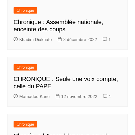
Chronique
Chronique : Assemblée nationale,
enceinte des coups
Khadim Diakhate
3 décembre 2022
1
Chronique
CHRONIQUE : Seule une voix compte,
celle du PAPE
Mamadou Kane
12 novembre 2022
1
Chronique