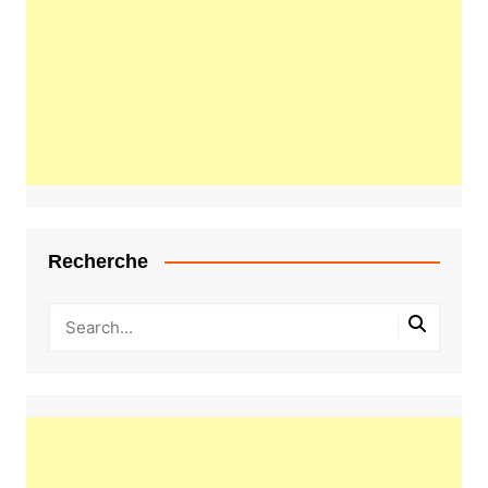
Recherche