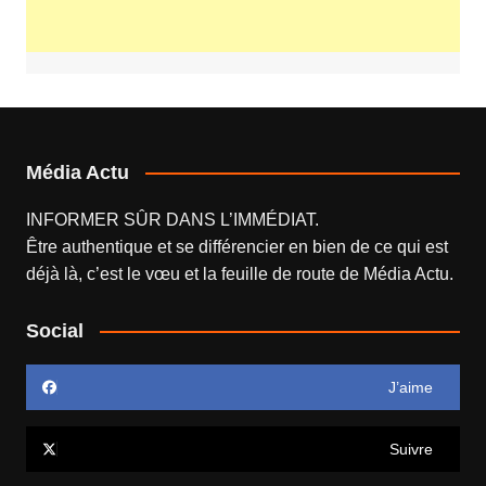
Média Actu
INFORMER SÛR DANS L’IMMÉDIAT.
Être authentique et se différencier en bien de ce qui est
déjà là, c’est le vœu et la feuille de route de
Média Actu
.
Social
J’aime
Suivre