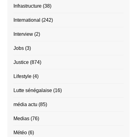
Infrastructure
(38)
International
(242)
Interview
(2)
Jobs
(3)
Justice
(874)
Lifestyle
(4)
Lutte sénégalaise
(16)
média actu
(85)
Medias
(76)
Météo
(6)