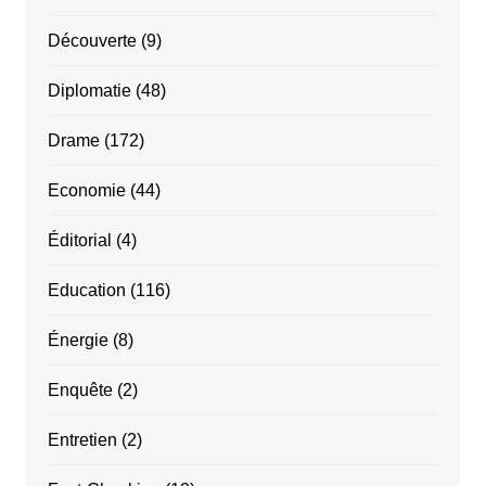
Découverte
(9)
Diplomatie
(48)
Drame
(172)
Economie
(44)
Éditorial
(4)
Education
(116)
Énergie
(8)
Enquête
(2)
Entretien
(2)