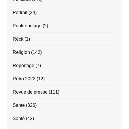
Portrait
(24)
Publirepotage
(2)
Récit
(1)
Religion
(142)
Reportage
(7)
Rétro 2022
(12)
Revue de presse
(111)
Sante
(326)
Santé
(42)