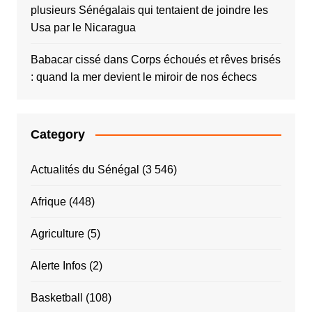
plusieurs Sénégalais qui tentaient de joindre les
Usa par le Nicaragua
Babacar cissé
dans
Corps échoués et rêves brisés
: quand la mer devient le miroir de nos échecs
Category
Actualités du Sénégal
(3 546)
Afrique
(448)
Agriculture
(5)
Alerte Infos
(2)
Basketball
(108)