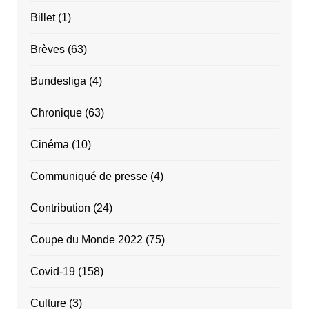
Billet
(1)
Brèves
(63)
Bundesliga
(4)
Chronique
(63)
Cinéma
(10)
Communiqué de presse
(4)
Contribution
(24)
Coupe du Monde 2022
(75)
Covid-19
(158)
Culture
(3)