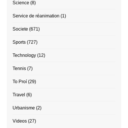
Science
(8)
Service de réanimation
(1)
Societe
(671)
Sports
(727)
Technology
(12)
Tennis
(7)
To Proí
(29)
Travel
(6)
Urbanisme
(2)
Videos
(27)