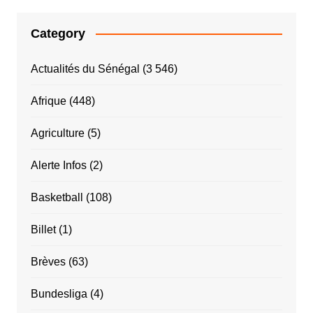
Category
Actualités du Sénégal
(3 546)
Afrique
(448)
Agriculture
(5)
Alerte Infos
(2)
Basketball
(108)
Billet
(1)
Brèves
(63)
Bundesliga
(4)