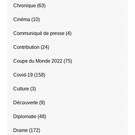
Chronique
(63)
Cinéma
(10)
Communiqué de presse
(4)
Contribution
(24)
Coupe du Monde 2022
(75)
Covid-19
(158)
Culture
(3)
Découverte
(9)
Diplomatie
(48)
Drame
(172)