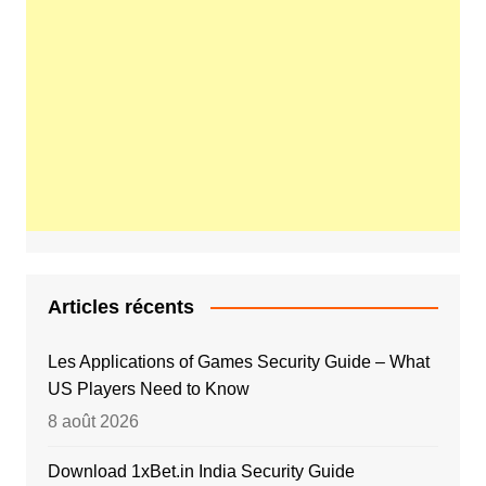
Articles récents
Les Applications of Games Security Guide – What
US Players Need to Know
8 août 2026
Download 1xBet.in India Security Guide