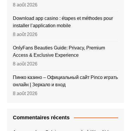
8 août 2026
Download app casino : étapes et méthodes pour
installer l’application mobile
8 août 2026
OnlyFans Beauties Guide: Privacy, Premium
Access & Exclusive Experience
8 août 2026
Пинко казино – Официальный сайт Pinco играть
онлайн | Зеркало и вход
8 août 2026
Commentaires récents