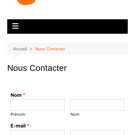
Accueil
Nous Contacter
Nous Contacter
Nom
*
Prénom
Nom
E-mail
*