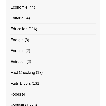
Economie
(44)
Éditorial
(4)
Education
(116)
Énergie
(8)
Enquête
(2)
Entretien
(2)
Fact-Checking
(12)
Faits-Divers
(131)
Foods
(4)
Football
(1 220)