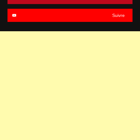
Suivre