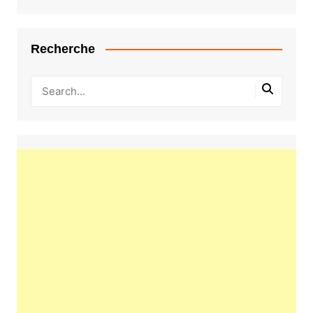
Recherche