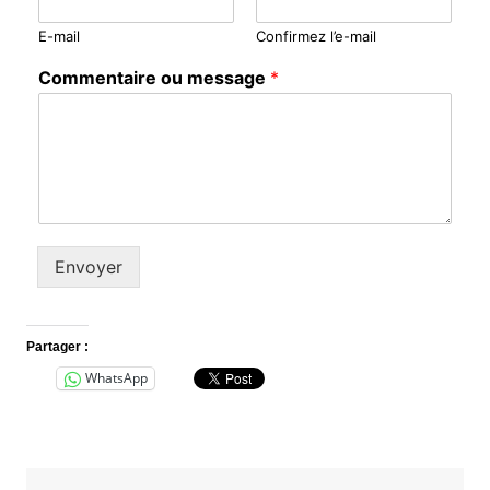
E-mail
Confirmez l’e-mail
Commentaire ou message
*
Envoyer
Partager :
WhatsApp