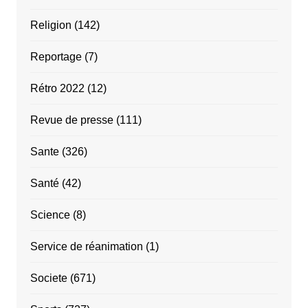
Religion
(142)
Reportage
(7)
Rétro 2022
(12)
Revue de presse
(111)
Sante
(326)
Santé
(42)
Science
(8)
Service de réanimation
(1)
Societe
(671)