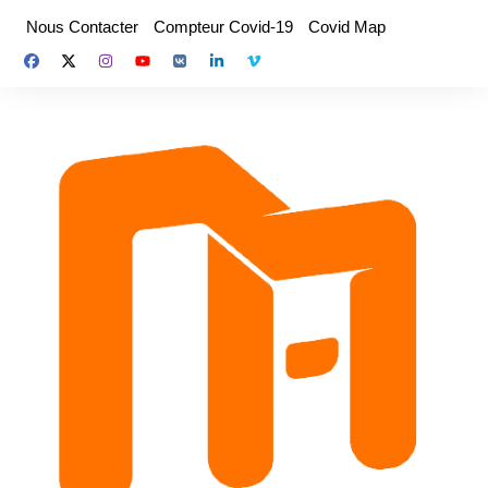
Nous Contacter
Compteur Covid-19
Covid Map