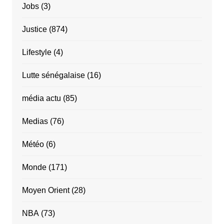
Jobs
(3)
Justice
(874)
Lifestyle
(4)
Lutte sénégalaise
(16)
média actu
(85)
Medias
(76)
Météo
(6)
Monde
(171)
Moyen Orient
(28)
NBA
(73)