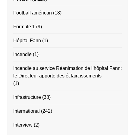
Football américan
(18)
Formule 1
(9)
Hôpital Fann
(1)
Incendie
(1)
Incendie au service Réanimation de l’hôpital Fann:
le Directeur apporte des éclaircissements
(1)
Infrastructure
(38)
International
(242)
Interview
(2)