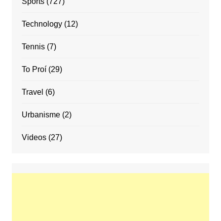
Sports
(727)
Technology
(12)
Tennis
(7)
To Proí
(29)
Travel
(6)
Urbanisme
(2)
Videos
(27)