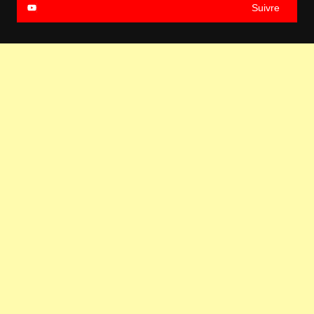
Suivre