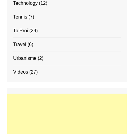
Technology
(12)
Tennis
(7)
To Proí
(29)
Travel
(6)
Urbanisme
(2)
Videos
(27)