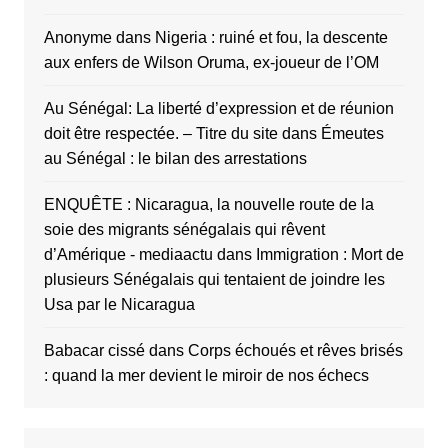
Anonyme
dans
Nigeria : ruiné et fou, la descente
aux enfers de Wilson Oruma, ex-joueur de l’OM
Au Sénégal: La liberté d’expression et de réunion
doit être respectée. – Titre du site
dans
Émeutes
au Sénégal : le bilan des arrestations
ENQUÊTE : Nicaragua, la nouvelle route de la
soie des migrants sénégalais qui rêvent
d’Amérique - mediaactu
dans
Immigration : Mort de
plusieurs Sénégalais qui tentaient de joindre les
Usa par le Nicaragua
Babacar cissé
dans
Corps échoués et rêves brisés
: quand la mer devient le miroir de nos échecs