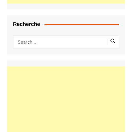
Recherche