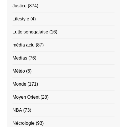
Justice
(874)
Lifestyle
(4)
Lutte sénégalaise
(16)
média actu
(87)
Medias
(76)
Météo
(6)
Monde
(171)
Moyen Orient
(28)
NBA
(73)
Nécrologie
(93)