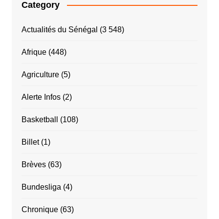
Category
Actualités du Sénégal
(3 548)
Afrique
(448)
Agriculture
(5)
Alerte Infos
(2)
Basketball
(108)
Billet
(1)
Brèves
(63)
Bundesliga
(4)
Chronique
(63)