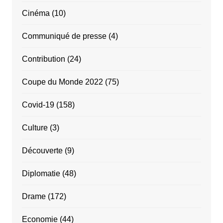
Cinéma
(10)
Communiqué de presse
(4)
Contribution
(24)
Coupe du Monde 2022
(75)
Covid-19
(158)
Culture
(3)
Découverte
(9)
Diplomatie
(48)
Drame
(172)
Economie
(44)