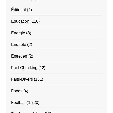
Éditorial
(4)
Education
(116)
Énergie
(8)
Enquête
(2)
Entretien
(2)
Fact-Checking
(12)
Faits-Divers
(131)
Foods
(4)
Football
(1 220)