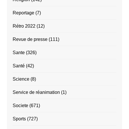
Reportage
(7)
Rétro 2022
(12)
Revue de presse
(111)
Sante
(326)
Santé
(42)
Science
(8)
Service de réanimation
(1)
Societe
(671)
Sports
(727)