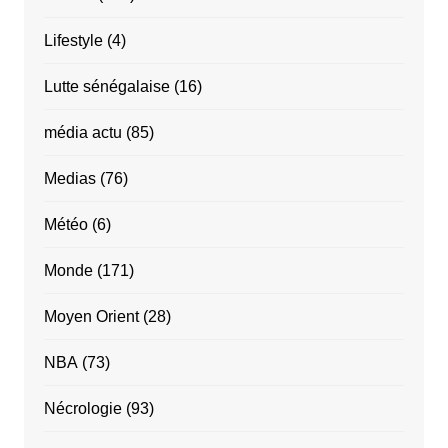
Lifestyle
(4)
Lutte sénégalaise
(16)
média actu
(85)
Medias
(76)
Météo
(6)
Monde
(171)
Moyen Orient
(28)
NBA
(73)
Nécrologie
(93)