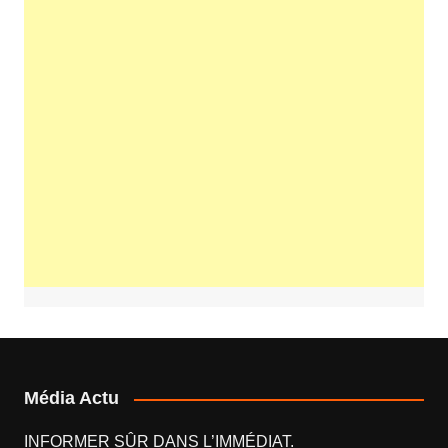
Média Actu
INFORMER SÛR DANS L’IMMÉDIAT.