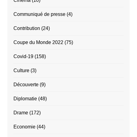
Cinéma
(10)
Communiqué de presse
(4)
Contribution
(24)
Coupe du Monde 2022
(75)
Covid-19
(158)
Culture
(3)
Découverte
(9)
Diplomatie
(48)
Drame
(172)
Economie
(44)