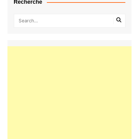
Recherche