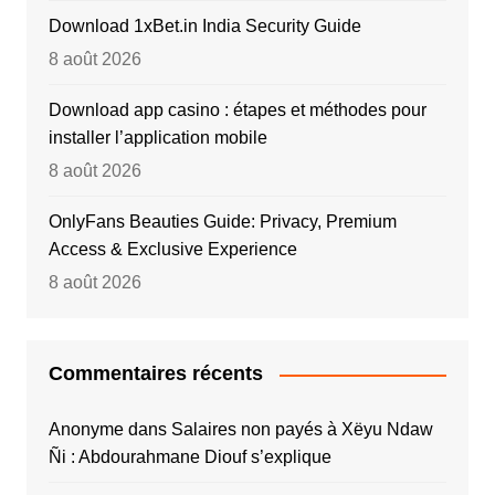
Download 1xBet.in India Security Guide
8 août 2026
Download app casino : étapes et méthodes pour
installer l’application mobile
8 août 2026
OnlyFans Beauties Guide: Privacy, Premium
Access & Exclusive Experience
8 août 2026
Commentaires récents
Anonyme
dans
Salaires non payés à Xëyu Ndaw
Ñi : Abdourahmane Diouf s’explique