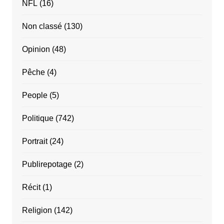
NFL
(16)
Non classé
(130)
Opinion
(48)
Pêche
(4)
People
(5)
Politique
(742)
Portrait
(24)
Publirepotage
(2)
Récit
(1)
Religion
(142)