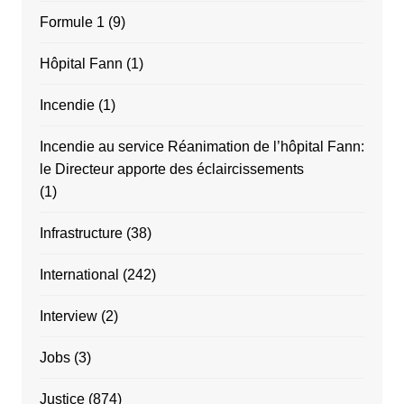
Formule 1
(9)
Hôpital Fann
(1)
Incendie
(1)
Incendie au service Réanimation de l’hôpital Fann:
le Directeur apporte des éclaircissements
(1)
Infrastructure
(38)
International
(242)
Interview
(2)
Jobs
(3)
Justice
(874)