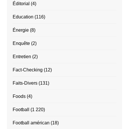
Éditorial
(4)
Education
(116)
Énergie
(8)
Enquête
(2)
Entretien
(2)
Fact-Checking
(12)
Faits-Divers
(131)
Foods
(4)
Football
(1 220)
Football américan
(18)