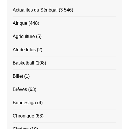
Actualités du Sénégal
(3 546)
Afrique
(448)
Agriculture
(5)
Alerte Infos
(2)
Basketball
(108)
Billet
(1)
Brèves
(63)
Bundesliga
(4)
Chronique
(63)