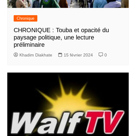
Chronique
CHRONIQUE : Touba et opacité du
paysage politique, une lecture
préliminaire
Khadim Diakhate
15 février 2024
0