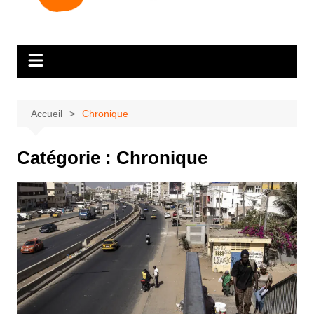
Accueil
Chronique
Catégorie :
Chronique