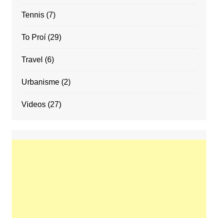
Tennis
(7)
To Proí
(29)
Travel
(6)
Urbanisme
(2)
Videos
(27)