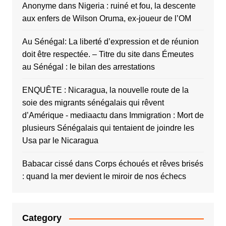
Anonyme
dans
Nigeria : ruiné et fou, la descente
aux enfers de Wilson Oruma, ex-joueur de l’OM
Au Sénégal: La liberté d’expression et de réunion
doit être respectée. – Titre du site
dans
Émeutes
au Sénégal : le bilan des arrestations
ENQUÊTE : Nicaragua, la nouvelle route de la
soie des migrants sénégalais qui rêvent
d’Amérique - mediaactu
dans
Immigration : Mort de
plusieurs Sénégalais qui tentaient de joindre les
Usa par le Nicaragua
Babacar cissé
dans
Corps échoués et rêves brisés
: quand la mer devient le miroir de nos échecs
Category