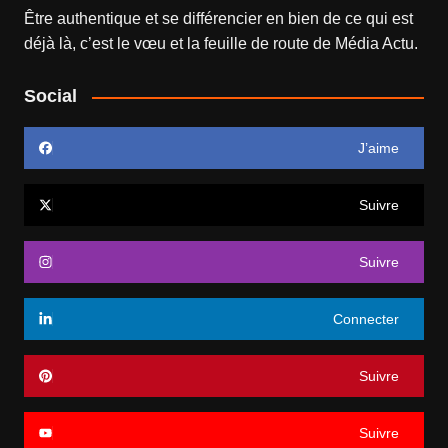
Être authentique et se différencier en bien de ce qui est
déjà là, c’est le vœu et la feuille de route de
Média Actu
.
Social
J’aime
Suivre
Suivre
Connecter
Suivre
Suivre