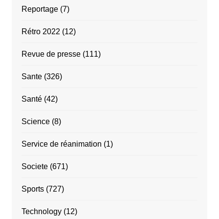
Reportage
(7)
Rétro 2022
(12)
Revue de presse
(111)
Sante
(326)
Santé
(42)
Science
(8)
Service de réanimation
(1)
Societe
(671)
Sports
(727)
Technology
(12)