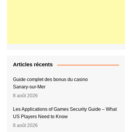
Articles récents
Guide complet des bonus du casino
Sanary‑sur‑Mer
8 août 2026
Les Applications of Games Security Guide – What
US Players Need to Know
8 août 2026