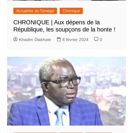
Actualités du Sénégal
Chronique
CHRONIQUE | Aux dépens de la
République, les soupçons de la honte !
Khadim Diakhate
8 février 2024
0