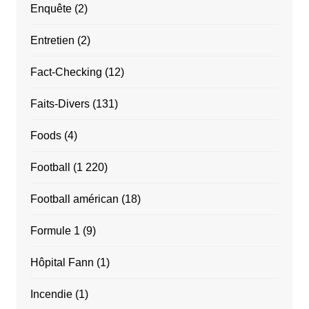
Enquête
(2)
Entretien
(2)
Fact-Checking
(12)
Faits-Divers
(131)
Foods
(4)
Football
(1 220)
Football américan
(18)
Formule 1
(9)
Hôpital Fann
(1)
Incendie
(1)