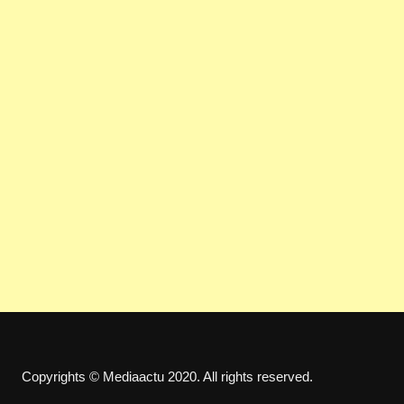
Copyrights © Mediaactu 2020. All rights reserved.