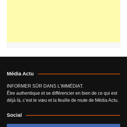
Média Actu
INFORMER SÛR DANS L’IMMÉDIAT.
Être authentique et se différencier en bien de ce qui est
déjà là, c’est le vœu et la feuille de route de
Média Actu
.
Social