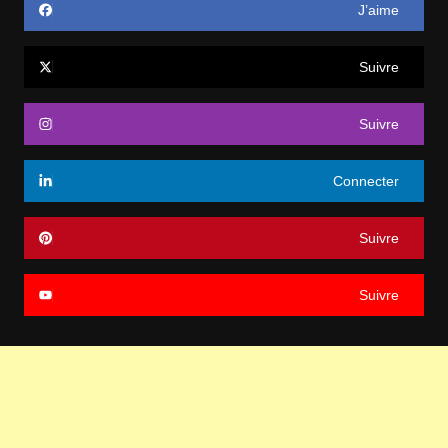
J’aime
Suivre
Suivre
Connecter
Suivre
Suivre