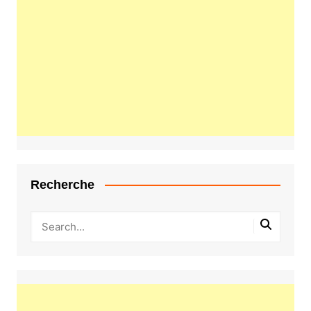
Recherche