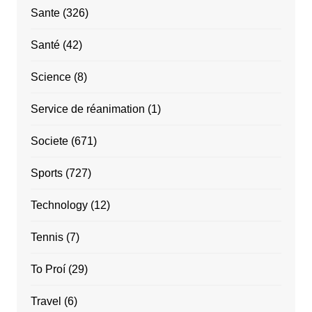
Sante
(326)
Santé
(42)
Science
(8)
Service de réanimation
(1)
Societe
(671)
Sports
(727)
Technology
(12)
Tennis
(7)
To Proí
(29)
Travel
(6)