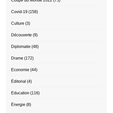
Coupe du Monde 2022
(75)
Covid-19
(158)
Culture
(3)
Découverte
(9)
Diplomatie
(48)
Drame
(172)
Economie
(44)
Éditorial
(4)
Education
(116)
Énergie
(8)