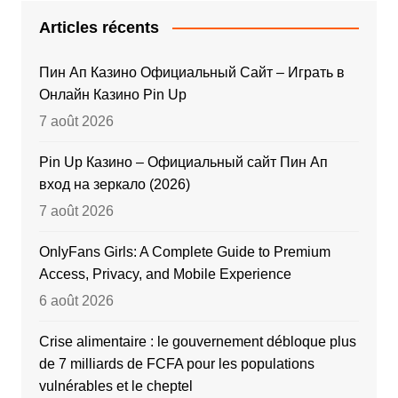
Articles récents
Пин Ап Казино Официальный Сайт – Играть в
Онлайн Казино Pin Up
7 août 2026
Pin Up Казино – Официальный сайт Пин Ап
вход на зеркало (2026)
7 août 2026
OnlyFans Girls: A Complete Guide to Premium
Access, Privacy, and Mobile Experience
6 août 2026
Crise alimentaire : le gouvernement débloque plus
de 7 milliards de FCFA pour les populations
vulnérables et le cheptel