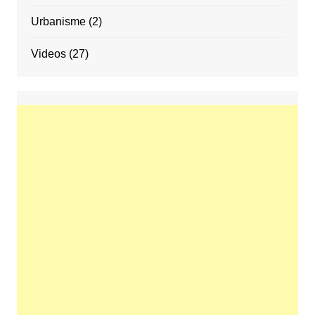
Urbanisme
(2)
Videos
(27)