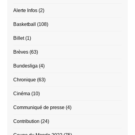
Alerte Infos
(2)
Basketball
(108)
Billet
(1)
Brèves
(63)
Bundesliga
(4)
Chronique
(63)
Cinéma
(10)
Communiqué de presse
(4)
Contribution
(24)