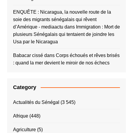
ENQUÊTE : Nicaragua, la nouvelle route de la
soie des migrants sénégalais qui rêvent
d’Amérique - mediaactu
dans
Immigration : Mort de
plusieurs Sénégalais qui tentaient de joindre les
Usa par le Nicaragua
Babacar cissé
dans
Corps échoués et rêves brisés
: quand la mer devient le miroir de nos échecs
Category
Actualités du Sénégal
(3 545)
Afrique
(448)
Agriculture
(5)