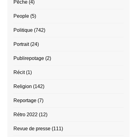
Pêche
(4)
People
(5)
Politique
(742)
Portrait
(24)
Publirepotage
(2)
Récit
(1)
Religion
(142)
Reportage
(7)
Rétro 2022
(12)
Revue de presse
(111)