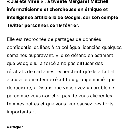
« J’ai été virée « , a tweeté Margaret Mitchell,
informaticienne et chercheuse en éthique et
intelligence artificielle de Google, sur son compte
Twitter personnel, ce 19 février.
Elle est reprochée de partages de données
confidentielles liées à sa collègue licenciée quelques
semaines auparavant. Elle se défend en estimant
que Google lui a forcé à ne pas diffuser des
résultats de certaines recherchent qu’elle a fait et
accuse le directeur exécutif du groupe numérique
de racisme, « Disons que vous avez un problème
parce que vous n’arrêtez pas de vous aliéner les
femmes noires et que vous leur causez des torts
importants ».
Partager :