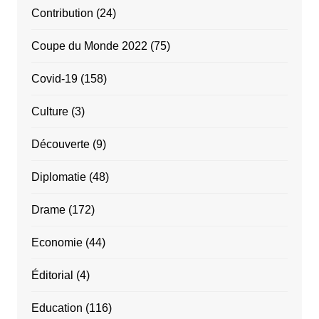
Contribution
(24)
Coupe du Monde 2022
(75)
Covid-19
(158)
Culture
(3)
Découverte
(9)
Diplomatie
(48)
Drame
(172)
Economie
(44)
Éditorial
(4)
Education
(116)