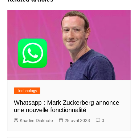
Technology
Whatsapp : Mark Zuckerberg annonce
une nouvelle fonctionnalité
Khadim Diakhate
25 avril 2023
0