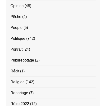
Opinion
(48)
Pêche
(4)
People
(5)
Politique
(742)
Portrait
(24)
Publirepotage
(2)
Récit
(1)
Religion
(142)
Reportage
(7)
Rétro 2022
(12)