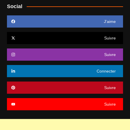
Social
J’aime
Suivre
Suivre
Connecter
Suivre
Suivre