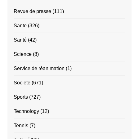
Revue de presse
(111)
Sante
(326)
Santé
(42)
Science
(8)
Service de réanimation
(1)
Societe
(671)
Sports
(727)
Technology
(12)
Tennis
(7)