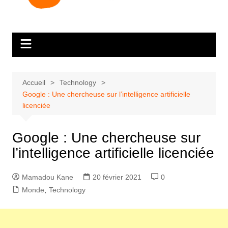
Accueil
Technology
Google : Une chercheuse sur l’intelligence artificielle
licenciée
Google : Une chercheuse sur
l’intelligence artificielle licenciée
Mamadou Kane
20 février 2021
0
Monde
,
Technology