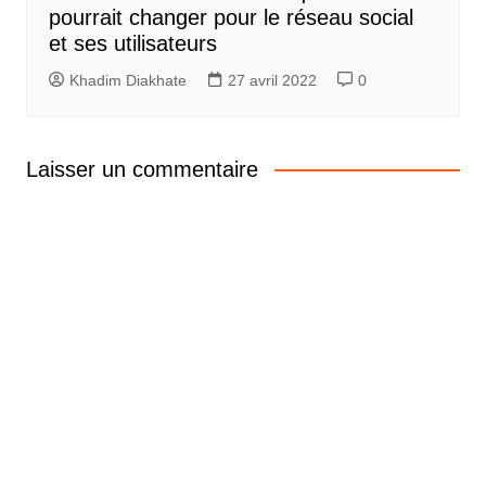
pourrait changer pour le réseau social
et ses utilisateurs
Khadim Diakhate
27 avril 2022
0
Laisser un commentaire