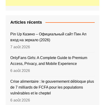
Articles récents
Pin Up Казино – Официальный сайт Пин Ап
вход на зеркало (2026)
7 août 2026
OnlyFans Girls: A Complete Guide to Premium
Access, Privacy, and Mobile Experience
6 août 2026
Crise alimentaire : le gouvernement débloque plus
de 7 milliards de FCFA pour les populations
vulnérables et le cheptel
6 août 2026