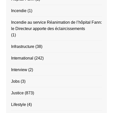
Incendie
(1)
Incendie au service Réanimation de l’hôpital Fann:
le Directeur apporte des éclaircissements
(1)
Infrastructure
(38)
International
(242)
Interview
(2)
Jobs
(3)
Justice
(873)
Lifestyle
(4)