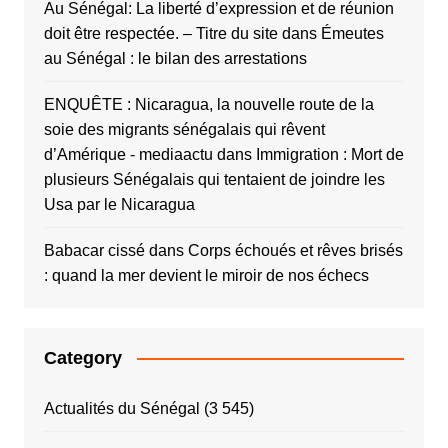
Au Sénégal: La liberté d’expression et de réunion
doit être respectée. – Titre du site
dans
Émeutes
au Sénégal : le bilan des arrestations
ENQUÊTE : Nicaragua, la nouvelle route de la
soie des migrants sénégalais qui rêvent
d’Amérique - mediaactu
dans
Immigration : Mort de
plusieurs Sénégalais qui tentaient de joindre les
Usa par le Nicaragua
Babacar cissé
dans
Corps échoués et rêves brisés
: quand la mer devient le miroir de nos échecs
Category
Actualités du Sénégal
(3 545)