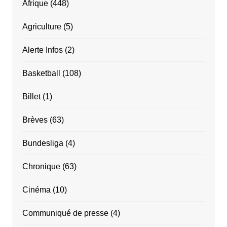
Afrique
(448)
Agriculture
(5)
Alerte Infos
(2)
Basketball
(108)
Billet
(1)
Brèves
(63)
Bundesliga
(4)
Chronique
(63)
Cinéma
(10)
Communiqué de presse
(4)