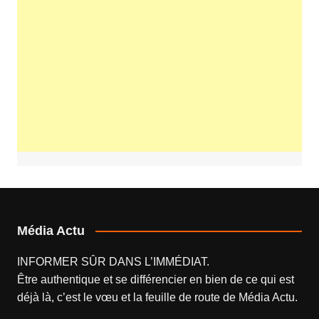
Média Actu
INFORMER SÛR DANS L’IMMÉDIAT.
Être authentique et se différencier en bien de ce qui est
déjà là, c’est le vœu et la feuille de route de
Média Actu
.