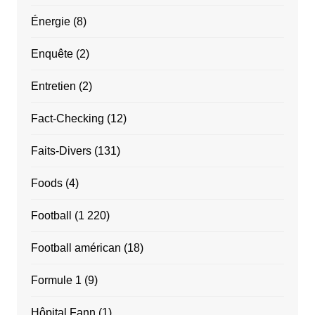
Énergie
(8)
Enquête
(2)
Entretien
(2)
Fact-Checking
(12)
Faits-Divers
(131)
Foods
(4)
Football
(1 220)
Football américan
(18)
Formule 1
(9)
Hôpital Fann
(1)