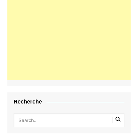
Recherche