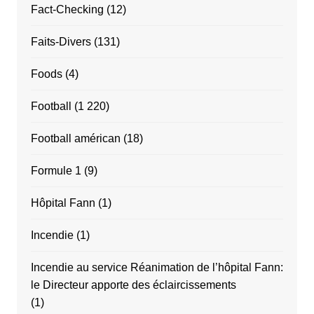
Fact-Checking
(12)
Faits-Divers
(131)
Foods
(4)
Football
(1 220)
Football américan
(18)
Formule 1
(9)
Hôpital Fann
(1)
Incendie
(1)
Incendie au service Réanimation de l’hôpital Fann:
le Directeur apporte des éclaircissements
(1)