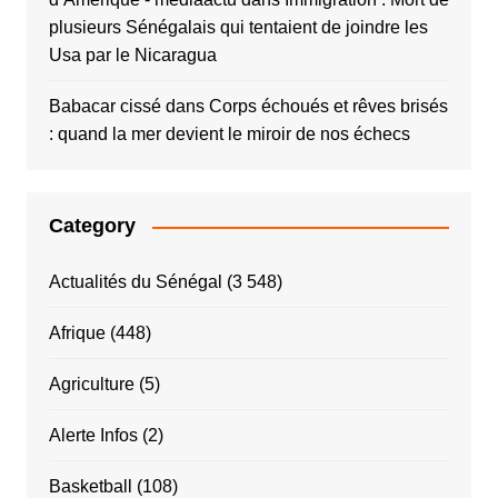
plusieurs Sénégalais qui tentaient de joindre les
Usa par le Nicaragua
Babacar cissé
dans
Corps échoués et rêves brisés
: quand la mer devient le miroir de nos échecs
Category
Actualités du Sénégal
(3 548)
Afrique
(448)
Agriculture
(5)
Alerte Infos
(2)
Basketball
(108)