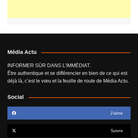
Média Actu
INFORMER SÛR DANS L’IMMÉDIAT.
Être authentique et se différencier en bien de ce qui est
déjà là, c’est le vœu et la feuille de route de
Média Actu
.
Social
J’aime
Suivre