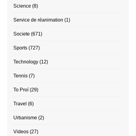
Science
(8)
Service de réanimation
(1)
Societe
(671)
Sports
(727)
Technology
(12)
Tennis
(7)
To Proí
(29)
Travel
(6)
Urbanisme
(2)
Videos
(27)