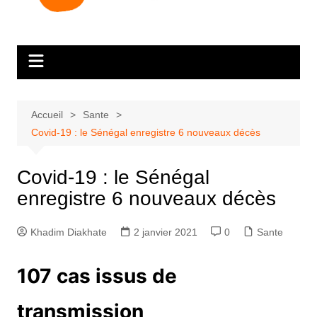
Accueil
Sante
Covid-19 : le Sénégal enregistre 6 nouveaux décès
Covid-19 : le Sénégal
enregistre 6 nouveaux décès
Khadim Diakhate
2 janvier 2021
0
Sante
107 cas issus de
transmission