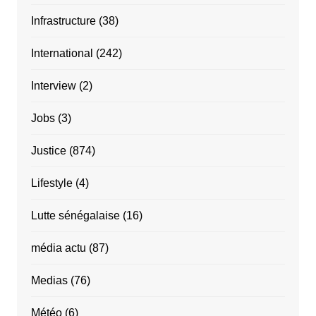
Infrastructure
(38)
International
(242)
Interview
(2)
Jobs
(3)
Justice
(874)
Lifestyle
(4)
Lutte sénégalaise
(16)
média actu
(87)
Medias
(76)
Météo
(6)