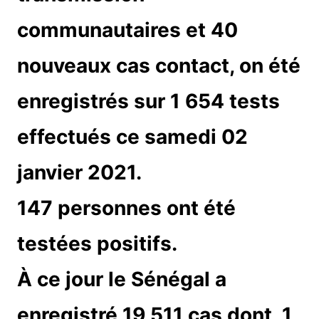
communautaires et 40
nouveaux cas contact, on été
enregistrés sur 1 654 tests
effectués ce samedi 02
janvier 2021.
147 personnes ont été
testées positifs.
À ce jour le Sénégal a
enregistré 19 511 cas dont, 1