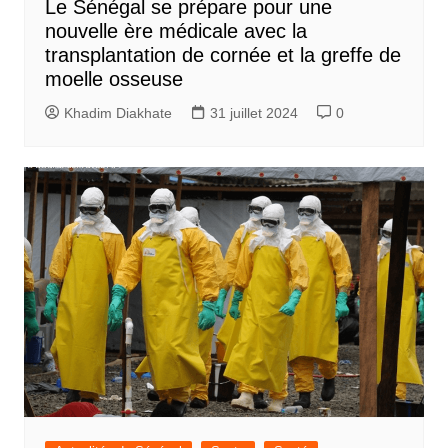
Le Sénégal se prépare pour une
nouvelle ère médicale avec la
transplantation de cornée et la greffe de
moelle osseuse
Khadim Diakhate
31 juillet 2024
0