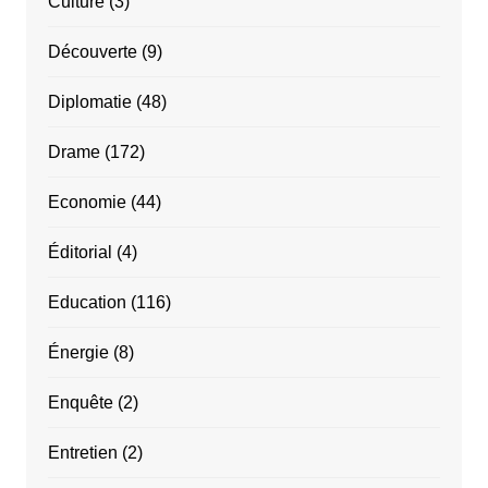
Culture
(3)
Découverte
(9)
Diplomatie
(48)
Drame
(172)
Economie
(44)
Éditorial
(4)
Education
(116)
Énergie
(8)
Enquête
(2)
Entretien
(2)