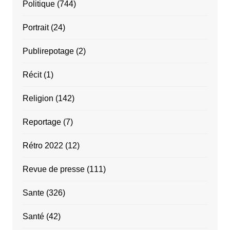
Politique
(744)
Portrait
(24)
Publirepotage
(2)
Récit
(1)
Religion
(142)
Reportage
(7)
Rétro 2022
(12)
Revue de presse
(111)
Sante
(326)
Santé
(42)