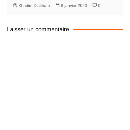
Khadim Diakhate
8 janvier 2023
0
Laisser un commentaire