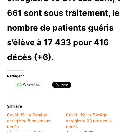
661 sont sous traitement, le
nombre de patients guéris
s’élève à 17 433 pour 416
décès (+6).
Partager :
WhatsApp
Similaire
Covid-19 : le Sénégal
Covid -19 : le Sénégal
enregistre 8 nouveaux
enregistre 03 nouveaux
décès
décès