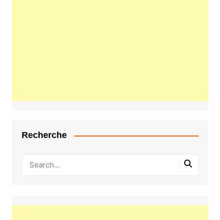
Recherche