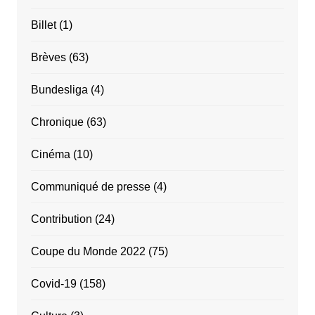
Billet
(1)
Brèves
(63)
Bundesliga
(4)
Chronique
(63)
Cinéma
(10)
Communiqué de presse
(4)
Contribution
(24)
Coupe du Monde 2022
(75)
Covid-19
(158)