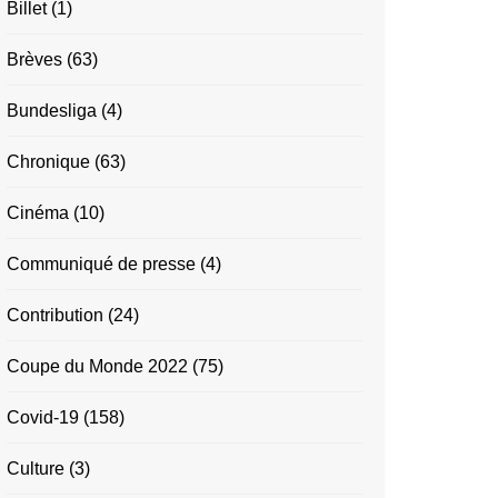
Billet
(1)
Brèves
(63)
Bundesliga
(4)
Chronique
(63)
Cinéma
(10)
Communiqué de presse
(4)
Contribution
(24)
Coupe du Monde 2022
(75)
Covid-19
(158)
Culture
(3)