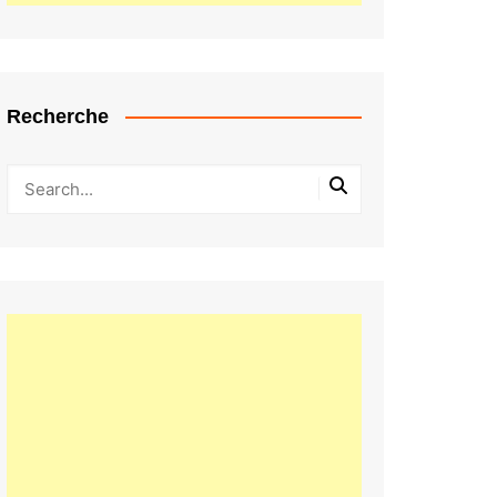
Recherche