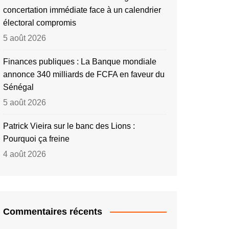
concertation immédiate face à un calendrier
électoral compromis
5 août 2026
Finances publiques : La Banque mondiale
annonce 340 milliards de FCFA en faveur du
Sénégal
5 août 2026
Patrick Vieira sur le banc des Lions :
Pourquoi ça freine
4 août 2026
Commentaires récents