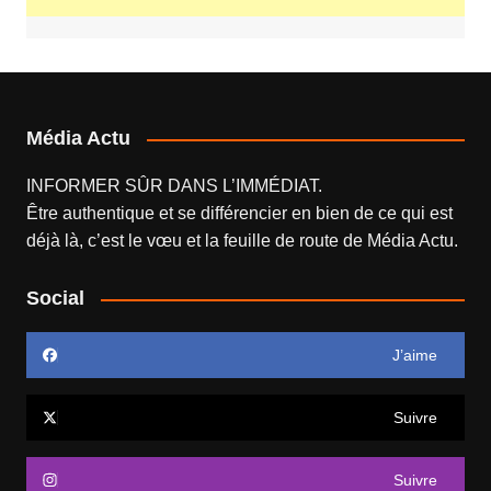
Média Actu
INFORMER SÛR DANS L’IMMÉDIAT.
Être authentique et se différencier en bien de ce qui est
déjà là, c’est le vœu et la feuille de route de
Média Actu
.
Social
J’aime
Suivre
Suivre