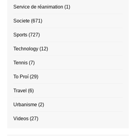
Service de réanimation
(1)
Societe
(671)
Sports
(727)
Technology
(12)
Tennis
(7)
To Proí
(29)
Travel
(6)
Urbanisme
(2)
Videos
(27)