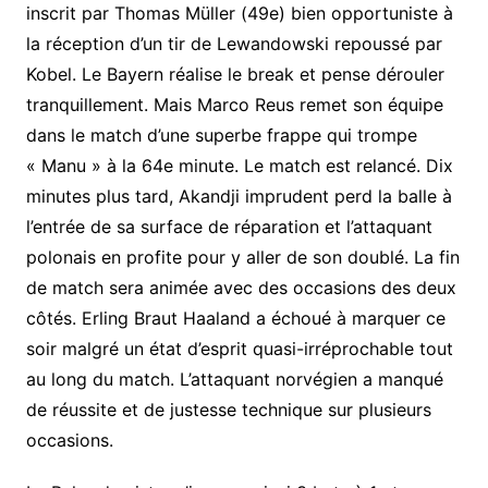
inscrit par Thomas Müller (49e) bien opportuniste à
la réception d’un tir de Lewandowski repoussé par
Kobel. Le Bayern réalise le break et pense dérouler
tranquillement. Mais Marco Reus remet son équipe
dans le match d’une superbe frappe qui trompe
« Manu » à la 64e minute. Le match est relancé. Dix
minutes plus tard, Akandji imprudent perd la balle à
l’entrée de sa surface de réparation et l’attaquant
polonais en profite pour y aller de son doublé. La fin
de match sera animée avec des occasions des deux
côtés. Erling Braut Haaland a échoué à marquer ce
soir malgré un état d’esprit quasi-irréprochable tout
au long du match. L’attaquant norvégien a manqué
de réussite et de justesse technique sur plusieurs
occasions.