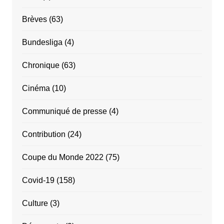
Brèves
(63)
Bundesliga
(4)
Chronique
(63)
Cinéma
(10)
Communiqué de presse
(4)
Contribution
(24)
Coupe du Monde 2022
(75)
Covid-19
(158)
Culture
(3)