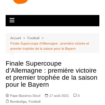
Accueil
Football
Finale Supercoupe d’Allemagne : première victoire et
premier trophée de la saison pour le Bayern
Finale Supercoupe
d’Allemagne : première victoire
et premier trophée de la saison
pour le Bayern
Pape Bassirou Diouf
17 août 2021
0
Bundesliga
,
Football