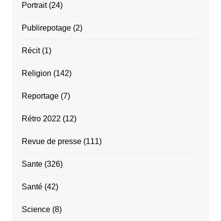
Portrait
(24)
Publirepotage
(2)
Récit
(1)
Religion
(142)
Reportage
(7)
Rétro 2022
(12)
Revue de presse
(111)
Sante
(326)
Santé
(42)
Science
(8)