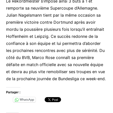
Le Rekordmeister s’impose ainsi 3 buts à 1 et
remporte sa neuvième Supercoupe d’Allemagne.
Julian Nagelsmann tient par la même occasion sa
première victoire contre Dortmund après avoir
mordu la poussière plusieurs fois lorsqu’il entraînait
Hoffenheim et Leipzig. Ce succès redonne de la
confiance à son équipe et lui permettra d’aborder
les prochaines rencontres avec plus de sérénité. Du
côté du BVB, Marco Rose connaît sa première
défaite en match officielle avec sa nouvelle équipe
et devra au plus vite remobiliser ses troupes en vue
de la prochaine journée de Bundesliga ce week-end.
Partager :
WhatsApp