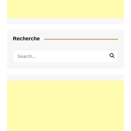
Recherche