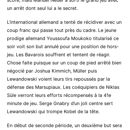
un arrêt dont seul lui a le secret.
L’international allemand a tenté de récidiver avec un
coup franc qui passe tout près du cadre. Le jeune
prodige allemand Youssoufa Moukoko titularisé ce
soir voit son but annulé pour une position de hors-
jeu. Les Bavarois souffrent et tentent de réagir.
Chose faite puisque sur un coup de pied arrêté bien
négocié par Joshua Kimmich, Müller puis
Lewandowski voient leurs tirs repoussés par la
défense des Marsupiaux. Les coéquipiers de Niklas
Süle verront leurs efforts récompensés à la 41e
minute de jeu. Serge Gnabry d’un joli centre sert
Lewandowski qui trompe Kobel de la tête.
En début de seconde période, un deuxième but sera