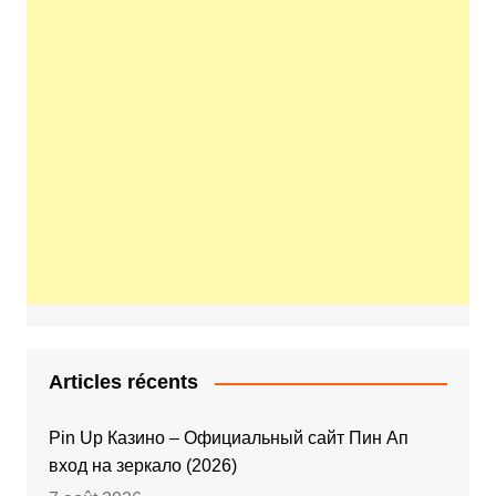
Articles récents
Pin Up Казино – Официальный сайт Пин Ап
вход на зеркало (2026)