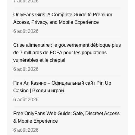
7 août 2026
OnlyFans Girls: A Complete Guide to Premium
Access, Privacy, and Mobile Experience
6 août 2026
Crise alimentaire : le gouvernement débloque plus
de 7 milliards de FCFA pour les populations
vulnérables et le cheptel
6 août 2026
Пин Ап Казино – Официальный сайт Pin Up
Casino | Входи и играй
6 août 2026
Free OnlyFans Web Guide: Safe, Discreet Access
& Mobile Experience
6 août 2026