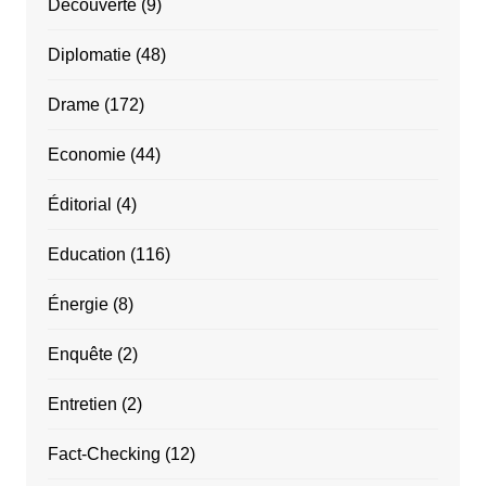
Découverte
(9)
Diplomatie
(48)
Drame
(172)
Economie
(44)
Éditorial
(4)
Education
(116)
Énergie
(8)
Enquête
(2)
Entretien
(2)
Fact-Checking
(12)