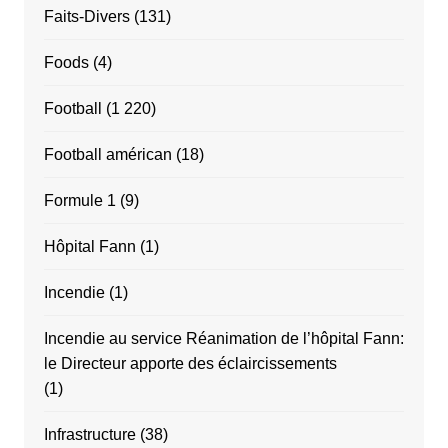
Faits-Divers
(131)
Foods
(4)
Football
(1 220)
Football américan
(18)
Formule 1
(9)
Hôpital Fann
(1)
Incendie
(1)
Incendie au service Réanimation de l’hôpital Fann:
le Directeur apporte des éclaircissements
(1)
Infrastructure
(38)