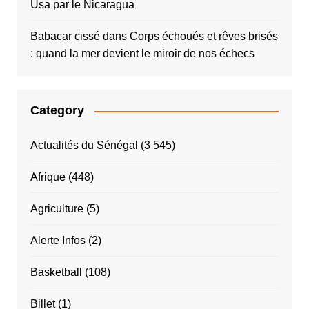
Usa par le Nicaragua
Babacar cissé
dans
Corps échoués et rêves brisés
: quand la mer devient le miroir de nos échecs
Category
Actualités du Sénégal
(3 545)
Afrique
(448)
Agriculture
(5)
Alerte Infos
(2)
Basketball
(108)
Billet
(1)