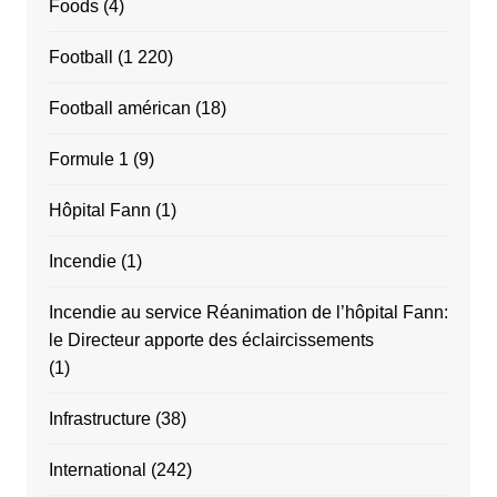
Foods
(4)
Football
(1 220)
Football américan
(18)
Formule 1
(9)
Hôpital Fann
(1)
Incendie
(1)
Incendie au service Réanimation de l’hôpital Fann:
le Directeur apporte des éclaircissements
(1)
Infrastructure
(38)
International
(242)