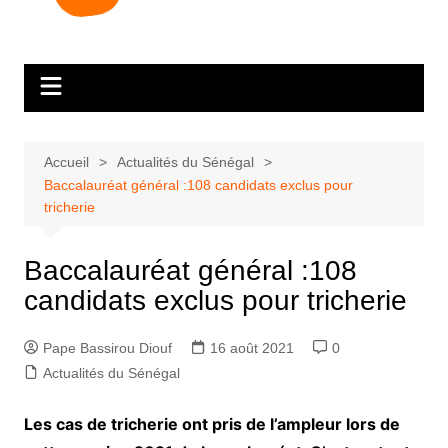
Accueil
Actualités du Sénégal
Baccalauréat général :108 candidats exclus pour
tricherie
Baccalauréat général :108
candidats exclus pour tricherie
Pape Bassirou Diouf
16 août 2021
0
Actualités du Sénégal
Les cas de tricherie ont pris de l’ampleur lors de