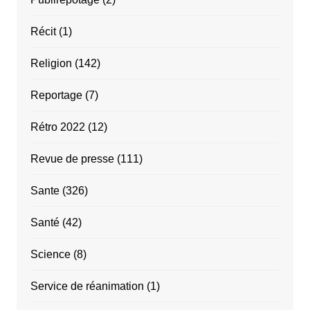
Récit
(1)
Religion
(142)
Reportage
(7)
Rétro 2022
(12)
Revue de presse
(111)
Sante
(326)
Santé
(42)
Science
(8)
Service de réanimation
(1)