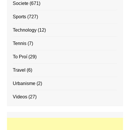
Societe
(671)
Sports
(727)
Technology
(12)
Tennis
(7)
To Proí
(29)
Travel
(6)
Urbanisme
(2)
Videos
(27)