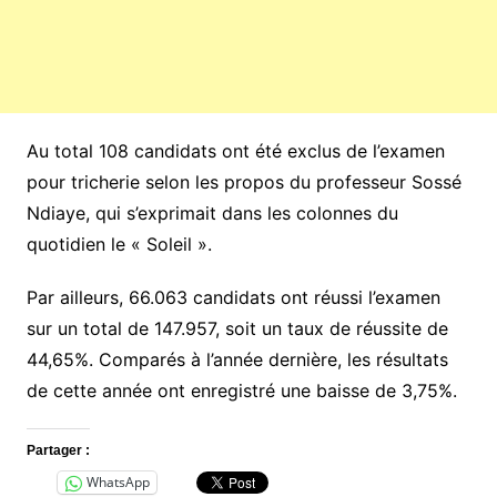
Au total 108 candidats ont été exclus de l’examen
pour tricherie selon les propos du professeur Sossé
Ndiaye, qui s’exprimait dans les colonnes du
quotidien le « Soleil ».
Par ailleurs, 66.063 candidats ont réussi l’examen
sur un total de 147.957, soit un taux de réussite de
44,65%. Comparés à l’année dernière, les résultats
de cette année ont enregistré une baisse de 3,75%.
Partager :
WhatsApp