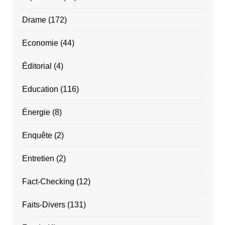
Drame
(172)
Economie
(44)
Éditorial
(4)
Education
(116)
Énergie
(8)
Enquête
(2)
Entretien
(2)
Fact-Checking
(12)
Faits-Divers
(131)