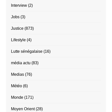
Interview
(2)
Jobs
(3)
Justice
(873)
Lifestyle
(4)
Lutte sénégalaise
(16)
média actu
(83)
Medias
(76)
Météo
(6)
Monde
(171)
Moyen Orient
(28)