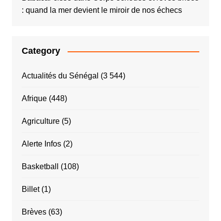
: quand la mer devient le miroir de nos échecs
Category
Actualités du Sénégal
(3 544)
Afrique
(448)
Agriculture
(5)
Alerte Infos
(2)
Basketball
(108)
Billet
(1)
Brèves
(63)