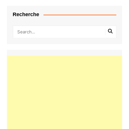
Recherche