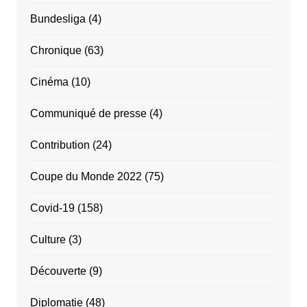
Bundesliga
(4)
Chronique
(63)
Cinéma
(10)
Communiqué de presse
(4)
Contribution
(24)
Coupe du Monde 2022
(75)
Covid-19
(158)
Culture
(3)
Découverte
(9)
Diplomatie
(48)