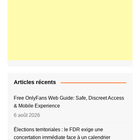
Articles récents
Free OnlyFans Web Guide: Safe, Discreet Access
& Mobile Experience
6 août 2026
Élections territoriales : le FDR exige une
concertation immédiate face à un calendrier