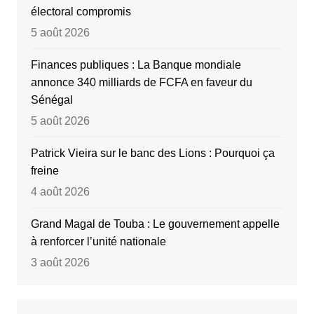
électoral compromis
5 août 2026
Finances publiques : La Banque mondiale
annonce 340 milliards de FCFA en faveur du
Sénégal
5 août 2026
Patrick Vieira sur le banc des Lions : Pourquoi ça
freine
4 août 2026
Grand Magal de Touba : Le gouvernement appelle
à renforcer l’unité nationale
3 août 2026