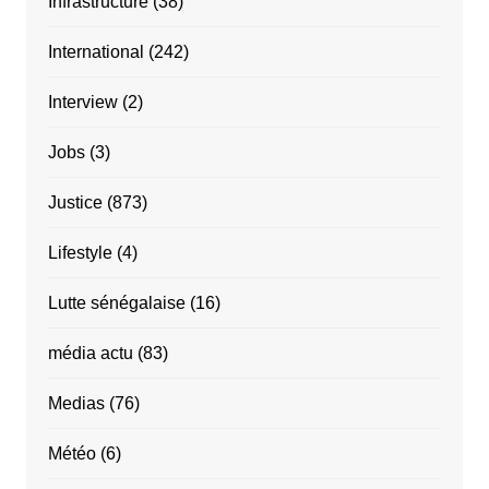
Infrastructure
(38)
International
(242)
Interview
(2)
Jobs
(3)
Justice
(873)
Lifestyle
(4)
Lutte sénégalaise
(16)
média actu
(83)
Medias
(76)
Météo
(6)