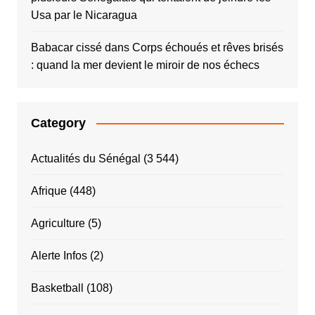
Usa par le Nicaragua
Babacar cissé
dans
Corps échoués et rêves brisés
: quand la mer devient le miroir de nos échecs
Category
Actualités du Sénégal
(3 544)
Afrique
(448)
Agriculture
(5)
Alerte Infos
(2)
Basketball
(108)