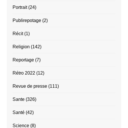
Portrait
(24)
Publirepotage
(2)
Récit
(1)
Religion
(142)
Reportage
(7)
Rétro 2022
(12)
Revue de presse
(111)
Sante
(326)
Santé
(42)
Science
(8)