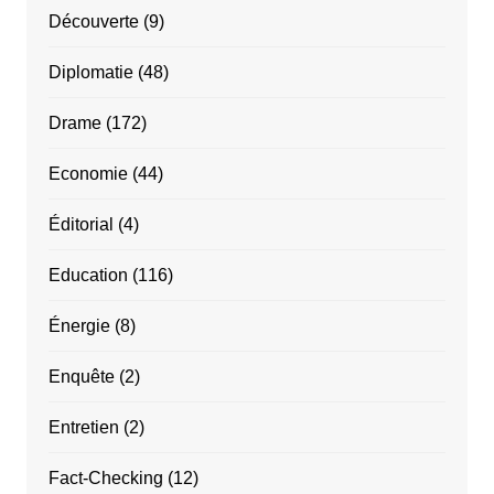
Découverte
(9)
Diplomatie
(48)
Drame
(172)
Economie
(44)
Éditorial
(4)
Education
(116)
Énergie
(8)
Enquête
(2)
Entretien
(2)
Fact-Checking
(12)