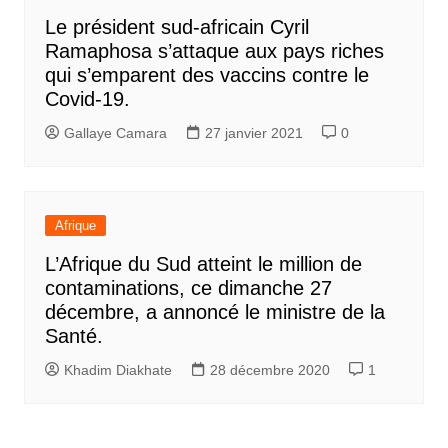
Le président sud-africain Cyril
Ramaphosa s’attaque aux pays riches
qui s’emparent des vaccins contre le
Covid-19.
Gallaye Camara
27 janvier 2021
0
Afrique
L’Afrique du Sud atteint le million de
contaminations, ce dimanche 27
décembre, a annoncé le ministre de la
Santé.
Khadim Diakhate
28 décembre 2020
1