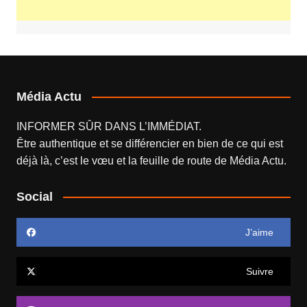
Média Actu
INFORMER SÛR DANS L’IMMÉDIAT.
Être authentique et se différencier en bien de ce qui est
déjà là, c’est le vœu et la feuille de route de
Média Actu
.
Social
J’aime
Suivre