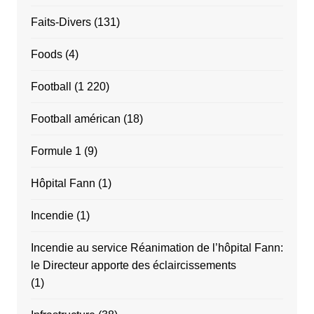
Faits-Divers
(131)
Foods
(4)
Football
(1 220)
Football américan
(18)
Formule 1
(9)
Hôpital Fann
(1)
Incendie
(1)
Incendie au service Réanimation de l’hôpital Fann:
le Directeur apporte des éclaircissements
(1)