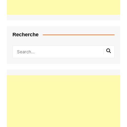
Recherche