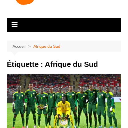
Accueil
Afrique du Sud
Étiquette :
Afrique du Sud