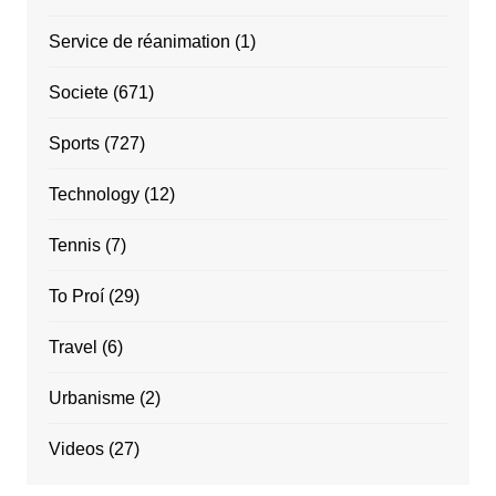
Service de réanimation
(1)
Societe
(671)
Sports
(727)
Technology
(12)
Tennis
(7)
To Proí
(29)
Travel
(6)
Urbanisme
(2)
Videos
(27)