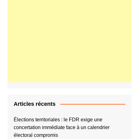
Articles récents
Élections territoriales : le FDR exige une
concertation immédiate face à un calendrier
électoral compromis