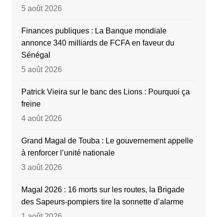
5 août 2026
Finances publiques : La Banque mondiale
annonce 340 milliards de FCFA en faveur du
Sénégal
5 août 2026
Patrick Vieira sur le banc des Lions : Pourquoi ça
freine
4 août 2026
Grand Magal de Touba : Le gouvernement appelle
à renforcer l’unité nationale
3 août 2026
Magal 2026 : 16 morts sur les routes, la Brigade
des Sapeurs-pompiers tire la sonnette d’alarme
1 août 2026