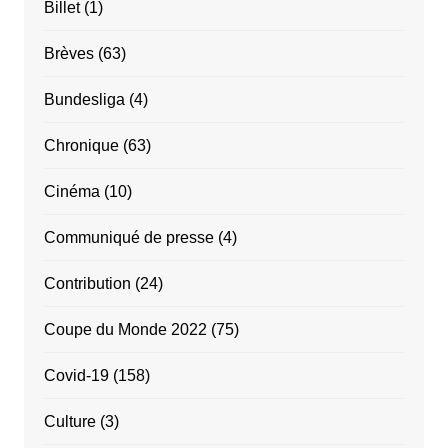
Billet
(1)
Brèves
(63)
Bundesliga
(4)
Chronique
(63)
Cinéma
(10)
Communiqué de presse
(4)
Contribution
(24)
Coupe du Monde 2022
(75)
Covid-19
(158)
Culture
(3)