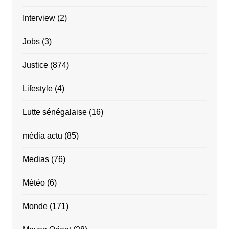
Interview
(2)
Jobs
(3)
Justice
(874)
Lifestyle
(4)
Lutte sénégalaise
(16)
média actu
(85)
Medias
(76)
Météo
(6)
Monde
(171)