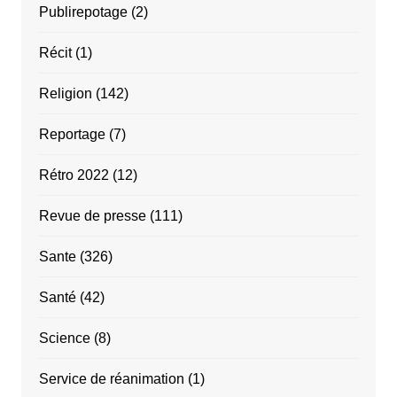
Publirepotage
(2)
Récit
(1)
Religion
(142)
Reportage
(7)
Rétro 2022
(12)
Revue de presse
(111)
Sante
(326)
Santé
(42)
Science
(8)
Service de réanimation
(1)