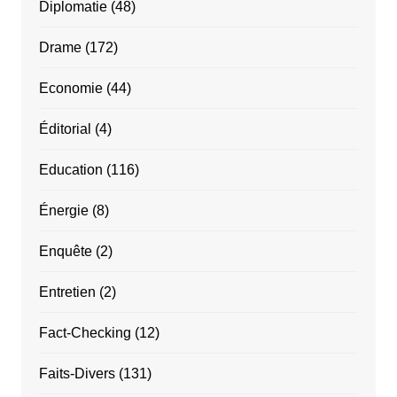
Diplomatie
(48)
Drame
(172)
Economie
(44)
Éditorial
(4)
Education
(116)
Énergie
(8)
Enquête
(2)
Entretien
(2)
Fact-Checking
(12)
Faits-Divers
(131)