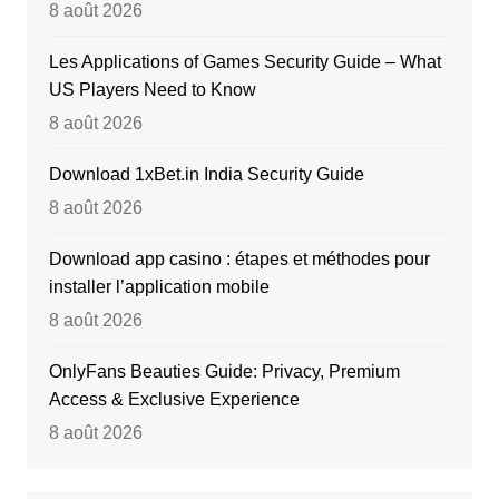
8 août 2026
Les Applications of Games Security Guide – What
US Players Need to Know
8 août 2026
Download 1xBet.in India Security Guide
8 août 2026
Download app casino : étapes et méthodes pour
installer l’application mobile
8 août 2026
OnlyFans Beauties Guide: Privacy, Premium
Access & Exclusive Experience
8 août 2026