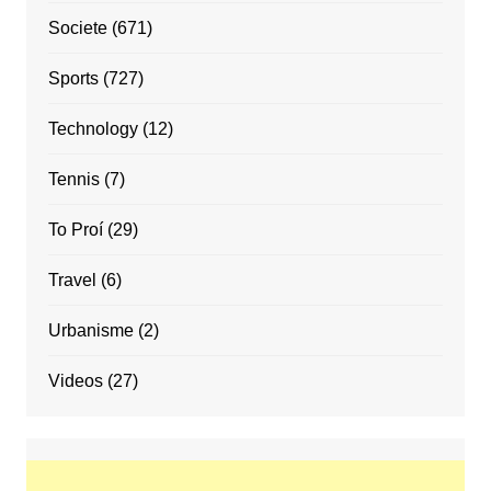
Societe
(671)
Sports
(727)
Technology
(12)
Tennis
(7)
To Proí
(29)
Travel
(6)
Urbanisme
(2)
Videos
(27)