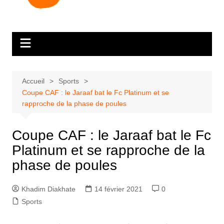
Accueil
Sports
Coupe CAF : le Jaraaf bat le Fc Platinum et se
rapproche de la phase de poules
Coupe CAF : le Jaraaf bat le Fc
Platinum et se rapproche de la
phase de poules
Khadim Diakhate
14 février 2021
0
Sports