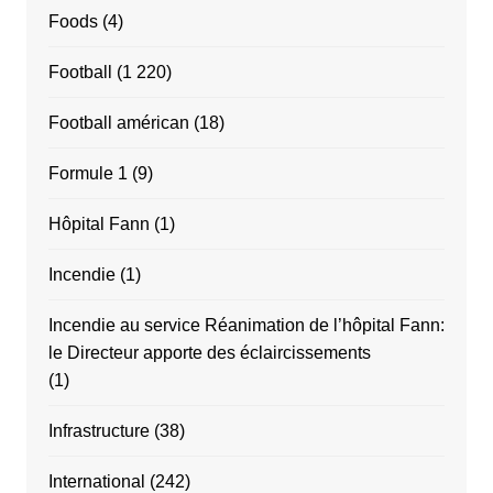
Foods
(4)
Football
(1 220)
Football américan
(18)
Formule 1
(9)
Hôpital Fann
(1)
Incendie
(1)
Incendie au service Réanimation de l’hôpital Fann:
le Directeur apporte des éclaircissements
(1)
Infrastructure
(38)
International
(242)