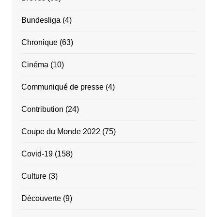
Bundesliga
(4)
Chronique
(63)
Cinéma
(10)
Communiqué de presse
(4)
Contribution
(24)
Coupe du Monde 2022
(75)
Covid-19
(158)
Culture
(3)
Découverte
(9)