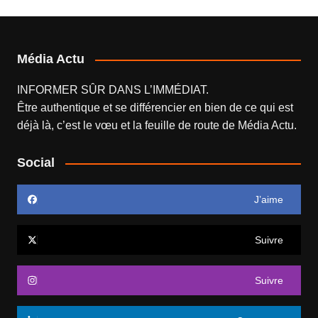
Média Actu
INFORMER SÛR DANS L’IMMÉDIAT.
Être authentique et se différencier en bien de ce qui est
déjà là, c’est le vœu et la feuille de route de
Média Actu
.
Social
J’aime
Suivre
Suivre