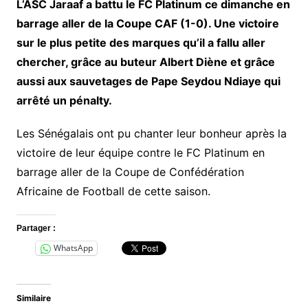
L’ASC Jaraaf a battu le FC Platinum ce dimanche en
barrage aller de la Coupe CAF (1-0). Une victoire
sur le plus petite des marques qu’il a fallu aller
chercher, grâce au buteur Albert Diène et grâce
aussi aux sauvetages de Pape Seydou Ndiaye qui
arrêté un pénalty.
Les Sénégalais ont pu chanter leur bonheur après la
victoire de leur équipe contre le FC Platinum en
barrage aller de la Coupe de Confédération
Africaine de Football de cette saison.
Partager :
WhatsApp
Similaire