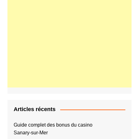
Articles récents
Guide complet des bonus du casino
Sanary‑sur‑Mer