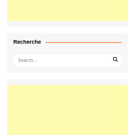
Recherche