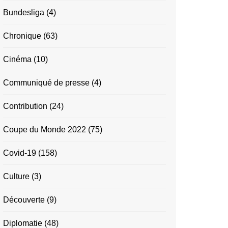
Bundesliga
(4)
Chronique
(63)
Cinéma
(10)
Communiqué de presse
(4)
Contribution
(24)
Coupe du Monde 2022
(75)
Covid-19
(158)
Culture
(3)
Découverte
(9)
Diplomatie
(48)