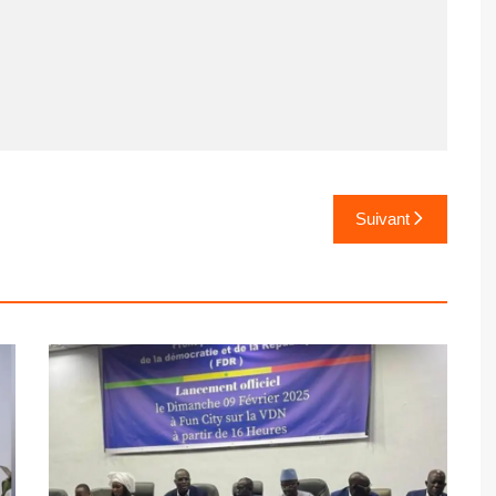
Suivant