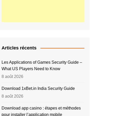
Articles récents
Les Applications of Games Security Guide –
What US Players Need to Know
8 août 2026
Download 1xBet.in India Security Guide
8 août 2026
Download app casino : étapes et méthodes
pour installer l’application mobile