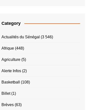
Category
Actualités du Sénégal
(3 546)
Afrique
(448)
Agriculture
(5)
Alerte Infos
(2)
Basketball
(108)
Billet
(1)
Brèves
(63)