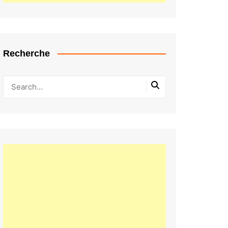
Recherche