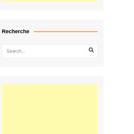
Recherche