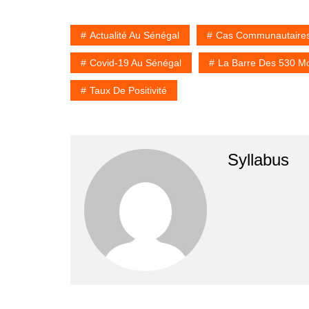
Actualité Au Sénégal
Cas Communautaire
Covid-19 Au Sénégal
La Barre Des 530 Mo
Taux De Positivité
Syllabus