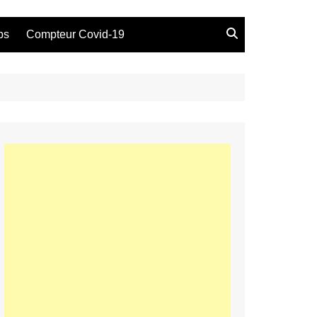
bs
Compteur Covid-19