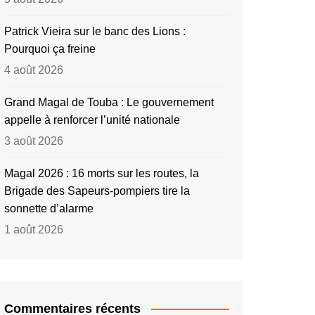
Patrick Vieira sur le banc des Lions :
Pourquoi ça freine
4 août 2026
Grand Magal de Touba : Le gouvernement
appelle à renforcer l’unité nationale
3 août 2026
Magal 2026 : 16 morts sur les routes, la
Brigade des Sapeurs-pompiers tire la
sonnette d’alarme
1 août 2026
Commentaires récents