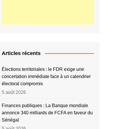
Articles récents
Élections territoriales : le FDR exige une
concertation immédiate face à un calendrier
électoral compromis
5 août 2026
Finances publiques : La Banque mondiale
annonce 340 milliards de FCFA en faveur du
Sénégal
5 août 2026