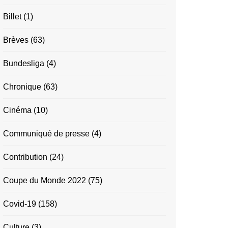
Billet
(1)
Brèves
(63)
Bundesliga
(4)
Chronique
(63)
Cinéma
(10)
Communiqué de presse
(4)
Contribution
(24)
Coupe du Monde 2022
(75)
Covid-19
(158)
Culture
(3)