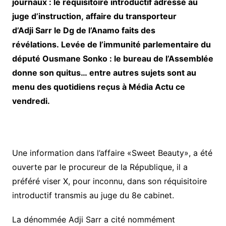
journaux : le réquisitoire introductif adressé au
juge d’instruction, affaire du transporteur
d’Adji Sarr le Dg de l’Anamo faits des
révélations. Levée de l’immunité parlementaire du
député Ousmane Sonko : le bureau de l’Assemblée
donne son quitus… entre autres sujets sont au
menu des quotidiens reçus à Média Actu ce
vendredi.
Une information dans l’affaire «Sweet Beauty», a été
ouverte par le procureur de la République, il a
préféré viser X, pour inconnu, dans son réquisitoire
introductif transmis au juge du 8e cabinet.
La dénommée Adji Sarr a cité nommément