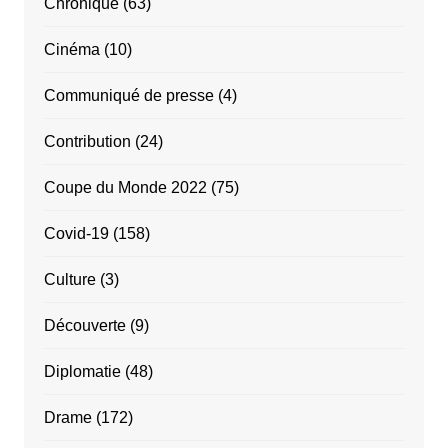
Chronique
(63)
Cinéma
(10)
Communiqué de presse
(4)
Contribution
(24)
Coupe du Monde 2022
(75)
Covid-19
(158)
Culture
(3)
Découverte
(9)
Diplomatie
(48)
Drame
(172)