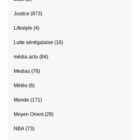
Justice
(873)
Lifestyle
(4)
Lutte sénégalaise
(16)
média actu
(84)
Medias
(76)
Météo
(6)
Monde
(171)
Moyen Orient
(28)
NBA
(73)