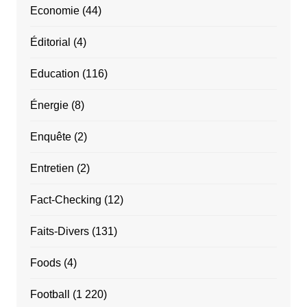
Economie
(44)
Éditorial
(4)
Education
(116)
Énergie
(8)
Enquête
(2)
Entretien
(2)
Fact-Checking
(12)
Faits-Divers
(131)
Foods
(4)
Football
(1 220)