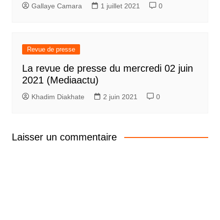
Gallaye Camara
1 juillet 2021
0
Revue de presse
La revue de presse du mercredi 02 juin
2021 (Mediaactu)
Khadim Diakhate
2 juin 2021
0
Laisser un commentaire