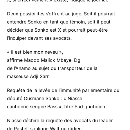
Deux possibilités s’offrent au juge. Soit il pourrait
entendre Sonko en tant que témoin, soit il peut
décider que Sonko est X et pourrait peut-être
l’inculper devant ses avocats.
« Il est bien mon neveu »,
affirme Maodo Malick Mbaye, Dg
de l’Anamo au sujet du transporteur de la
masseuse Adji Sarr.
Requête de la levée de l’immunité parlementaire du
député Ousmane Sonko : « Niasse
cautionne serigne Bass », titre Sud quotidien.
Niasse déchire la requête des avocats du leader
de Pastef, souligne Walf quotidien.