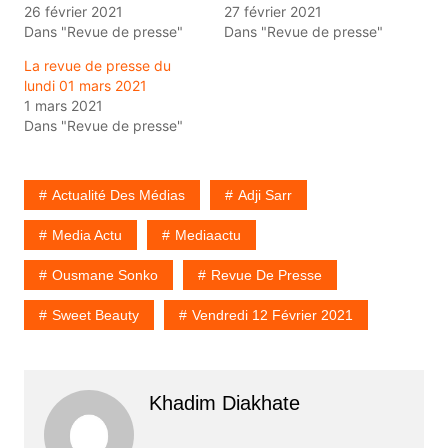
26 février 2021
27 février 2021
Dans "Revue de presse"
Dans "Revue de presse"
La revue de presse du
lundi 01 mars 2021
1 mars 2021
Dans "Revue de presse"
Actualité Des Médias
Adji Sarr
Media Actu
Mediaactu
Ousmane Sonko
Revue De Presse
Sweet Beauty
Vendredi 12 Février 2021
Khadim Diakhate