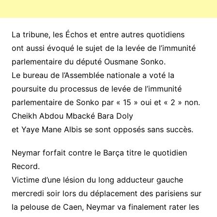
La tribune, les Échos et entre autres quotidiens
ont aussi évoqué le sujet de la levée de l’immunité
parlementaire du député Ousmane Sonko.
Le bureau de l’Assemblée nationale a voté la
poursuite du processus de levée de l’immunité
parlementaire de Sonko par « 15 » oui et « 2 » non.
Cheikh Abdou Mbacké Bara Doly
et Yaye Mane Albis se sont opposés sans succès.
Neymar forfait contre le Barça titre le quotidien
Record.
Victime d’une lésion du long adducteur gauche
mercredi soir lors du déplacement des parisiens sur
la pelouse de Caen, Neymar va finalement rater les