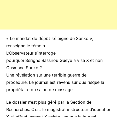
« Le mandat de dépôt s’éloigne de Sonko »,
renseigne le témoin.
L’Observateur s’interroge
pourquoi Serigne Bassirou Gueye a visé X et non
Ousmane Sonko ?
Une révélation sur une terrible guerre de
procédure. Le journal est revenu sur que risque la
propriétaire du salon de massage.
Le dossier n’est plus géré par la Section de
Recherches. C’est le magistrat instructeur d’identifier
X, si effectivement X existe, indique le journal.