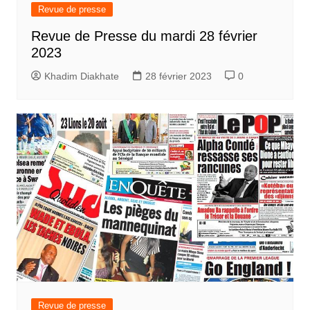
Revue de presse
Revue de Presse du mardi 28 février
2023
Khadim Diakhate
28 février 2023
0
Revue de presse