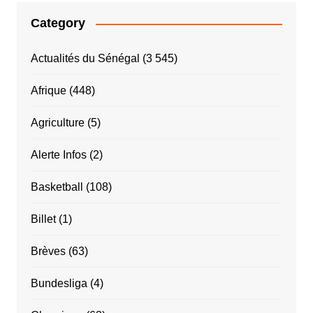
Category
Actualités du Sénégal
(3 545)
Afrique
(448)
Agriculture
(5)
Alerte Infos
(2)
Basketball
(108)
Billet
(1)
Brèves
(63)
Bundesliga
(4)