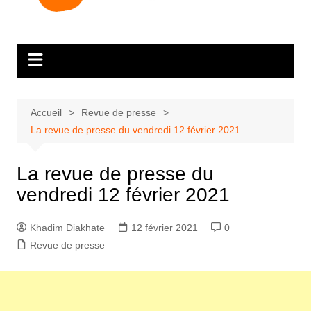
Accueil
Revue de presse
La revue de presse du vendredi 12 février 2021
La revue de presse du
vendredi 12 février 2021
Khadim Diakhate
12 février 2021
0
Revue de presse