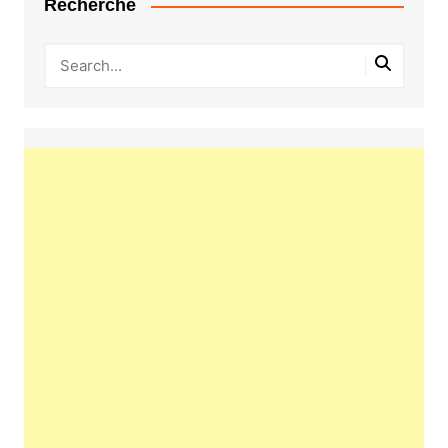
Recherche