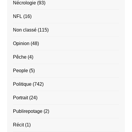
Nécrologie
(93)
NFL
(16)
Non classé
(115)
Opinion
(48)
Pêche
(4)
People
(5)
Politique
(742)
Portrait
(24)
Publirepotage
(2)
Récit
(1)