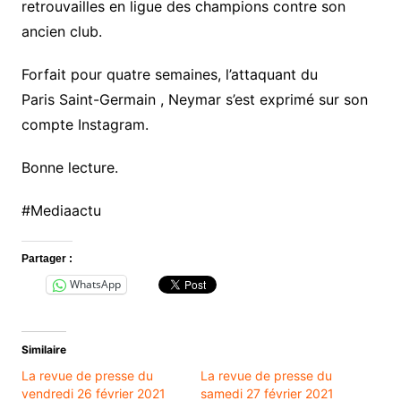
retrouvailles en ligue des champions contre son
ancien club.
Forfait pour quatre semaines, l’attaquant du
Paris Saint-Germain , Neymar s’est exprimé sur son
compte Instagram.
Bonne lecture.
#Mediaactu
Partager :
WhatsApp
Similaire
La revue de presse du
La revue de presse du
vendredi 26 février 2021
samedi 27 février 2021