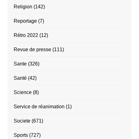
Religion
(142)
Reportage
(7)
Rétro 2022
(12)
Revue de presse
(111)
Sante
(326)
Santé
(42)
Science
(8)
Service de réanimation
(1)
Societe
(671)
Sports
(727)