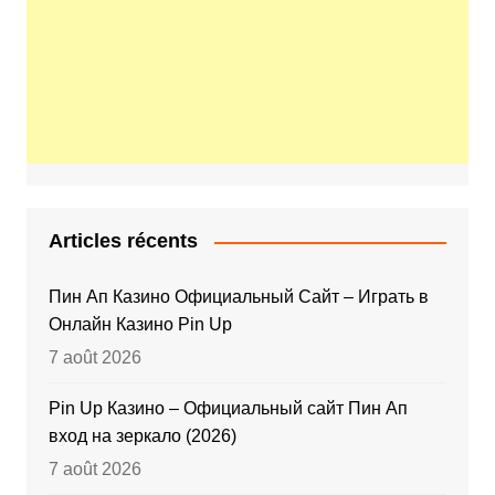
Articles récents
Пин Ап Казино Официальный Сайт – Играть в
Онлайн Казино Pin Up
7 août 2026
Pin Up Казино – Официальный сайт Пин Ап
вход на зеркало (2026)
7 août 2026