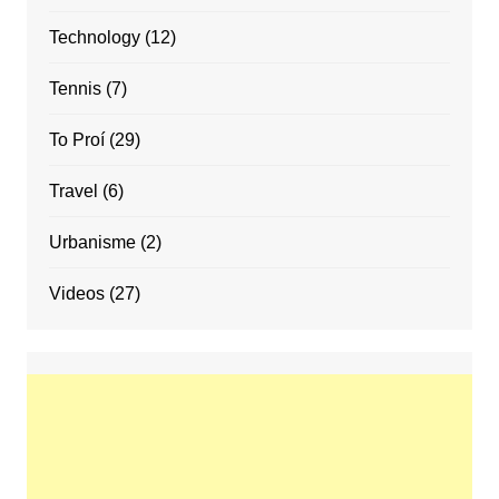
Technology
(12)
Tennis
(7)
To Proí
(29)
Travel
(6)
Urbanisme
(2)
Videos
(27)