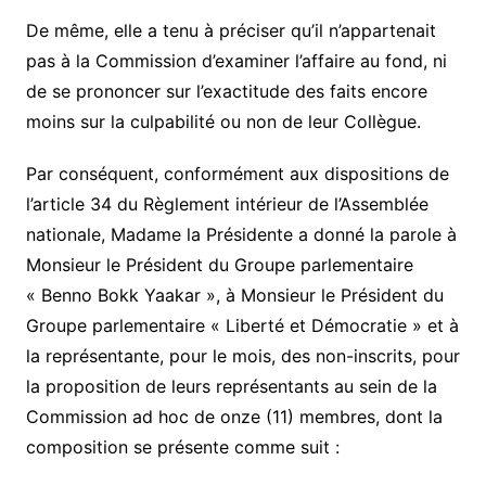
De même, elle a tenu à préciser qu’il n’appartenait
pas à la Commission d’examiner l’affaire au fond, ni
de se prononcer sur l’exactitude des faits encore
moins sur la culpabilité ou non de leur Collègue.
Par conséquent, conformément aux dispositions de
l’article 34 du Règlement intérieur de l’Assemblée
nationale, Madame la Présidente a donné la parole à
Monsieur le Président du Groupe parlementaire
« Benno Bokk Yaakar », à Monsieur le Président du
Groupe parlementaire « Liberté et Démocratie » et à
la représentante, pour le mois, des non-inscrits, pour
la proposition de leurs représentants au sein de la
Commission ad hoc de onze (11) membres, dont la
composition se présente comme suit :