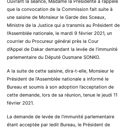
Ouvrant la séance, Madame la Présidente a rappelé
que la convocation de la Commission fait suite à
une saisine de Monsieur le Garde des Sceaux,
Ministre de la Justice qui a transmis au Président de
l’Assemblée nationale, le mardi 9 février 2021, un
courrier du Procureur général près la Cour
d’Appel de Dakar demandant la levée de l’immunité
parlementaire du Député Ousmane SONKO.
A la suite de cette saisine, dira-t-elle, Monsieur le
Président de l’Assemblée nationale a informé le
Bureau et soumis à son adoption l’acceptation de
cette demande, lors de sa réunion, tenue le jeudi 11
février 2021.
La demande de levée de l’immunité parlementaire
étant acceptée par ledit Bureau, le Président de