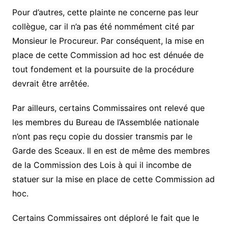
Pour d’autres, cette plainte ne concerne pas leur
collègue, car il n’a pas été nommément cité par
Monsieur le Procureur. Par conséquent, la mise en
place de cette Commission ad hoc est dénuée de
tout fondement et la poursuite de la procédure
devrait être arrêtée.
Par ailleurs, certains Commissaires ont relevé que
les membres du Bureau de l’Assemblée nationale
n’ont pas reçu copie du dossier transmis par le
Garde des Sceaux. Il en est de même des membres
de la Commission des Lois à qui il incombe de
statuer sur la mise en place de cette Commission ad
hoc.
Certains Commissaires ont déploré le fait que le