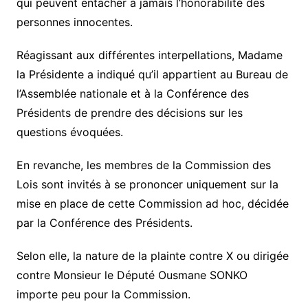
qui peuvent entacher à jamais l’honorabilité des
personnes innocentes.
Réagissant aux différentes interpellations, Madame
la Présidente a indiqué qu’il appartient au Bureau de
l’Assemblée nationale et à la Conférence des
Présidents de prendre des décisions sur les
questions évoquées.
En revanche, les membres de la Commission des
Lois sont invités à se prononcer uniquement sur la
mise en place de cette Commission ad hoc, décidée
par la Conférence des Présidents.
Selon elle, la nature de la plainte contre X ou dirigée
contre Monsieur le Député Ousmane SONKO
importe peu pour la Commission.