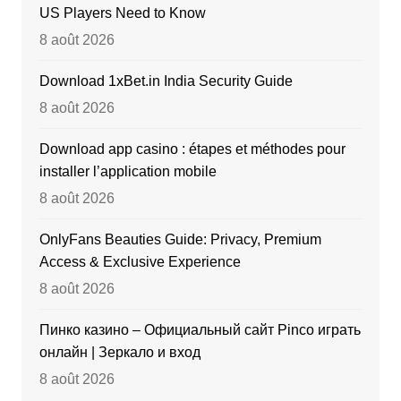
US Players Need to Know
8 août 2026
Download 1xBet.in India Security Guide
8 août 2026
Download app casino : étapes et méthodes pour
installer l’application mobile
8 août 2026
OnlyFans Beauties Guide: Privacy, Premium
Access & Exclusive Experience
8 août 2026
Пинко казино – Официальный сайт Pinco играть
онлайн | Зеркало и вход
8 août 2026