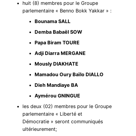
huit (8) membres pour le Groupe
parlementaire « Benno Bokk Yakkar » :
Bounama SALL
Demba Babaël SOW
Papa Biram TOURE
Adji Diarra MERGANE
Mously DIAKHATE
Mamadou Oury Baïlo DIALLO
Dieh Mandiaye BA
Aymérou GNINGUE
les deux (02) membres pour le Groupe
parlementaire « Liberté et
Démocratie » seront communiqués
ultérieurement;