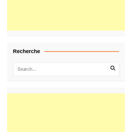
Recherche