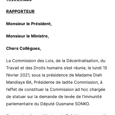
RAPPORTEUR
Monsieur le Président,
Monsieur le Ministre,
Chers Collègues,
La Commission des Lois, de la Décentralisation, du
Travail et des Droits humains s’est réunie, le lundi 15
février 2021, sous la présidence de Madame Dieh
Mandiaye BA, Présidente de ladite Commission, à
l’effet de constituer la Commission ad hoc chargée
de statuer sur la demande de levée de l’immunité
parlementaire du Député Ousmane SONKO.