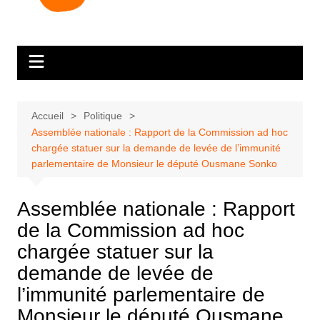
Accueil
Politique
Assemblée nationale : Rapport de la Commission ad hoc
chargée statuer sur la demande de levée de l’immunité
parlementaire de Monsieur le député Ousmane Sonko
Assemblée nationale : Rapport
de la Commission ad hoc
chargée statuer sur la
demande de levée de
l’immunité parlementaire de
Monsieur le député Ousmane