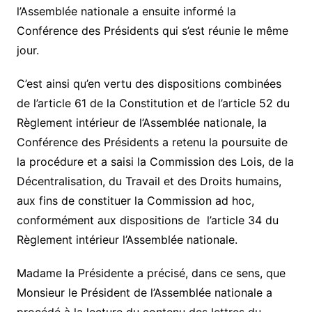
l’Assemblée nationale a ensuite informé la
Conférence des Présidents qui s’est réunie le même
jour.
C’est ainsi qu’en vertu des dispositions combinées
de l’article 61 de la Constitution et de l’article 52 du
Règlement intérieur de l’Assemblée nationale, la
Conférence des Présidents a retenu la poursuite de
la procédure et a saisi la Commission des Lois, de la
Décentralisation, du Travail et des Droits humains,
aux fins de constituer la Commission ad hoc,
conformément aux dispositions de l’article 34 du
Règlement intérieur l’Assemblée nationale.
Madame la Présidente a précisé, dans ce sens, que
Monsieur le Président de l’Assemblée nationale a
procédé à la lecture du contenu des lettres du