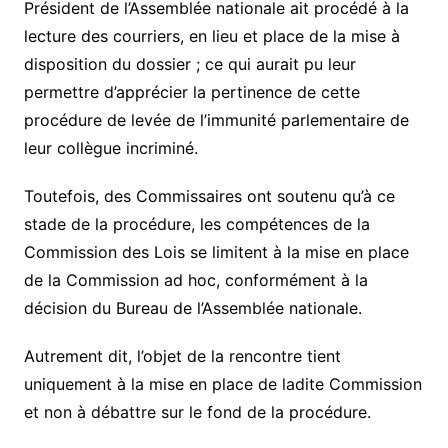
Président de l’Assemblée nationale ait procédé à la
lecture des courriers, en lieu et place de la mise à
disposition du dossier ; ce qui aurait pu leur
permettre d’apprécier la pertinence de cette
procédure de levée de l’immunité parlementaire de
leur collègue incriminé.
Toutefois, des Commissaires ont soutenu qu’à ce
stade de la procédure, les compétences de la
Commission des Lois se limitent à la mise en place
de la Commission ad hoc, conformément à la
décision du Bureau de l’Assemblée nationale.
Autrement dit, l’objet de la rencontre tient
uniquement à la mise en place de ladite Commission
et non à débattre sur le fond de la procédure.