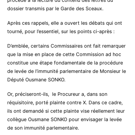
dossier transmis par le Garde des Sceaux.
Après ces rappels, elle a ouvert les débats qui ont
tourné, pour l’essentiel, sur les points ci-après :
D’emblée, certains Commissaires ont fait remarquer
que la mise en place de cette Commission ad hoc
constitue une étape fondamentale de la procédure
de levée de l’immunité parlementaire de Monsieur le
Député Ousmane SONKO.
Or, préciseront-ils, le Procureur a, dans son
réquisitoire, porté plainte contre X. Dans ce cadre,
ils ont demandé si cette plainte vise réellement leur
collègue Ousmane SONKO pour envisager la levée
de son immunité parlementaire.