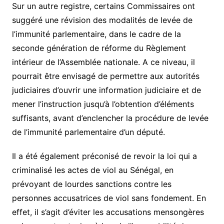
Sur un autre registre, certains Commissaires ont
suggéré une révision des modalités de levée de
l’immunité parlementaire, dans le cadre de la
seconde génération de réforme du Règlement
intérieur de l’Assemblée nationale. A ce niveau, il
pourrait être envisagé de permettre aux autorités
judiciaires d’ouvrir une information judiciaire et de
mener l’instruction jusqu’à l’obtention d’éléments
suffisants, avant d’enclencher la procédure de levée
de l’immunité parlementaire d’un député.
Il a été également préconisé de revoir la loi qui a
criminalisé les actes de viol au Sénégal, en
prévoyant de lourdes sanctions contre les
personnes accusatrices de viol sans fondement. En
effet, il s’agit d’éviter les accusations mensongères