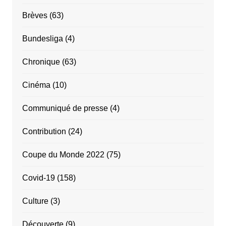
Brèves
(63)
Bundesliga
(4)
Chronique
(63)
Cinéma
(10)
Communiqué de presse
(4)
Contribution
(24)
Coupe du Monde 2022
(75)
Covid-19
(158)
Culture
(3)
Découverte
(9)