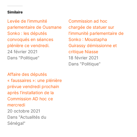
Similaire
Levée de l’immunité
Commission ad hoc
parlementaire de Ousmane
chargée de statuer sur
Sonko : les députés
l’immunité parlementaire de
convoqués en séances
Sonko : Moustapha
plénière ce vendredi.
Guirassy démissionne et
24 février 2021
critique Niasse
Dans "Politique"
18 février 2021
Dans "Politique"
Affaire des députés
« faussaires »: une plénière
prévue vendredi prochain
après l’installation de la
Commission AD hoc ce
mercredi
20 octobre 2021
Dans "Actualités du
Sénégal"