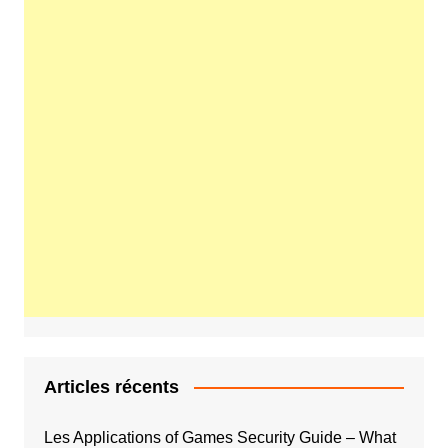
Articles récents
Les Applications of Games Security Guide – What