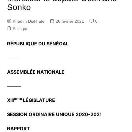
Sonko
Khadim Diakhate
26 février 2021
0
Politique
RÉPUBLIQUE DU SÉNÉGAL
———
ASSEMBLÉE NATIONALE
———
ème
XIII
LÉGISLATURE
SESSION ORDINAIRE UNIQUE 2020-2021
RAPPORT