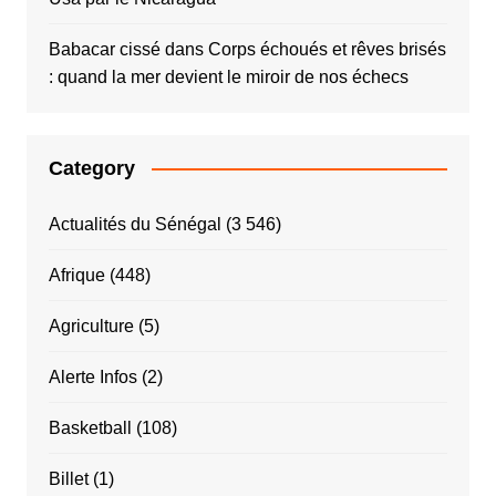
Babacar cissé
dans
Corps échoués et rêves brisés
: quand la mer devient le miroir de nos échecs
Category
Actualités du Sénégal
(3 546)
Afrique
(448)
Agriculture
(5)
Alerte Infos
(2)
Basketball
(108)
Billet
(1)