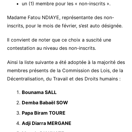
un (1) membre pour les « non-inscrits ».
Madame Fatou NDIAYE, représentante des non-
inscrits, pour le mois de février, s’est auto désignée.
Il convient de noter que ce choix a suscité une
contestation au niveau des non-inscrits.
Ainsi la liste suivante a été adoptée à la majorité des
membres présents de la Commission des Lois, de la
Décentralisation, du Travail et des Droits humains :
Bounama SALL
Demba Babaël SOW
Papa Biram TOURE
Adji Diarra MERGANE