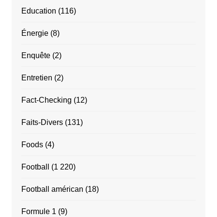
Education
(116)
Énergie
(8)
Enquête
(2)
Entretien
(2)
Fact-Checking
(12)
Faits-Divers
(131)
Foods
(4)
Football
(1 220)
Football américan
(18)
Formule 1
(9)