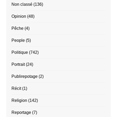
Non classé
(136)
Opinion
(48)
Pêche
(4)
People
(5)
Politique
(742)
Portrait
(24)
Publirepotage
(2)
Récit
(1)
Religion
(142)
Reportage
(7)