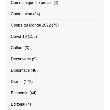
Communiqué de presse
(4)
Contribution
(24)
Coupe du Monde 2022
(75)
Covid-19
(158)
Culture
(3)
Découverte
(9)
Diplomatie
(48)
Drame
(172)
Economie
(44)
Éditorial
(4)