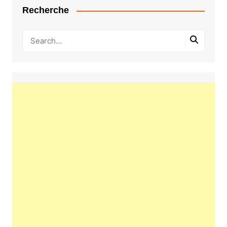
Recherche