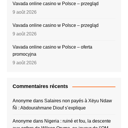
Vavada online casino w Polsce – przegląd
9 août 2026
Vavada online casino w Polsce – przegląd
9 août 2026
Vavada online casino w Polsce – oferta
promocyjna
9 août 2026
Commentaires récents
Anonyme
dans
Salaires non payés à Xëyu Ndaw
Ñi : Abdourahmane Diouf s’explique
Anonyme
dans
Nigeria : ruiné et fou, la descente