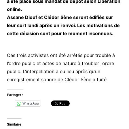
a été placé sous mandat de dépôt selon Libération
online.
Assane Diouf et Clédor Sène seront édifiés sur
leur sort lundi après un renvoi. Les motivations de
cette décision sont pour le moment inconnues.
Ces trois activistes ont été arrêtés pour trouble à
l’ordre public et actes de nature à troubler l’ordre
public. L’interpellation a eu lieu après qu’un
enregistrement sonore de Clédor Sène a fuité.
Partager :
WhatsApp
Similaire