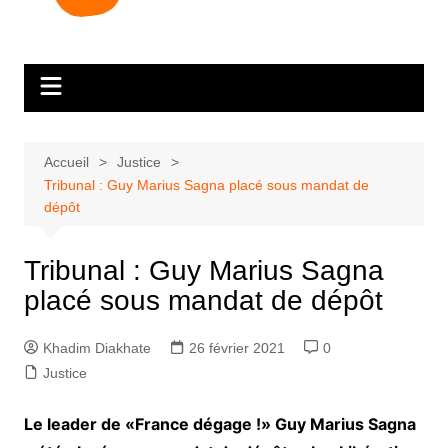
Accueil
Justice
Tribunal : Guy Marius Sagna placé sous mandat de
dépôt
Tribunal : Guy Marius Sagna
placé sous mandat de dépôt
Khadim Diakhate
26 février 2021
0
Justice
Le leader de «France dégage !» Guy Marius Sagna