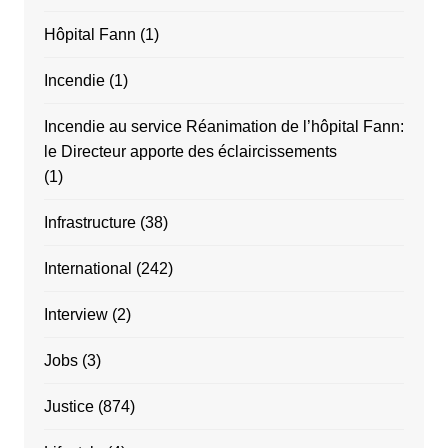
Hôpital Fann
(1)
Incendie
(1)
Incendie au service Réanimation de l’hôpital Fann:
le Directeur apporte des éclaircissements
(1)
Infrastructure
(38)
International
(242)
Interview
(2)
Jobs
(3)
Justice
(874)