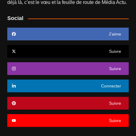
déjà là, c’est le vœu et la feuille de route de
Média Actu
.
Social
J’aime
Suivre
Suivre
Connecter
Suivre
Suivre