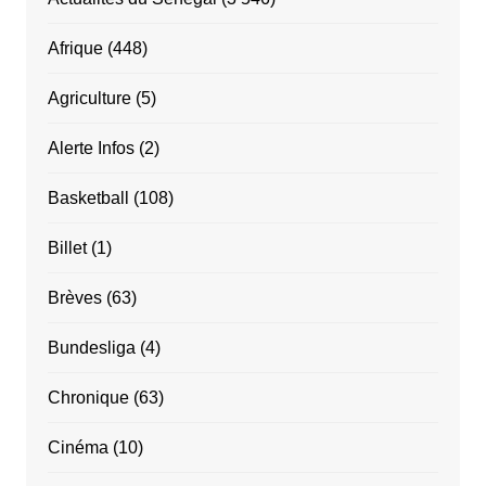
Afrique
(448)
Agriculture
(5)
Alerte Infos
(2)
Basketball
(108)
Billet
(1)
Brèves
(63)
Bundesliga
(4)
Chronique
(63)
Cinéma
(10)