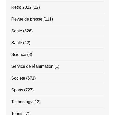
Rétro 2022
(12)
Revue de presse
(111)
Sante
(326)
Santé
(42)
Science
(8)
Service de réanimation
(1)
Societe
(671)
Sports
(727)
Technology
(12)
Tennis
(7)