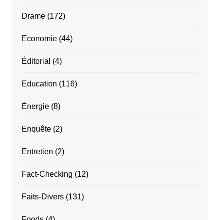
Drame
(172)
Economie
(44)
Éditorial
(4)
Education
(116)
Énergie
(8)
Enquête
(2)
Entretien
(2)
Fact-Checking
(12)
Faits-Divers
(131)
Foods
(4)