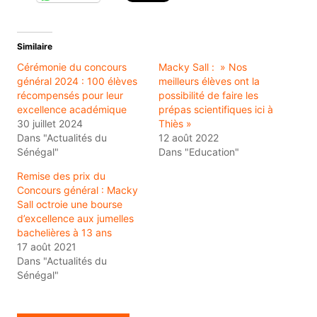
Similaire
Cérémonie du concours
Macky Sall : » Nos
général 2024 : 100 élèves
meilleurs élèves ont la
récompensés pour leur
possibilité de faire les
excellence académique
prépas scientifiques ici à
30 juillet 2024
Thiès »
Dans "Actualités du
12 août 2022
Sénégal"
Dans "Education"
Remise des prix du
Concours général : Macky
Sall octroie une bourse
d’excellence aux jumelles
bachelières à 13 ans
17 août 2021
Dans "Actualités du
Sénégal"