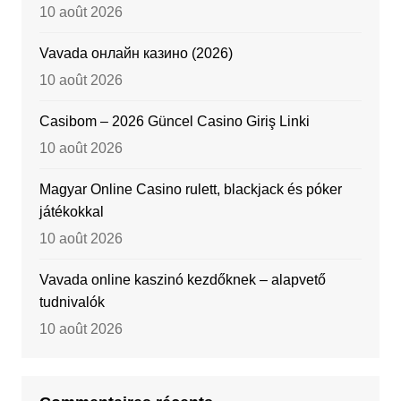
10 août 2026
Vavada онлайн казино (2026)
10 août 2026
Casibom – 2026 Güncel Casino Giriş Linki
10 août 2026
Magyar Online Casino rulett, blackjack és póker
játékokkal
10 août 2026
Vavada online kaszinó kezdőknek – alapvető
tudnivalók
10 août 2026