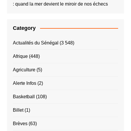
: quand la mer devient le miroir de nos échecs
Category
Actualités du Sénégal
(3 548)
Afrique
(448)
Agriculture
(5)
Alerte Infos
(2)
Basketball
(108)
Billet
(1)
Brèves
(63)