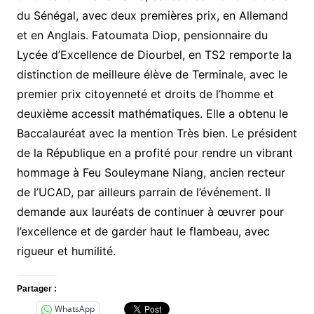
du Sénégal, avec deux premières prix, en Allemand
et en Anglais. Fatoumata Diop, pensionnaire du
Lycée d’Excellence de Diourbel, en TS2 remporte la
distinction de meilleure élève de Terminale, avec le
premier prix citoyenneté et droits de l’homme et
deuxième accessit mathématiques. Elle a obtenu le
Baccalauréat avec la mention Très bien. Le président
de la République en a profité pour rendre un vibrant
hommage à Feu Souleymane Niang, ancien recteur
de l’UCAD, par ailleurs parrain de l’événement. Il
demande aux lauréats de continuer à œuvrer pour
l’excellence et de garder haut le flambeau, avec
rigueur et humilité.
Partager :
WhatsApp