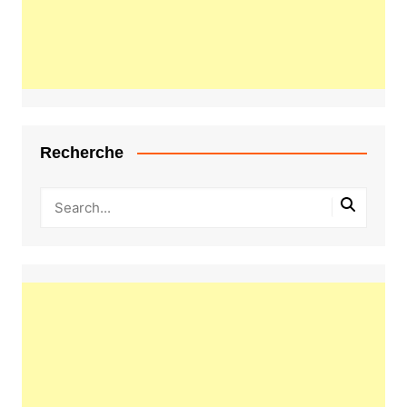
Recherche