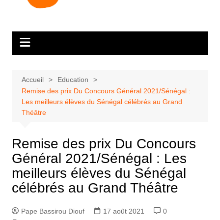
Accueil
Education
Remise des prix Du Concours Général 2021/Sénégal :
Les meilleurs élèves du Sénégal célébrés au Grand
Théâtre
Remise des prix Du Concours
Général 2021/Sénégal : Les
meilleurs élèves du Sénégal
célébrés au Grand Théâtre
Pape Bassirou Diouf
17 août 2021
0