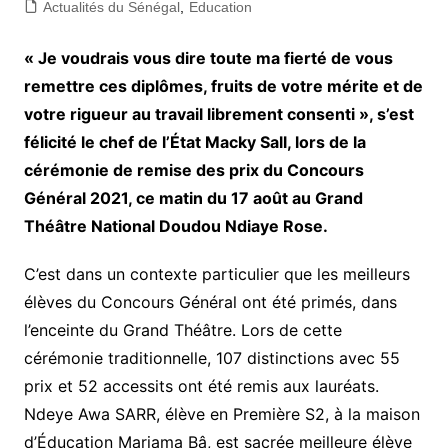
Actualités du Sénégal
,
Education
« Je voudrais vous dire toute ma fierté de vous
remettre ces diplômes, fruits de votre mérite et de
votre rigueur au travail librement consenti », s’est
félicité le chef de l’État Macky Sall, lors de la
cérémonie de remise des prix du Concours
Général 2021, ce matin du 17 août au Grand
Théâtre National Doudou Ndiaye Rose.
C’est dans un contexte particulier que les meilleurs
élèves du Concours Général ont été primés, dans
l’enceinte du Grand Théâtre. Lors de cette
cérémonie traditionnelle, 107 distinctions avec 55
prix et 52 accessits ont été remis aux lauréats.
Ndeye Awa SARR, élève en Première S2, à la maison
d’Éducation Mariama Bâ, est sacrée meilleure élève