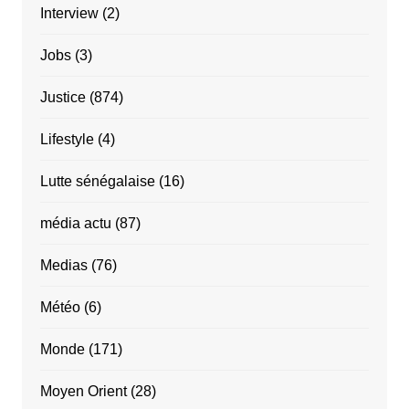
Interview
(2)
Jobs
(3)
Justice
(874)
Lifestyle
(4)
Lutte sénégalaise
(16)
média actu
(87)
Medias
(76)
Météo
(6)
Monde
(171)
Moyen Orient
(28)