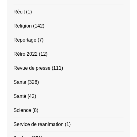
Récit
(1)
Religion
(142)
Reportage
(7)
Rétro 2022
(12)
Revue de presse
(111)
Sante
(326)
Santé
(42)
Science
(8)
Service de réanimation
(1)