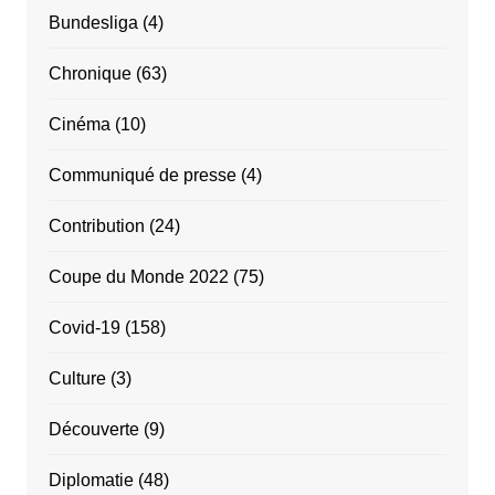
Bundesliga
(4)
Chronique
(63)
Cinéma
(10)
Communiqué de presse
(4)
Contribution
(24)
Coupe du Monde 2022
(75)
Covid-19
(158)
Culture
(3)
Découverte
(9)
Diplomatie
(48)