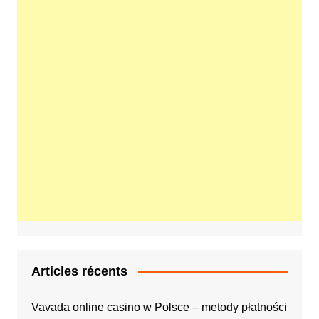
Articles récents
Vavada online casino w Polsce – metody płatności