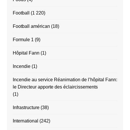
Football
(1 220)
Football américan
(18)
Formule 1
(9)
Hôpital Fann
(1)
Incendie
(1)
Incendie au service Réanimation de l’hôpital Fann:
le Directeur apporte des éclaircissements
(1)
Infrastructure
(38)
International
(242)