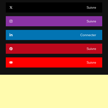
Suivre
Suivre
Connecter
Suivre
Suivre