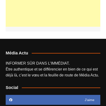
Média Actu
INFORMER SÛR DANS L’IMMÉDIAT.
Être authentique et se différencier en bien de ce qui est
déjà là, c’est le vœu et la feuille de route de
Média Actu
.
Social
J’aime