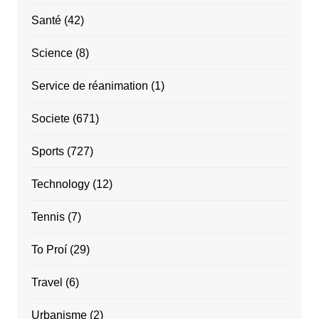
Santé
(42)
Science
(8)
Service de réanimation
(1)
Societe
(671)
Sports
(727)
Technology
(12)
Tennis
(7)
To Proí
(29)
Travel
(6)
Urbanisme
(2)