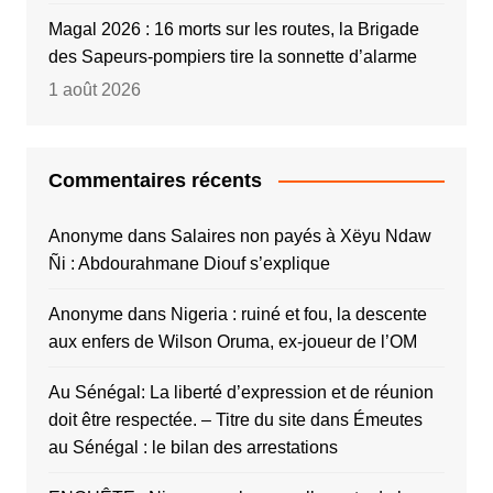
Magal 2026 : 16 morts sur les routes, la Brigade
des Sapeurs-pompiers tire la sonnette d’alarme
1 août 2026
Commentaires récents
Anonyme
dans
Salaires non payés à Xëyu Ndaw
Ñi : Abdourahmane Diouf s’explique
Anonyme
dans
Nigeria : ruiné et fou, la descente
aux enfers de Wilson Oruma, ex-joueur de l’OM
Au Sénégal: La liberté d’expression et de réunion
doit être respectée. – Titre du site
dans
Émeutes
au Sénégal : le bilan des arrestations