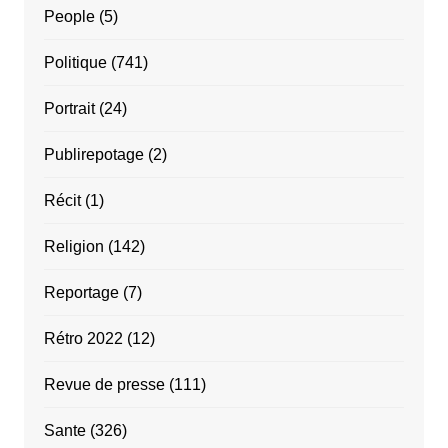
People
(5)
Politique
(741)
Portrait
(24)
Publirepotage
(2)
Récit
(1)
Religion
(142)
Reportage
(7)
Rétro 2022
(12)
Revue de presse
(111)
Sante
(326)