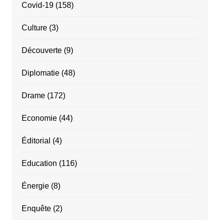
Covid-19
(158)
Culture
(3)
Découverte
(9)
Diplomatie
(48)
Drame
(172)
Economie
(44)
Éditorial
(4)
Education
(116)
Énergie
(8)
Enquête
(2)