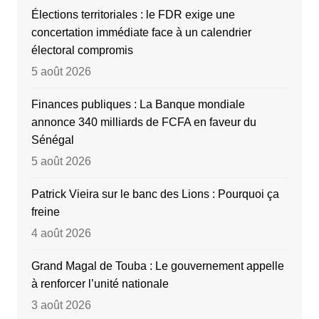
Élections territoriales : le FDR exige une
concertation immédiate face à un calendrier
électoral compromis
5 août 2026
Finances publiques : La Banque mondiale
annonce 340 milliards de FCFA en faveur du
Sénégal
5 août 2026
Patrick Vieira sur le banc des Lions : Pourquoi ça
freine
4 août 2026
Grand Magal de Touba : Le gouvernement appelle
à renforcer l’unité nationale
3 août 2026