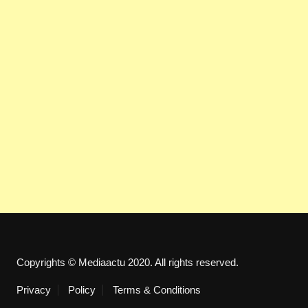
Copyrights © Mediaactu 2020. All rights reserved.
Privacy
Policy
Terms & Conditions