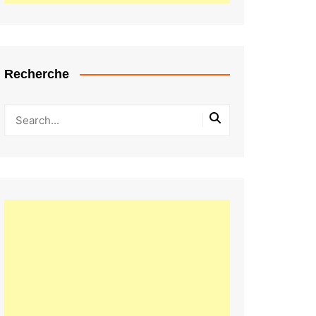
Recherche