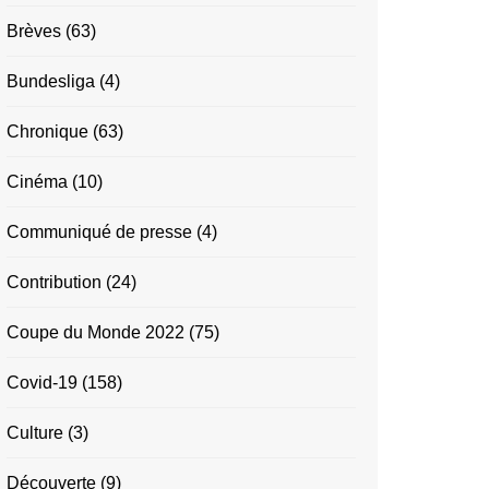
Brèves
(63)
Bundesliga
(4)
Chronique
(63)
Cinéma
(10)
Communiqué de presse
(4)
Contribution
(24)
Coupe du Monde 2022
(75)
Covid-19
(158)
Culture
(3)
Découverte
(9)