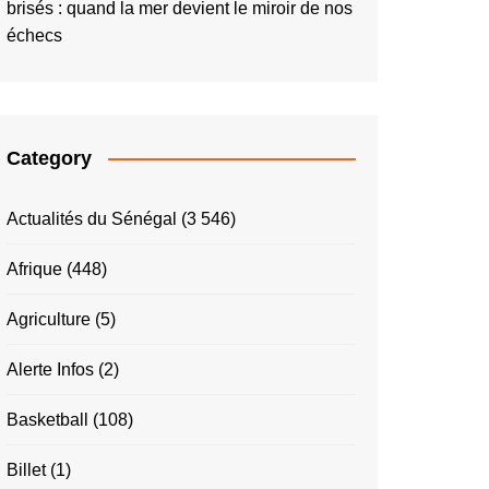
brisés : quand la mer devient le miroir de nos
échecs
Category
Actualités du Sénégal
(3 546)
Afrique
(448)
Agriculture
(5)
Alerte Infos
(2)
Basketball
(108)
Billet
(1)