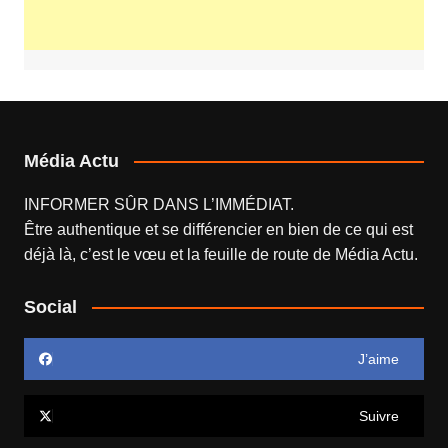
Média Actu
INFORMER SÛR DANS L’IMMÉDIAT.
Être authentique et se différencier en bien de ce qui est
déjà là, c’est le vœu et la feuille de route de
Média Actu
.
Social
J’aime
Suivre