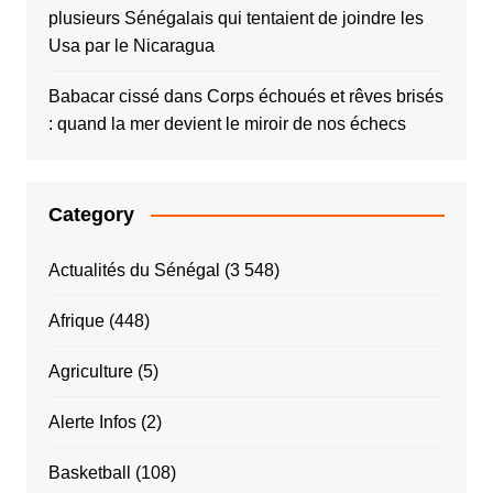
plusieurs Sénégalais qui tentaient de joindre les
Usa par le Nicaragua
Babacar cissé
dans
Corps échoués et rêves brisés
: quand la mer devient le miroir de nos échecs
Category
Actualités du Sénégal
(3 548)
Afrique
(448)
Agriculture
(5)
Alerte Infos
(2)
Basketball
(108)