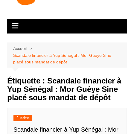
Accueil
Scandale financier à Yup Sénégal : Mor Guèye Sine
placé sous mandat de dépôt
Étiquette :
Scandale financier à
Yup Sénégal : Mor Guèye Sine
placé sous mandat de dépôt
Justice
Scandale financier à Yup Sénégal : Mor