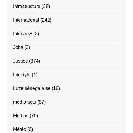
Infrastructure
(38)
International
(242)
Interview
(2)
Jobs
(3)
Justice
(874)
Lifestyle
(4)
Lutte sénégalaise
(16)
média actu
(87)
Medias
(76)
Météo
(6)