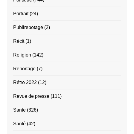
Portrait
(24)
Publirepotage
(2)
Récit
(1)
Religion
(142)
Reportage
(7)
Rétro 2022
(12)
Revue de presse
(111)
Sante
(326)
Santé
(42)