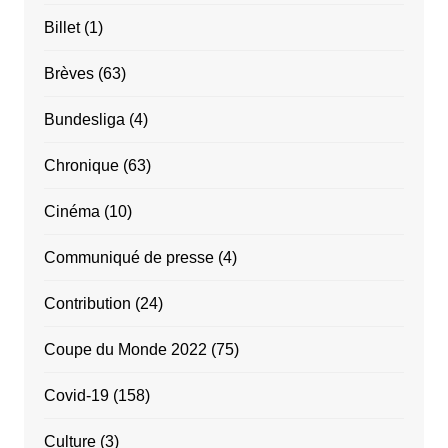
Billet
(1)
Brèves
(63)
Bundesliga
(4)
Chronique
(63)
Cinéma
(10)
Communiqué de presse
(4)
Contribution
(24)
Coupe du Monde 2022
(75)
Covid-19
(158)
Culture
(3)