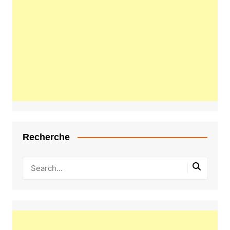
Recherche