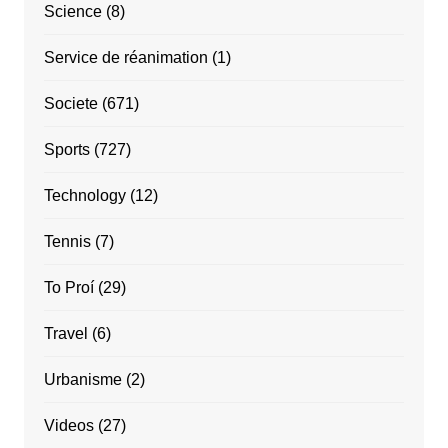
Science
(8)
Service de réanimation
(1)
Societe
(671)
Sports
(727)
Technology
(12)
Tennis
(7)
To Proí
(29)
Travel
(6)
Urbanisme
(2)
Videos
(27)