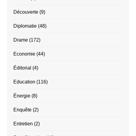
Découverte
(9)
Diplomatie
(48)
Drame
(172)
Economie
(44)
Éditorial
(4)
Education
(116)
Énergie
(8)
Enquête
(2)
Entretien
(2)