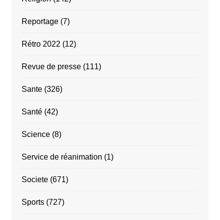
Reportage
(7)
Rétro 2022
(12)
Revue de presse
(111)
Sante
(326)
Santé
(42)
Science
(8)
Service de réanimation
(1)
Societe
(671)
Sports
(727)