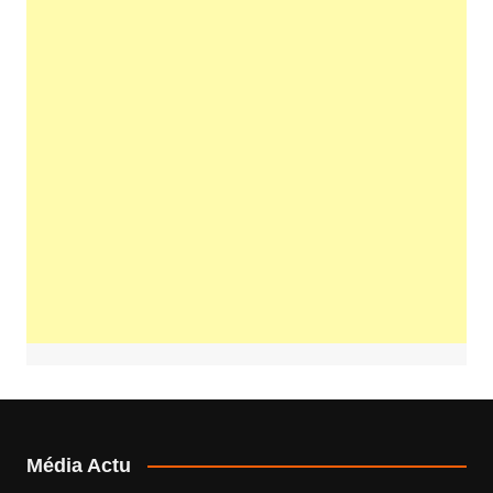
Média Actu