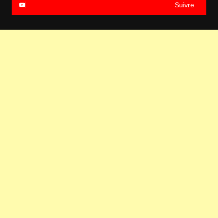
Suivre