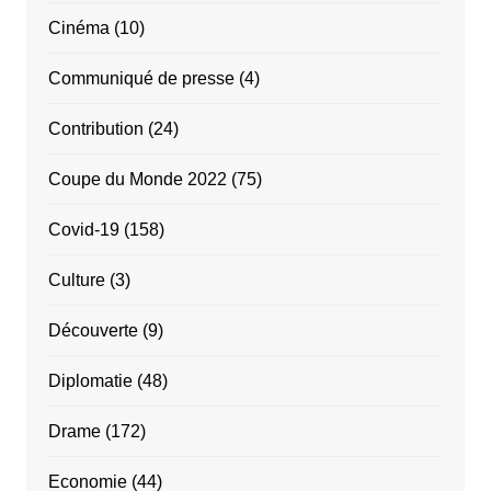
Cinéma
(10)
Communiqué de presse
(4)
Contribution
(24)
Coupe du Monde 2022
(75)
Covid-19
(158)
Culture
(3)
Découverte
(9)
Diplomatie
(48)
Drame
(172)
Economie
(44)