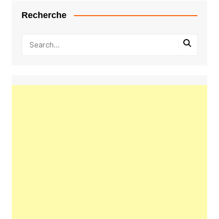
Recherche