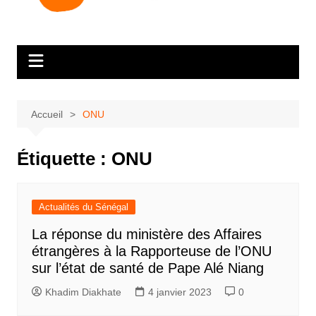
Accueil
ONU
Étiquette :
ONU
Actualités du Sénégal
La réponse du ministère des Affaires
étrangères à la Rapporteuse de l’ONU
sur l’état de santé de Pape Alé Niang
Khadim Diakhate
4 janvier 2023
0