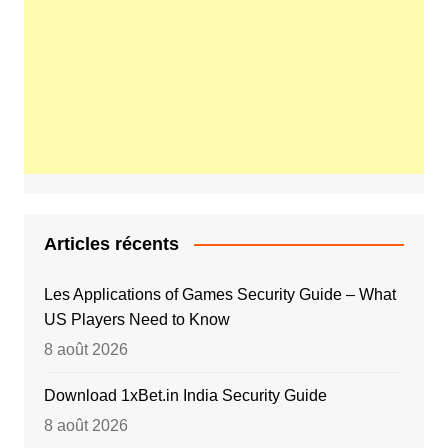
Articles récents
Les Applications of Games Security Guide – What
US Players Need to Know
8 août 2026
Download 1xBet.in India Security Guide
8 août 2026