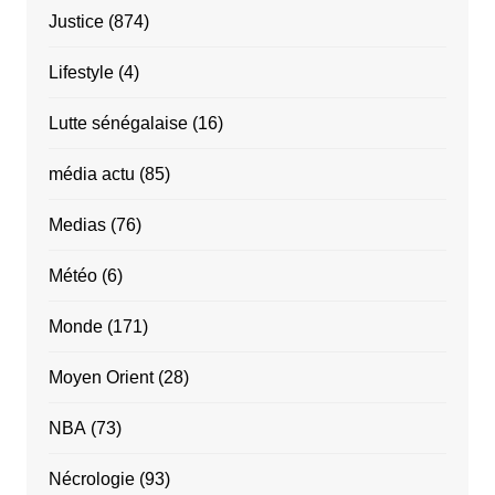
Justice
(874)
Lifestyle
(4)
Lutte sénégalaise
(16)
média actu
(85)
Medias
(76)
Météo
(6)
Monde
(171)
Moyen Orient
(28)
NBA
(73)
Nécrologie
(93)