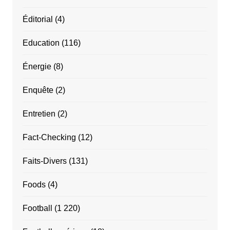
Éditorial
(4)
Education
(116)
Énergie
(8)
Enquête
(2)
Entretien
(2)
Fact-Checking
(12)
Faits-Divers
(131)
Foods
(4)
Football
(1 220)