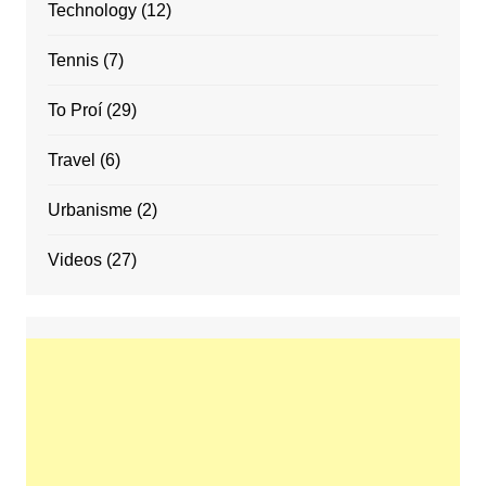
Technology
(12)
Tennis
(7)
To Proí
(29)
Travel
(6)
Urbanisme
(2)
Videos
(27)