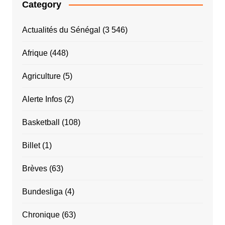
Category
Actualités du Sénégal
(3 546)
Afrique
(448)
Agriculture
(5)
Alerte Infos
(2)
Basketball
(108)
Billet
(1)
Brèves
(63)
Bundesliga
(4)
Chronique
(63)