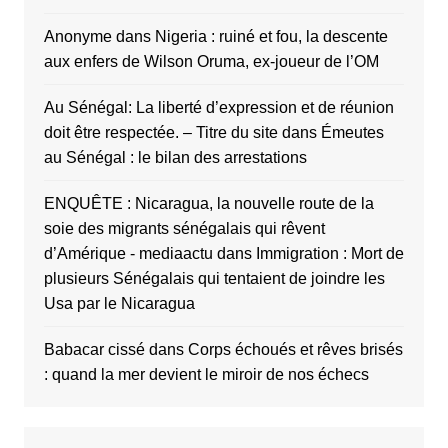
Anonyme
dans
Nigeria : ruiné et fou, la descente
aux enfers de Wilson Oruma, ex-joueur de l’OM
Au Sénégal: La liberté d’expression et de réunion
doit être respectée. – Titre du site
dans
Émeutes
au Sénégal : le bilan des arrestations
ENQUÊTE : Nicaragua, la nouvelle route de la
soie des migrants sénégalais qui rêvent
d’Amérique - mediaactu
dans
Immigration : Mort de
plusieurs Sénégalais qui tentaient de joindre les
Usa par le Nicaragua
Babacar cissé
dans
Corps échoués et rêves brisés
: quand la mer devient le miroir de nos échecs