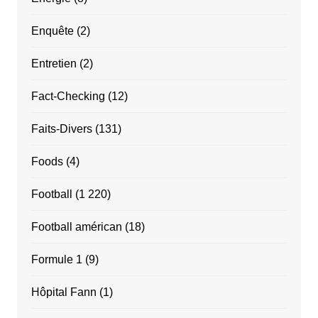
Enquête
(2)
Entretien
(2)
Fact-Checking
(12)
Faits-Divers
(131)
Foods
(4)
Football
(1 220)
Football américan
(18)
Formule 1
(9)
Hôpital Fann
(1)