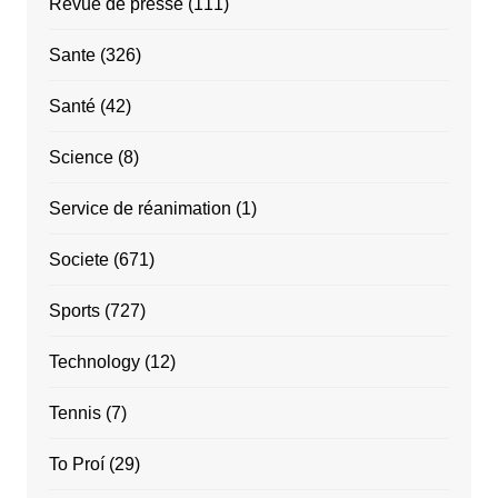
Revue de presse
(111)
Sante
(326)
Santé
(42)
Science
(8)
Service de réanimation
(1)
Societe
(671)
Sports
(727)
Technology
(12)
Tennis
(7)
To Proí
(29)