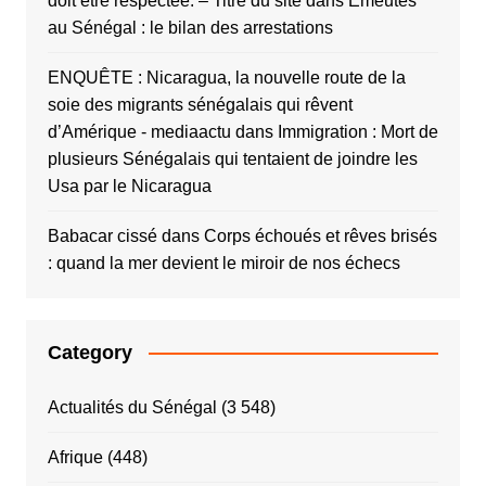
doit être respectée. – Titre du site
dans
Émeutes
au Sénégal : le bilan des arrestations
ENQUÊTE : Nicaragua, la nouvelle route de la
soie des migrants sénégalais qui rêvent
d’Amérique - mediaactu
dans
Immigration : Mort de
plusieurs Sénégalais qui tentaient de joindre les
Usa par le Nicaragua
Babacar cissé
dans
Corps échoués et rêves brisés
: quand la mer devient le miroir de nos échecs
Category
Actualités du Sénégal
(3 548)
Afrique
(448)