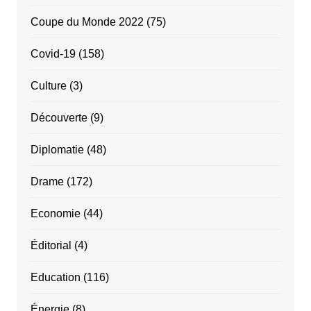
Coupe du Monde 2022
(75)
Covid-19
(158)
Culture
(3)
Découverte
(9)
Diplomatie
(48)
Drame
(172)
Economie
(44)
Éditorial
(4)
Education
(116)
Énergie
(8)