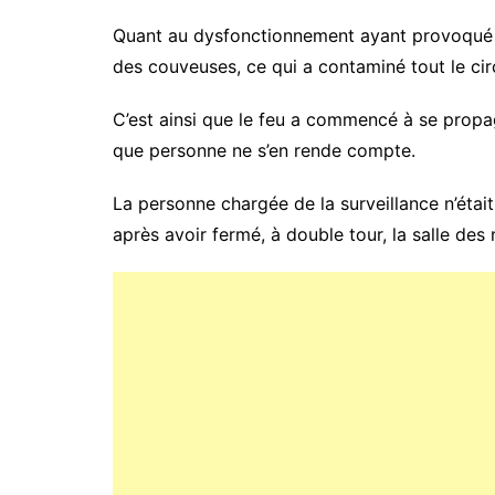
Quant au dysfonctionnement ayant provoqué l’i
des couveuses, ce qui a contaminé tout le circ
C’est ainsi que le feu a commencé à se propa
que personne ne s’en rende compte.
La personne chargée de la surveillance n’était 
après avoir fermé, à double tour, la salle des