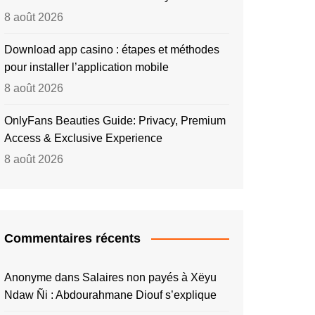
8 août 2026
Download app casino : étapes et méthodes
pour installer l’application mobile
8 août 2026
OnlyFans Beauties Guide: Privacy, Premium
Access & Exclusive Experience
8 août 2026
Commentaires récents
Anonyme
dans
Salaires non payés à Xëyu
Ndaw Ñi : Abdourahmane Diouf s’explique