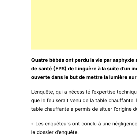
Quatre bébés ont perdu la vie par asphyxie 
de santé (EPS) de Linguère à la suite d’un i
ouverte dans le but de mettre la lumière sur
L’enquête, qui a nécessité l’expertise technique
que le feu serait venu de la table chauffante. 
table chauffante a permis de situer l’origine d
« Les enquêteurs ont conclu à une négligence 
le dossier d’enquête.