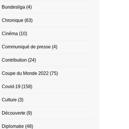
Bundesliga
(4)
Chronique
(63)
Cinéma
(10)
Communiqué de presse
(4)
Contribution
(24)
Coupe du Monde 2022
(75)
Covid-19
(158)
Culture
(3)
Découverte
(9)
Diplomatie
(48)