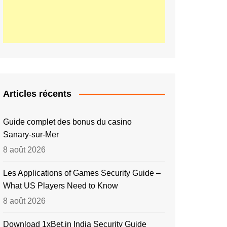
Articles récents
Guide complet des bonus du casino
Sanary‑sur‑Mer
8 août 2026
Les Applications of Games Security Guide –
What US Players Need to Know
8 août 2026
Download 1xBet.in India Security Guide