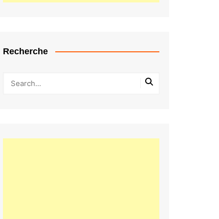
Recherche