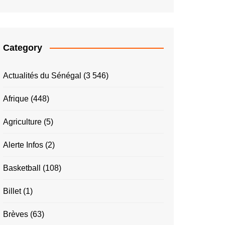
Category
Actualités du Sénégal
(3 546)
Afrique
(448)
Agriculture
(5)
Alerte Infos
(2)
Basketball
(108)
Billet
(1)
Brèves
(63)