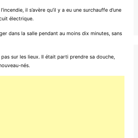
ncendie, il s’avère qu’il y a eu une surchauffe d’une
uit électrique.
ger dans la salle pendant au moins dix minutes, sans
pas sur les lieux. Il était parti prendre sa douche,
 nouveau-nés.