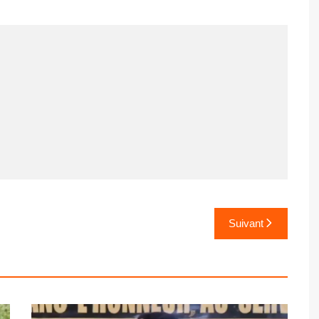
Suivant