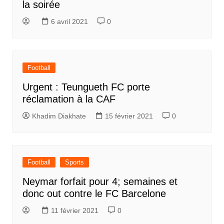
la soirée
6 avril 2021
0
Football
Urgent : Teungueth FC porte
réclamation à la CAF
Khadim Diakhate
15 février 2021
0
Football
Sports
Neymar forfait pour 4; semaines et
donc out contre le FC Barcelone
11 février 2021
0