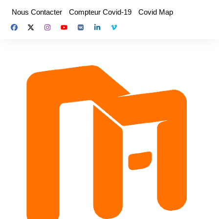
Aller
Nous Contacter
Compteur Covid-19
Covid Map
au
contenu