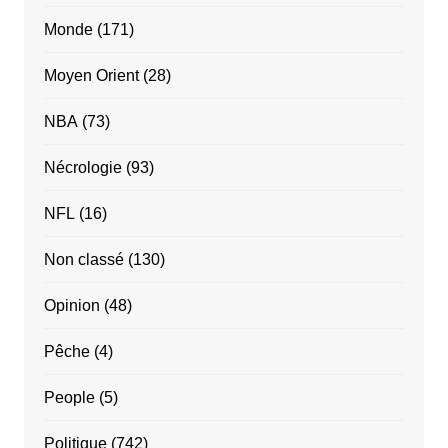
Monde
(171)
Moyen Orient
(28)
NBA
(73)
Nécrologie
(93)
NFL
(16)
Non classé
(130)
Opinion
(48)
Pêche
(4)
People
(5)
Politique
(742)