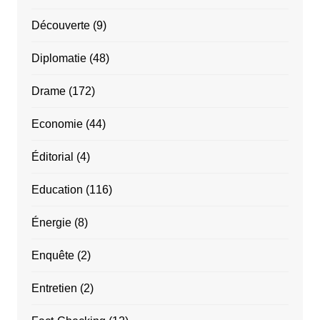
Découverte
(9)
Diplomatie
(48)
Drame
(172)
Economie
(44)
Éditorial
(4)
Education
(116)
Énergie
(8)
Enquête
(2)
Entretien
(2)