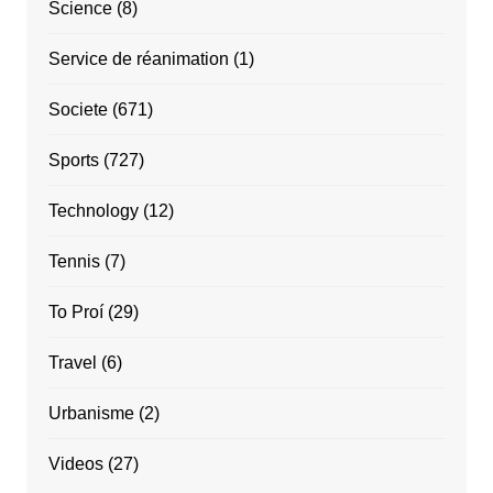
Science
(8)
Service de réanimation
(1)
Societe
(671)
Sports
(727)
Technology
(12)
Tennis
(7)
To Proí
(29)
Travel
(6)
Urbanisme
(2)
Videos
(27)