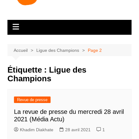
Accueil
Ligue des Champions
Page 2
Étiquette :
Ligue des
Champions
Revue de presse
La revue de presse du mercredi 28 avril
2021 (Média Actu)
Khadim Diakhate
28 avril 2021
1