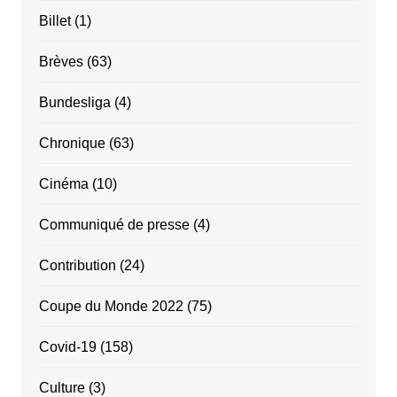
Billet
(1)
Brèves
(63)
Bundesliga
(4)
Chronique
(63)
Cinéma
(10)
Communiqué de presse
(4)
Contribution
(24)
Coupe du Monde 2022
(75)
Covid-19
(158)
Culture
(3)