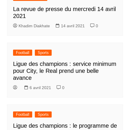
La revue de presse du mercredi 14 avril
2021
Khadim Diakhate
14 avril 2021
0
Football
Sports
Ligue des champions : service minimum
pour City, le Real prend une belle
avance
6 avril 2021
0
Football
Sports
Ligue des champions : le programme de