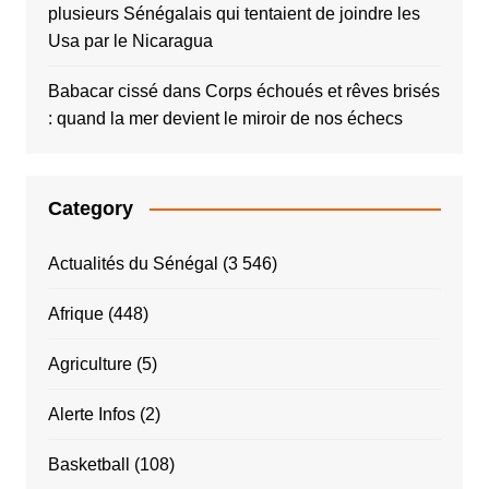
plusieurs Sénégalais qui tentaient de joindre les
Usa par le Nicaragua
Babacar cissé
dans
Corps échoués et rêves brisés
: quand la mer devient le miroir de nos échecs
Category
Actualités du Sénégal
(3 546)
Afrique
(448)
Agriculture
(5)
Alerte Infos
(2)
Basketball
(108)