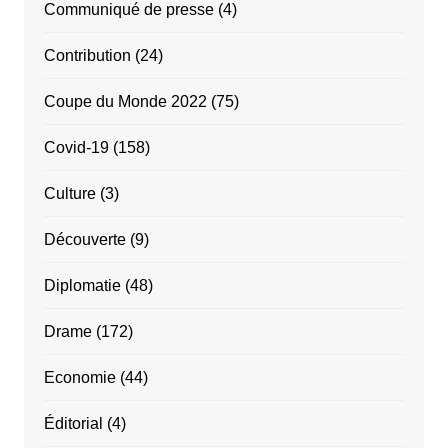
Communiqué de presse
(4)
Contribution
(24)
Coupe du Monde 2022
(75)
Covid-19
(158)
Culture
(3)
Découverte
(9)
Diplomatie
(48)
Drame
(172)
Economie
(44)
Éditorial
(4)