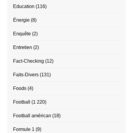
Education
(116)
Énergie
(8)
Enquête
(2)
Entretien
(2)
Fact-Checking
(12)
Faits-Divers
(131)
Foods
(4)
Football
(1 220)
Football américan
(18)
Formule 1
(9)