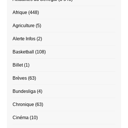
Afrique
(448)
Agriculture
(5)
Alerte Infos
(2)
Basketball
(108)
Billet
(1)
Brèves
(63)
Bundesliga
(4)
Chronique
(63)
Cinéma
(10)