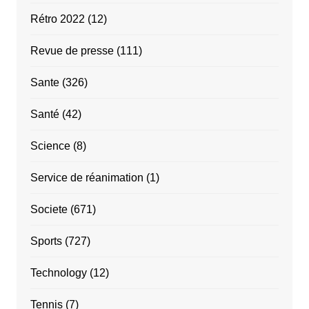
Rétro 2022
(12)
Revue de presse
(111)
Sante
(326)
Santé
(42)
Science
(8)
Service de réanimation
(1)
Societe
(671)
Sports
(727)
Technology
(12)
Tennis
(7)