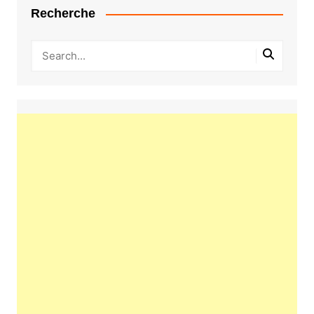
Recherche