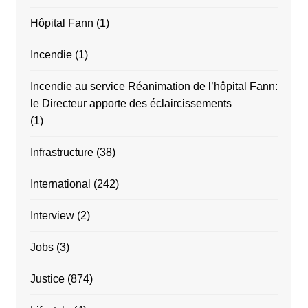
Hôpital Fann
(1)
Incendie
(1)
Incendie au service Réanimation de l’hôpital Fann:
le Directeur apporte des éclaircissements
(1)
Infrastructure
(38)
International
(242)
Interview
(2)
Jobs
(3)
Justice
(874)