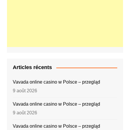
Articles récents
Vavada online casino w Polsce – przegląd
9 août 2026
Vavada online casino w Polsce – przegląd
9 août 2026
Vavada online casino w Polsce – przegląd