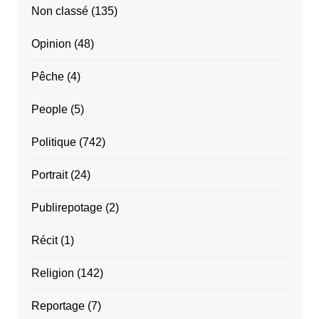
Non classé
(135)
Opinion
(48)
Pêche
(4)
People
(5)
Politique
(742)
Portrait
(24)
Publirepotage
(2)
Récit
(1)
Religion
(142)
Reportage
(7)