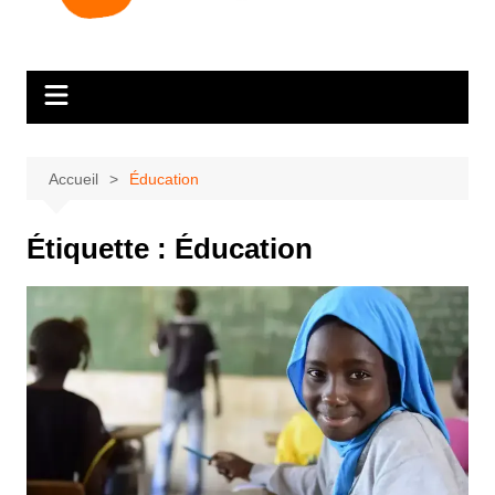
Accueil
Éducation
Étiquette :
Éducation