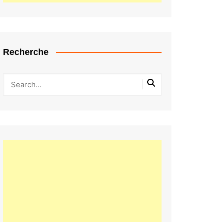
Recherche