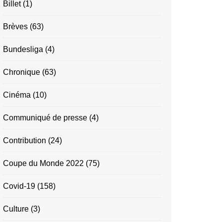
Billet
(1)
Brèves
(63)
Bundesliga
(4)
Chronique
(63)
Cinéma
(10)
Communiqué de presse
(4)
Contribution
(24)
Coupe du Monde 2022
(75)
Covid-19
(158)
Culture
(3)