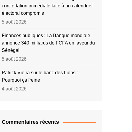
concertation immédiate face à un calendrier
électoral compromis
5 août 2026
Finances publiques : La Banque mondiale
annonce 340 milliards de FCFA en faveur du
Sénégal
5 août 2026
Patrick Vieira sur le banc des Lions :
Pourquoi ça freine
4 août 2026
Commentaires récents