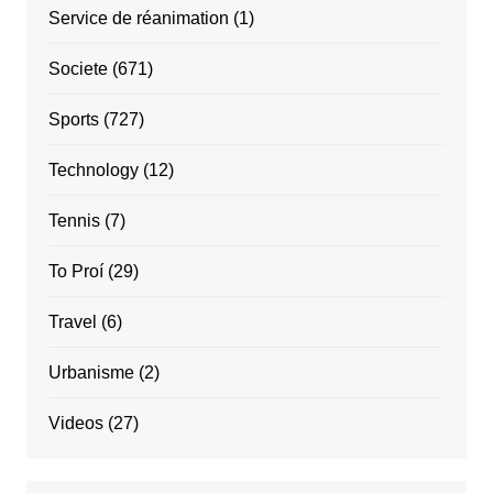
Service de réanimation
(1)
Societe
(671)
Sports
(727)
Technology
(12)
Tennis
(7)
To Proí
(29)
Travel
(6)
Urbanisme
(2)
Videos
(27)