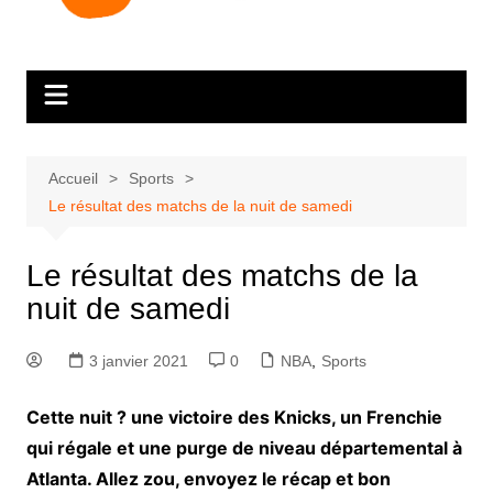
Accueil
Sports
Le résultat des matchs de la nuit de samedi
Le résultat des matchs de la
nuit de samedi
3 janvier 2021
0
NBA
,
Sports
Cette nuit ? une victoire des Knicks, un Frenchie
qui régale et une purge de niveau départemental à
Atlanta. Allez zou, envoyez le récap et bon