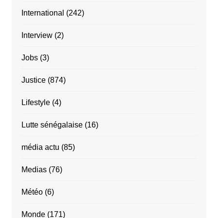
International
(242)
Interview
(2)
Jobs
(3)
Justice
(874)
Lifestyle
(4)
Lutte sénégalaise
(16)
média actu
(85)
Medias
(76)
Météo
(6)
Monde
(171)