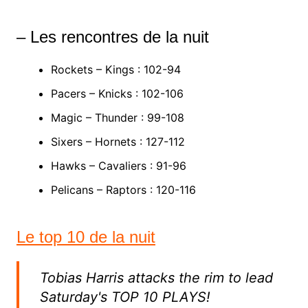
– Les rencontres de la nuit
Rockets – Kings : 102-94
Pacers – Knicks : 102-106
Magic – Thunder : 99-108
Sixers – Hornets : 127-112
Hawks – Cavaliers : 91-96
Pelicans – Raptors : 120-116
Le top 10 de la nuit
Tobias Harris attacks the rim to lead
Saturday's TOP 10 PLAYS!