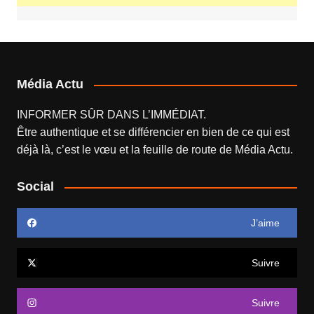
Média Actu
INFORMER SÛR DANS L’IMMÉDIAT.
Être authentique et se différencier en bien de ce qui est
déjà là, c’est le vœu et la feuille de route de
Média Actu
.
Social
J’aime
Suivre
Suivre