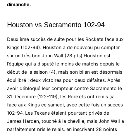
dimanche.
Houston vs Sacramento 102-94
Deuxième succès de suite pour les Rockets face aux
Kings (102-94). Houston a de nouveau pu compter
sur un très bon John Wall (28 pts).Houston est
l’équipe qui a disputé le moins de matchs depuis le
début de la saison (4), mais son bilan est désormais
équilibré : deux victoires pour deux défaites. Après
avoir débloqué leur compteur contre Sacramento le
31 décembre (122-119), les Rockets ont remis ça
face aux Kings ce samedi, avec cette fois un succès
102-94. Les Texans étaient pourtant privés de
James Harden, touché à la cheville, mais John Wall a
parfaitement pris le relais, en inscrivant 28 points