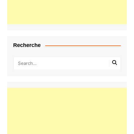
Recherche