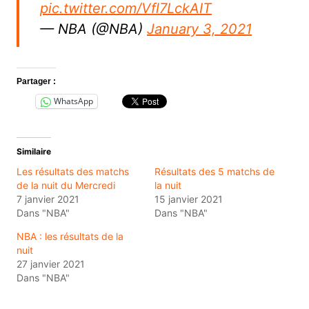
pic.twitter.com/Vfl7LckAIT
— NBA (@NBA)
January 3, 2021
Partager :
WhatsApp
Similaire
Les résultats des matchs
Résultats des 5 matchs de
de la nuit du Mercredi
la nuit
7 janvier 2021
15 janvier 2021
Dans "NBA"
Dans "NBA"
NBA : les résultats de la
nuit
27 janvier 2021
Dans "NBA"