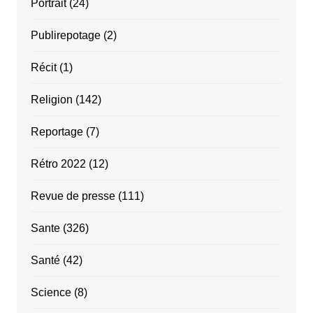
Portrait
(24)
Publirepotage
(2)
Récit
(1)
Religion
(142)
Reportage
(7)
Rétro 2022
(12)
Revue de presse
(111)
Sante
(326)
Santé
(42)
Science
(8)