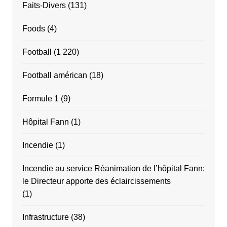
Faits-Divers
(131)
Foods
(4)
Football
(1 220)
Football américan
(18)
Formule 1
(9)
Hôpital Fann
(1)
Incendie
(1)
Incendie au service Réanimation de l’hôpital Fann:
le Directeur apporte des éclaircissements
(1)
Infrastructure
(38)