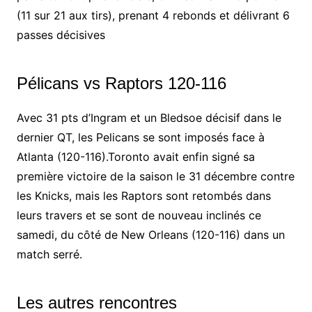
(11 sur 21 aux tirs), prenant 4 rebonds et délivrant 6
passes décisives
Pélicans vs Raptors 120-116
Avec 31 pts d’Ingram et un Bledsoe décisif dans le
dernier QT, les Pelicans se sont imposés face à
Atlanta (120-116).Toronto avait enfin signé sa
première victoire de la saison le 31 décembre contre
les Knicks, mais les Raptors sont retombés dans
leurs travers et se sont de nouveau inclinés ce
samedi, du côté de New Orleans (120-116) dans un
match serré.
Les autres rencontres