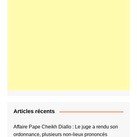
Articles récents
Affaire Pape Cheikh Diallo : Le juge a rendu son
ordonnance, plusieurs non-lieux prononcés