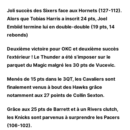
Joli succès des Sixers face aux Hornets (127-112).
Alors que Tobias Harris a inscrit 24 pts, Joel
Embiid termine lui en double-double (19 pts, 14
rebonds)
Deuxième victoire pour OKC et deuxième succès
l’extérieur ! Le Thunder a été s’imposer sur le
parquet du Magic malgré les 30 pts de Vucevic.
Menés de 15 pts dans le 3QT, les Cavaliers sont
finalement venus à bout des Hawks grâce
notamment aux 27 points de Collin Sexton.
Grâce aux 25 pts de Barrett et à un Rivers clutch,
les Knicks sont parvenus à surprendre les Pacers
(106-102).