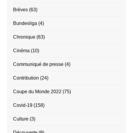
Brèves
(63)
Bundesliga
(4)
Chronique
(63)
Cinéma
(10)
Communiqué de presse
(4)
Contribution
(24)
Coupe du Monde 2022
(75)
Covid-19
(158)
Culture
(3)
Découverte
(9)