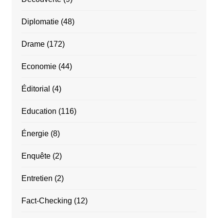
Diplomatie
(48)
Drame
(172)
Economie
(44)
Éditorial
(4)
Education
(116)
Énergie
(8)
Enquête
(2)
Entretien
(2)
Fact-Checking
(12)