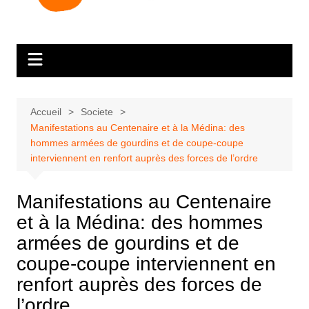
Accueil
Societe
Manifestations au Centenaire et à la Médina: des
hommes armées de gourdins et de coupe-coupe
interviennent en renfort auprès des forces de l’ordre
Manifestations au Centenaire
et à la Médina: des hommes
armées de gourdins et de
coupe-coupe interviennent en
renfort auprès des forces de
l’ordre