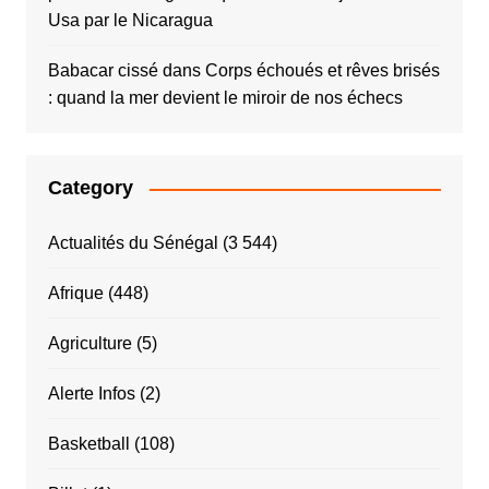
Usa par le Nicaragua
Babacar cissé
dans
Corps échoués et rêves brisés
: quand la mer devient le miroir de nos échecs
Category
Actualités du Sénégal
(3 544)
Afrique
(448)
Agriculture
(5)
Alerte Infos
(2)
Basketball
(108)