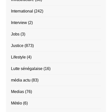
International
(242)
Interview
(2)
Jobs
(3)
Justice
(873)
Lifestyle
(4)
Lutte sénégalaise
(16)
média actu
(83)
Medias
(76)
Météo
(6)