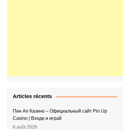
Articles récents
Пин Ап Казино – Официальный сайт Pin Up
Casino | Входи и играй
6 août 2026