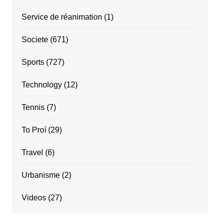
Service de réanimation
(1)
Societe
(671)
Sports
(727)
Technology
(12)
Tennis
(7)
To Proí
(29)
Travel
(6)
Urbanisme
(2)
Videos
(27)