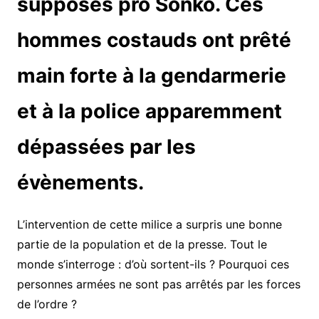
supposés pro Sonko. Ces
hommes costauds ont prêté
main forte à la gendarmerie
et à la police apparemment
dépassées par les
évènements.
L’intervention de cette milice a surpris une bonne
partie de la population et de la presse. Tout le
monde s’interroge : d’où sortent-ils ? Pourquoi ces
personnes armées ne sont pas arrêtés par les forces
de l’ordre ?