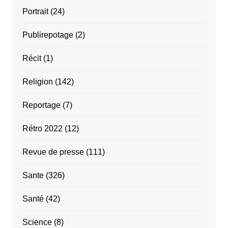
Portrait
(24)
Publirepotage
(2)
Récit
(1)
Religion
(142)
Reportage
(7)
Rétro 2022
(12)
Revue de presse
(111)
Sante
(326)
Santé
(42)
Science
(8)