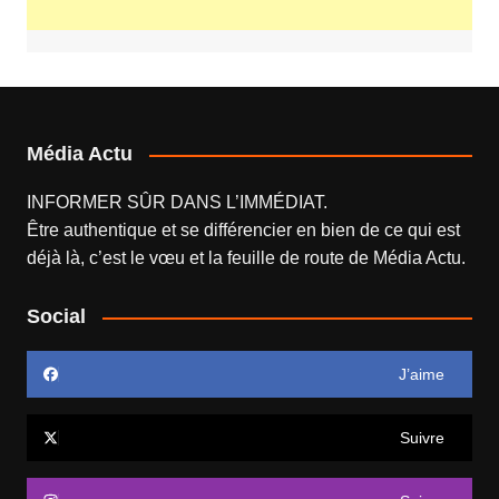
Média Actu
INFORMER SÛR DANS L’IMMÉDIAT.
Être authentique et se différencier en bien de ce qui est
déjà là, c’est le vœu et la feuille de route de
Média Actu
.
Social
J’aime
Suivre