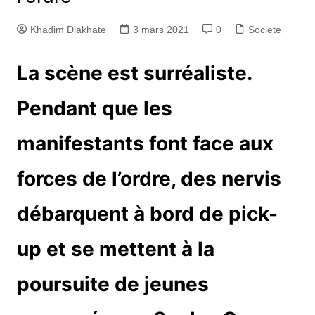
Khadim Diakhate
3 mars 2021
0
Societe
La scène est surréaliste.
Pendant que les
manifestants font face aux
forces de l’ordre, des nervis
débarquent à bord de pick-
up et se mettent à la
poursuite de jeunes