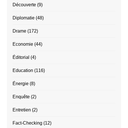
Découverte
(9)
Diplomatie
(48)
Drame
(172)
Economie
(44)
Éditorial
(4)
Education
(116)
Énergie
(8)
Enquête
(2)
Entretien
(2)
Fact-Checking
(12)