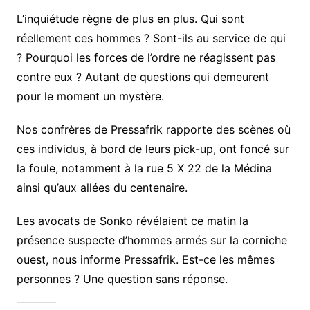
L’inquiétude règne de plus en plus. Qui sont
réellement ces hommes ? Sont-ils au service de qui
? Pourquoi les forces de l’ordre ne réagissent pas
contre eux ? Autant de questions qui demeurent
pour le moment un mystère.
Nos confrères de Pressafrik rapporte des scènes où
ces individus, à bord de leurs pick-up, ont foncé sur
la foule, notamment à la rue 5 X 22 de la Médina
ainsi qu’aux allées du centenaire.
Les avocats de Sonko révélaient ce matin la
présence suspecte d’hommes armés sur la corniche
ouest, nous informe Pressafrik. Est-ce les mêmes
personnes ? Une question sans réponse.