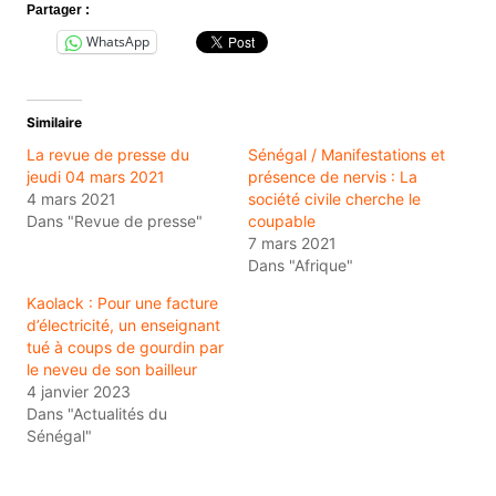
Partager :
WhatsApp
Similaire
La revue de presse du
Sénégal / Manifestations et
jeudi 04 mars 2021
présence de nervis : La
4 mars 2021
société civile cherche le
Dans "Revue de presse"
coupable
7 mars 2021
Dans "Afrique"
Kaolack : Pour une facture
d’électricité, un enseignant
tué à coups de gourdin par
le neveu de son bailleur
4 janvier 2023
Dans "Actualités du
Sénégal"