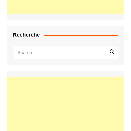
Recherche