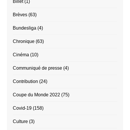
Billet
(1)
Brèves
(63)
Bundesliga
(4)
Chronique
(63)
Cinéma
(10)
Communiqué de presse
(4)
Contribution
(24)
Coupe du Monde 2022
(75)
Covid-19
(158)
Culture
(3)