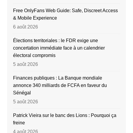
Free OnlyFans Web Guide: Safe, Discreet Access
& Mobile Experience
6 août 2026
Élections territoriales : le FDR exige une
concertation immédiate face à un calendrier
électoral compromis
5 août 2026
Finances publiques : La Banque mondiale
annonce 340 milliards de FCFA en faveur du
Sénégal
5 août 2026
Patrick Vieira sur le banc des Lions : Pourquoi ça
freine
4 août 2026