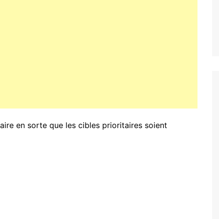
faire en sorte que les cibles prioritaires soient