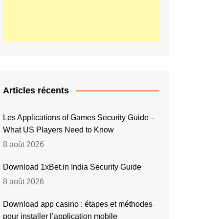
Articles récents
Les Applications of Games Security Guide –
What US Players Need to Know
8 août 2026
Download 1xBet.in India Security Guide
8 août 2026
Download app casino : étapes et méthodes
pour installer l’application mobile