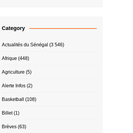
Category
Actualités du Sénégal
(3 546)
Afrique
(448)
Agriculture
(5)
Alerte Infos
(2)
Basketball
(108)
Billet
(1)
Brèves
(63)