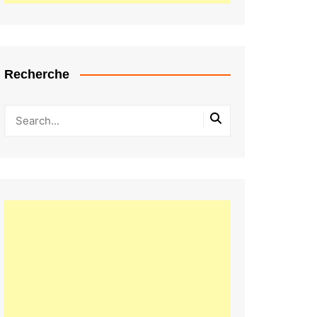
Recherche