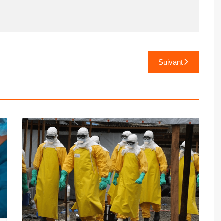
Suivant