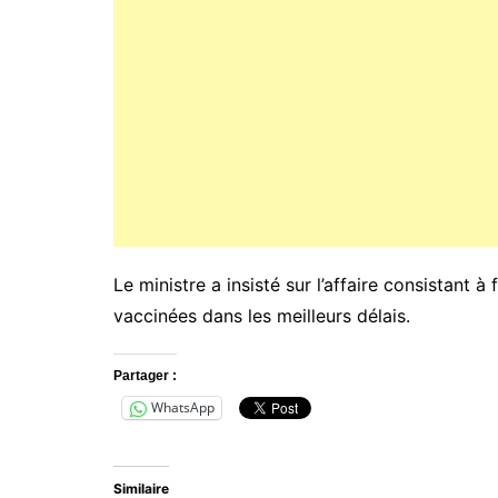
Le ministre a insisté sur l’affaire consistant à 
vaccinées dans les meilleurs délais.
Partager :
WhatsApp
Similaire