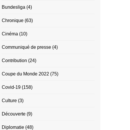
Bundesliga
(4)
Chronique
(63)
Cinéma
(10)
Communiqué de presse
(4)
Contribution
(24)
Coupe du Monde 2022
(75)
Covid-19
(158)
Culture
(3)
Découverte
(9)
Diplomatie
(48)