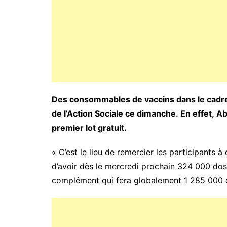
Des consommables de vaccins dans le cadre de
de l’Action Sociale ce dimanche. En effet, A
premier lot gratuit.
« C’est le lieu de remercier les participants 
d’avoir dès le mercredi prochain 324 000 dose
complément qui fera globalement 1 285 000 do