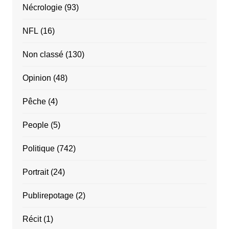
Nécrologie
(93)
NFL
(16)
Non classé
(130)
Opinion
(48)
Pêche
(4)
People
(5)
Politique
(742)
Portrait
(24)
Publirepotage
(2)
Récit
(1)