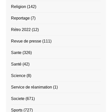
Religion
(142)
Reportage
(7)
Rétro 2022
(12)
Revue de presse
(111)
Sante
(326)
Santé
(42)
Science
(8)
Service de réanimation
(1)
Societe
(671)
Sports
(727)