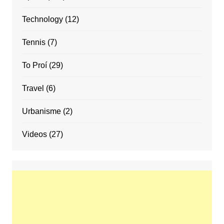
Technology
(12)
Tennis
(7)
To Proí
(29)
Travel
(6)
Urbanisme
(2)
Videos
(27)