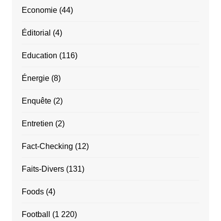
Economie
(44)
Éditorial
(4)
Education
(116)
Énergie
(8)
Enquête
(2)
Entretien
(2)
Fact-Checking
(12)
Faits-Divers
(131)
Foods
(4)
Football
(1 220)