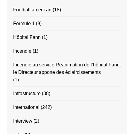
Football américan
(18)
Formule 1
(9)
Hôpital Fann
(1)
Incendie
(1)
Incendie au service Réanimation de l’hôpital Fann:
le Directeur apporte des éclaircissements
(1)
Infrastructure
(38)
International
(242)
Interview
(2)