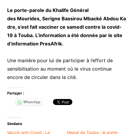
Le porte-parole du Khalife Général
des Mourides, Serigne Bassirou Mbacké Abdou Ka
dre, s’est fait vacciner ce samedi contre la covid-
19 à Touba. L’information a été donnée par le site
d’information PresAfrik.
Une manière pour lui de participer à l’effort de
sensibilisation au moment où le virus continue
encore de circuler dans la cité.
Partager :
WhatsApp
Similaire
Vaccin anti-Covid : Le
Magal de Touba : le porte-