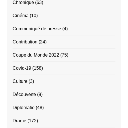
Chronique
(63)
Cinéma
(10)
Communiqué de presse
(4)
Contribution
(24)
Coupe du Monde 2022
(75)
Covid-19
(158)
Culture
(3)
Découverte
(9)
Diplomatie
(48)
Drame
(172)