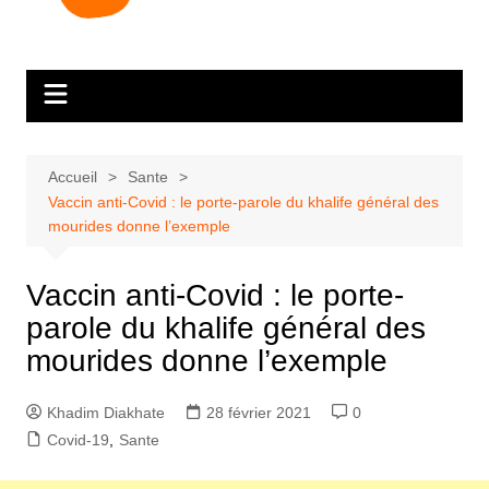
Accueil
Sante
Vaccin anti-Covid : le porte-parole du khalife général des
mourides donne l’exemple
Vaccin anti-Covid : le porte-
parole du khalife général des
mourides donne l’exemple
Khadim Diakhate
28 février 2021
0
Covid-19
,
Sante