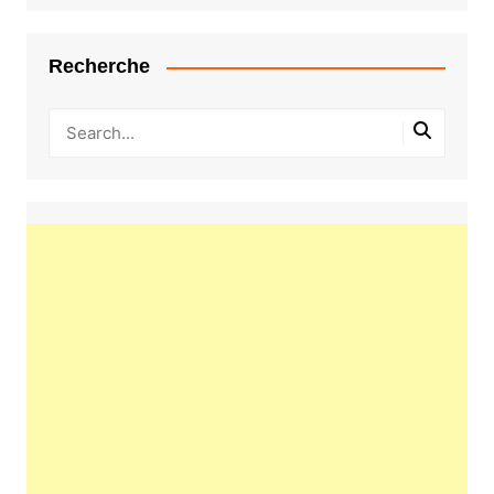
Recherche