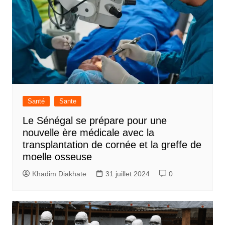
Santé
Sante
Le Sénégal se prépare pour une
nouvelle ère médicale avec la
transplantation de cornée et la greffe de
moelle osseuse
Khadim Diakhate
31 juillet 2024
0