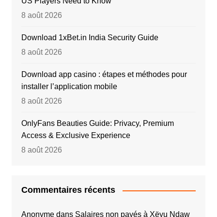
US Players Need to Know
8 août 2026
Download 1xBet.in India Security Guide
8 août 2026
Download app casino : étapes et méthodes pour
installer l’application mobile
8 août 2026
OnlyFans Beauties Guide: Privacy, Premium
Access & Exclusive Experience
8 août 2026
Commentaires récents
Anonyme
dans
Salaires non payés à Xëyu Ndaw