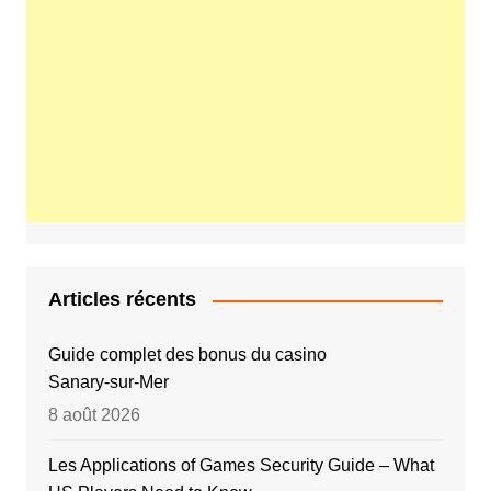
Articles récents
Guide complet des bonus du casino
Sanary‑sur‑Mer
8 août 2026
Les Applications of Games Security Guide – What