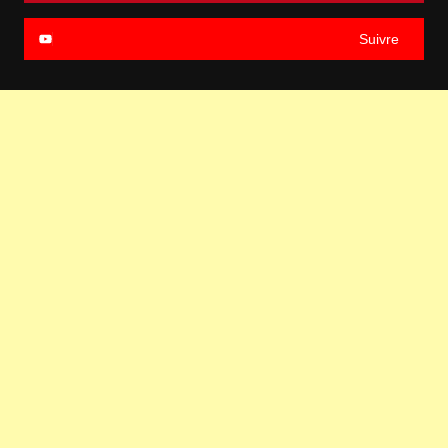
Suivre