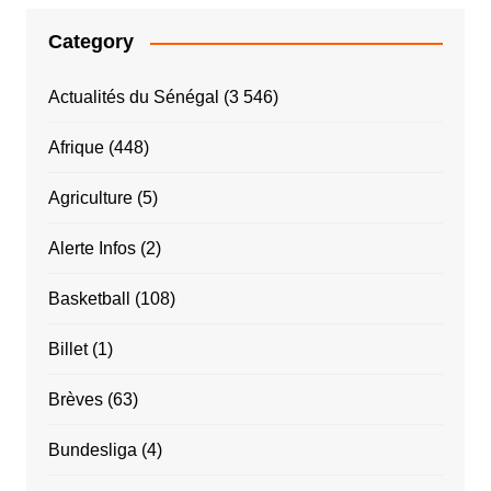
Category
Actualités du Sénégal
(3 546)
Afrique
(448)
Agriculture
(5)
Alerte Infos
(2)
Basketball
(108)
Billet
(1)
Brèves
(63)
Bundesliga
(4)