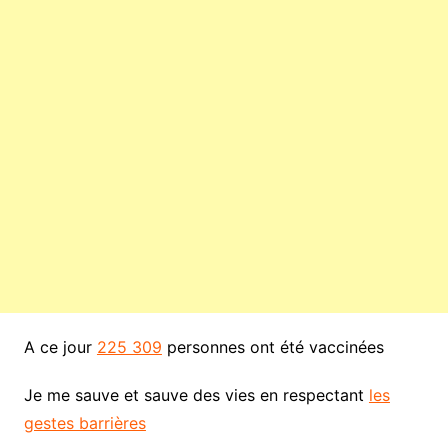
A ce jour
225 309
personnes ont été vaccinées
Je me sauve et sauve des vies en respectant
les
gestes barrières