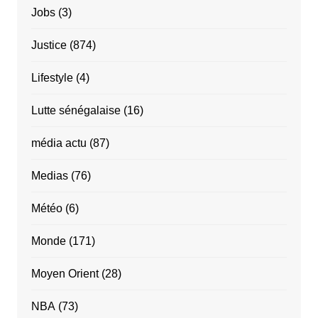
Jobs
(3)
Justice
(874)
Lifestyle
(4)
Lutte sénégalaise
(16)
média actu
(87)
Medias
(76)
Météo
(6)
Monde
(171)
Moyen Orient
(28)
NBA
(73)