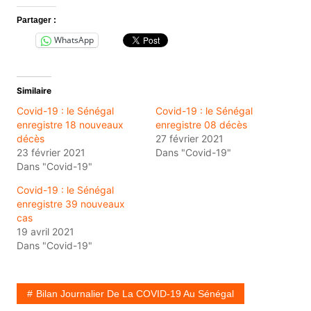
Partager :
WhatsApp
Similaire
Covid-19 : le Sénégal
Covid-19 : le Sénégal
enregistre 18 nouveaux
enregistre 08 décès
décès
27 février 2021
23 février 2021
Dans "Covid-19"
Dans "Covid-19"
Covid-19 : le Sénégal
enregistre 39 nouveaux
cas
19 avril 2021
Dans "Covid-19"
Bilan Journalier De La COVID-19 Au Sénégal