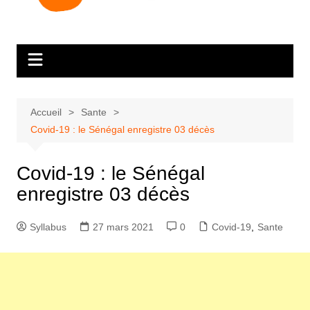
Accueil
Sante
Covid-19 : le Sénégal enregistre 03 décès
Covid-19 : le Sénégal
enregistre 03 décès
Syllabus
27 mars 2021
0
Covid-19
,
Sante