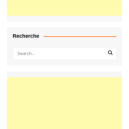
Recherche