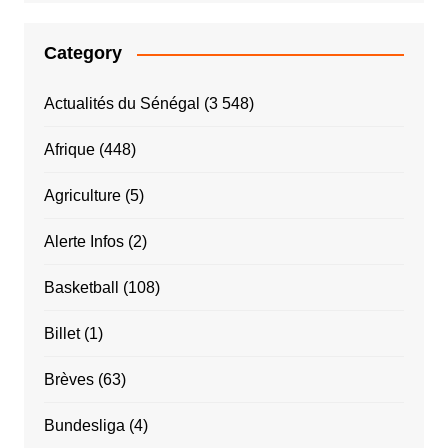
Category
Actualités du Sénégal
(3 548)
Afrique
(448)
Agriculture
(5)
Alerte Infos
(2)
Basketball
(108)
Billet
(1)
Brèves
(63)
Bundesliga
(4)