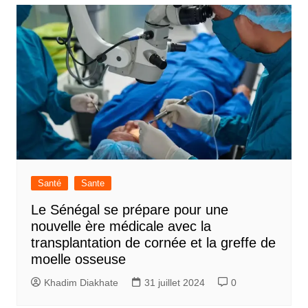
Santé
Sante
Le Sénégal se prépare pour une
nouvelle ère médicale avec la
transplantation de cornée et la greffe de
moelle osseuse
Khadim Diakhate
31 juillet 2024
0