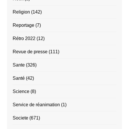
Religion
(142)
Reportage
(7)
Rétro 2022
(12)
Revue de presse
(111)
Sante
(326)
Santé
(42)
Science
(8)
Service de réanimation
(1)
Societe
(671)