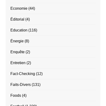
Economie
(44)
Éditorial
(4)
Education
(116)
Énergie
(8)
Enquête
(2)
Entretien
(2)
Fact-Checking
(12)
Faits-Divers
(131)
Foods
(4)