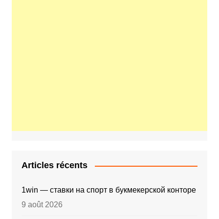
Articles récents
1win — ставки на спорт в букмекерской конторе
9 août 2026