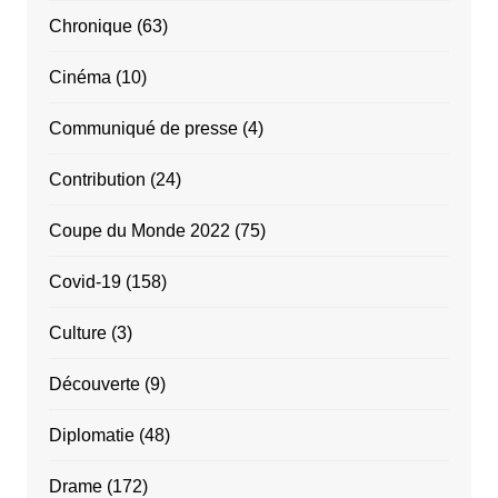
Chronique
(63)
Cinéma
(10)
Communiqué de presse
(4)
Contribution
(24)
Coupe du Monde 2022
(75)
Covid-19
(158)
Culture
(3)
Découverte
(9)
Diplomatie
(48)
Drame
(172)