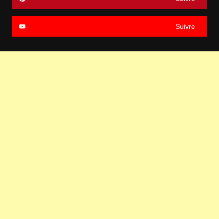
Suivre