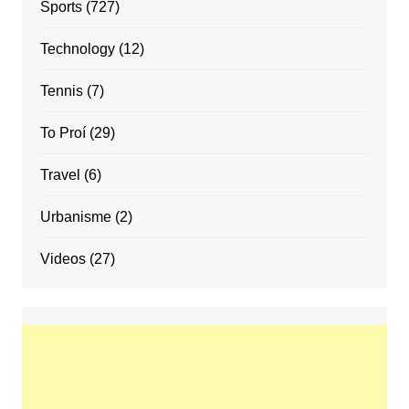
Sports
(727)
Technology
(12)
Tennis
(7)
To Proí
(29)
Travel
(6)
Urbanisme
(2)
Videos
(27)