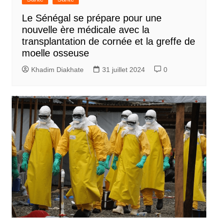
Le Sénégal se prépare pour une
nouvelle ère médicale avec la
transplantation de cornée et la greffe de
moelle osseuse
Khadim Diakhate
31 juillet 2024
0