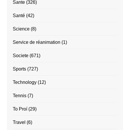
Sante
(326)
Santé
(42)
Science
(8)
Service de réanimation
(1)
Societe
(671)
Sports
(727)
Technology
(12)
Tennis
(7)
To Proí
(29)
Travel
(6)