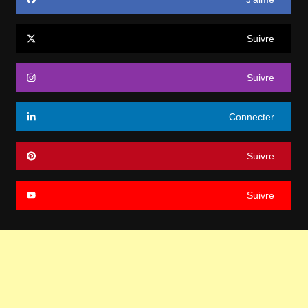
Suivre
Suivre
Connecter
Suivre
Suivre