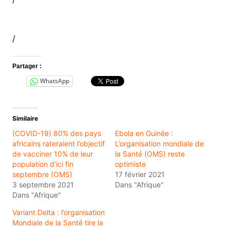
/
Partager :
WhatsApp
Similaire
(COVID-19) 80% des pays
Ebola en Guinée :
africains rateraient l’objectif
L’organisation mondiale de
de vacciner 10% de leur
la Santé (OMS) reste
population d’ici fin
optimiste
septembre (OMS)
17 février 2021
3 septembre 2021
Dans "Afrique"
Dans "Afrique"
Variant Delta : l’organisation
Mondiale de la Santé tire la