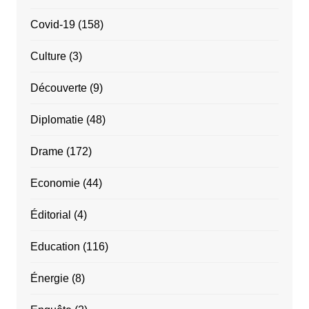
Covid-19
(158)
Culture
(3)
Découverte
(9)
Diplomatie
(48)
Drame
(172)
Economie
(44)
Éditorial
(4)
Education
(116)
Énergie
(8)