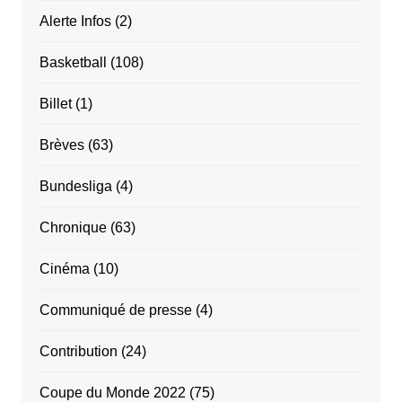
Alerte Infos
(2)
Basketball
(108)
Billet
(1)
Brèves
(63)
Bundesliga
(4)
Chronique
(63)
Cinéma
(10)
Communiqué de presse
(4)
Contribution
(24)
Coupe du Monde 2022
(75)