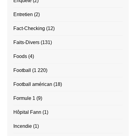
Enquête
(2)
Entretien
(2)
Fact-Checking
(12)
Faits-Divers
(131)
Foods
(4)
Football
(1 220)
Football américan
(18)
Formule 1
(9)
Hôpital Fann
(1)
Incendie
(1)