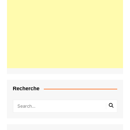
Recherche