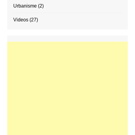
Urbanisme
(2)
Videos
(27)