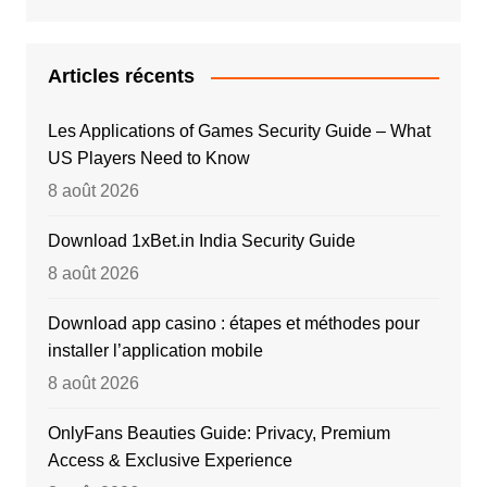
Articles récents
Les Applications of Games Security Guide – What
US Players Need to Know
8 août 2026
Download 1xBet.in India Security Guide
8 août 2026
Download app casino : étapes et méthodes pour
installer l’application mobile
8 août 2026
OnlyFans Beauties Guide: Privacy, Premium
Access & Exclusive Experience