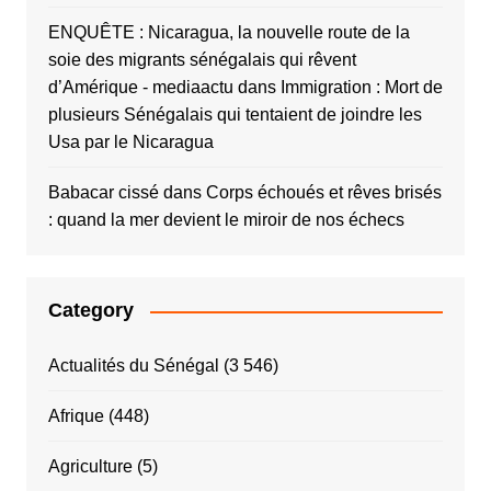
ENQUÊTE : Nicaragua, la nouvelle route de la
soie des migrants sénégalais qui rêvent
d’Amérique - mediaactu
dans
Immigration : Mort de
plusieurs Sénégalais qui tentaient de joindre les
Usa par le Nicaragua
Babacar cissé
dans
Corps échoués et rêves brisés
: quand la mer devient le miroir de nos échecs
Category
Actualités du Sénégal
(3 546)
Afrique
(448)
Agriculture
(5)