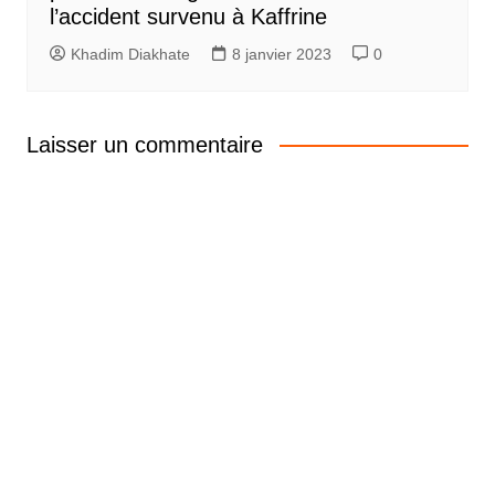
l’accident survenu à Kaffrine
Khadim Diakhate
8 janvier 2023
0
Laisser un commentaire