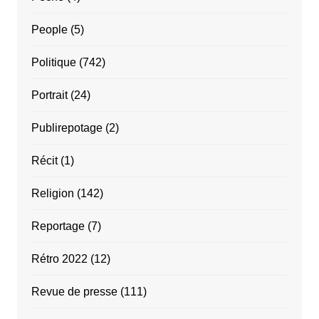
People
(5)
Politique
(742)
Portrait
(24)
Publirepotage
(2)
Récit
(1)
Religion
(142)
Reportage
(7)
Rétro 2022
(12)
Revue de presse
(111)