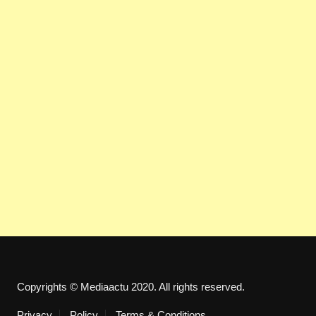
Copyrights © Mediaactu 2020. All rights reserved.
Privacy
Policy
Terms & Conditions