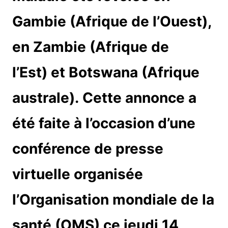
Gambie (Afrique de l’Ouest),
en Zambie (Afrique de
l’Est) et Botswana (Afrique
australe). Cette annonce a
été faite à l’occasion d’une
conférence de presse
virtuelle organisée
l’Organisation mondiale de la
santé (OMS) ce jeudi 14