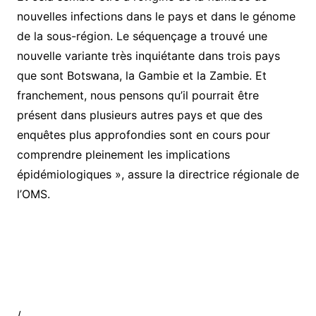
nouvelles infections dans le pays et dans le génome
de la sous-région. Le séquençage a trouvé une
nouvelle variante très inquiétante dans trois pays
que sont Botswana, la Gambie et la Zambie. Et
franchement, nous pensons qu’il pourrait être
présent dans plusieurs autres pays et que des
enquêtes plus approfondies sont en cours pour
comprendre pleinement les implications
épidémiologiques », assure la directrice régionale de
l’OMS.
/