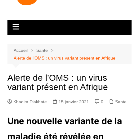
Accueil
Sante
Alerte de l’OMS : un virus variant présent en Afrique
Alerte de l’OMS : un virus
variant présent en Afrique
Khadim Diakhate
15 janvier 2021
0
Sante
Une nouvelle variante de la
maladie été révélée en