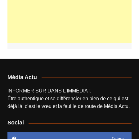
Média Actu
INFORMER SÛR DANS L’IMMÉDIAT.
Être authentique et se différencier en bien de ce qui est
déjà là, c’est le vœu et la feuille de route de
Média Actu
.
Social
J’aime