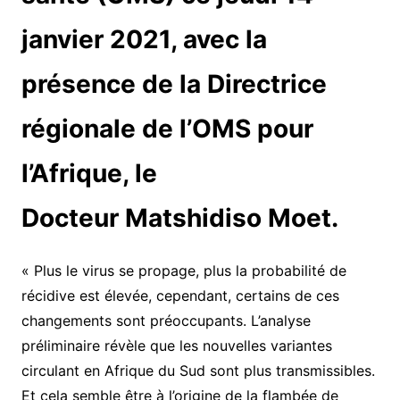
janvier 2021, avec la
présence de la Directrice
régionale de l’OMS pour
l’Afrique, le
Docteur Matshidiso Moet.
« Plus le virus se propage, plus la probabilité de
récidive est élevée, cependant, certains de ces
changements sont préoccupants. L’analyse
préliminaire révèle que les nouvelles variantes
circulant en Afrique du Sud sont plus transmissibles.
Et cela semble être à l’origine de la flambée de