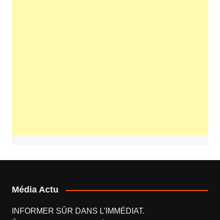
Média Actu
INFORMER SÛR DANS L’IMMÉDIAT.