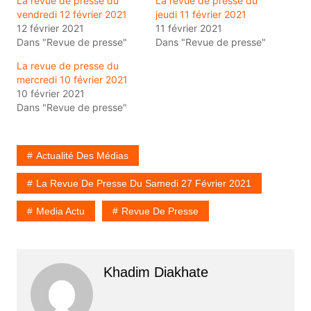
La revue de presse du
La revue de presse du
vendredi 12 février 2021
jeudi 11 février 2021
12 février 2021
11 février 2021
Dans "Revue de presse"
Dans "Revue de presse"
La revue de presse du
mercredi 10 février 2021
10 février 2021
Dans "Revue de presse"
Actualité Des Médias
La Revue De Presse Du Samedi 27 Février 2021
Media Actu
Revue De Presse
Khadim Diakhate