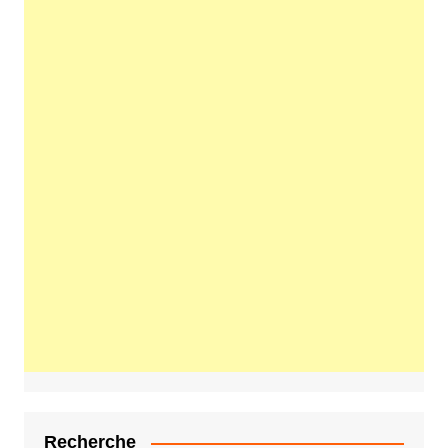
Recherche