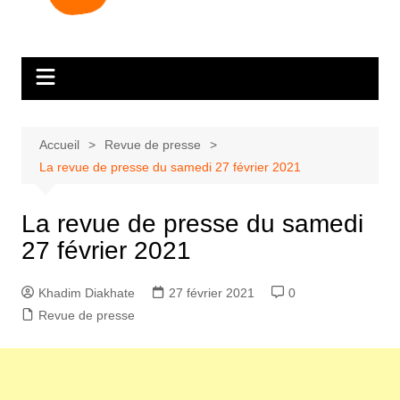
Accueil
Revue de presse
La revue de presse du samedi 27 février 2021
La revue de presse du samedi
27 février 2021
Khadim Diakhate
27 février 2021
0
Revue de presse