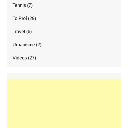
Tennis
(7)
To Proí
(29)
Travel
(6)
Urbanisme
(2)
Videos
(27)