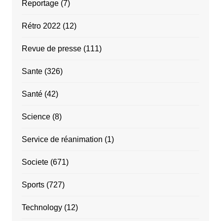
Reportage
(7)
Rétro 2022
(12)
Revue de presse
(111)
Sante
(326)
Santé
(42)
Science
(8)
Service de réanimation
(1)
Societe
(671)
Sports
(727)
Technology
(12)