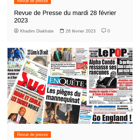
Revue de presse
Revue de Presse du mardi 28 février
2023
Khadim Diakhate
28 février 2023
0
Revue de presse