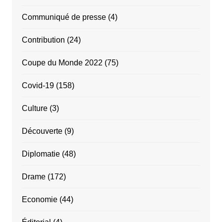
Communiqué de presse
(4)
Contribution
(24)
Coupe du Monde 2022
(75)
Covid-19
(158)
Culture
(3)
Découverte
(9)
Diplomatie
(48)
Drame
(172)
Economie
(44)