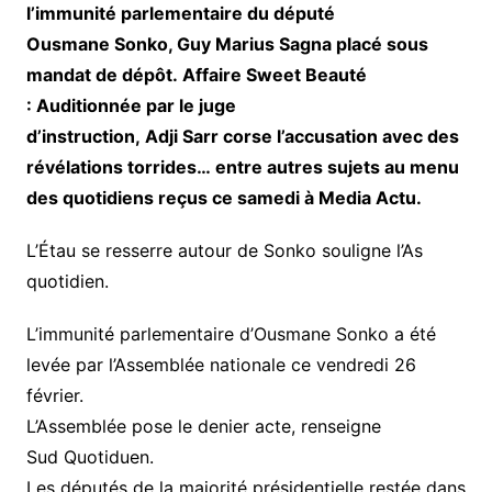
l’immunité parlementaire du député
Ousmane Sonko, Guy Marius Sagna placé sous
mandat de dépôt. Affaire Sweet Beauté
: Auditionnée par le juge
d’instruction, Adji Sarr corse l’accusation avec des
révélations torrides… entre autres sujets au menu
des quotidiens reçus ce samedi à Media Actu.
L’Étau se resserre autour de Sonko souligne l’As
quotidien.
L’immunité parlementaire d’Ousmane Sonko a été
levée par l’Assemblée nationale ce vendredi 26
février.
L’Assemblée pose le denier acte, renseigne
Sud Quotiduen.
Les députés de la majorité présidentielle restée dans