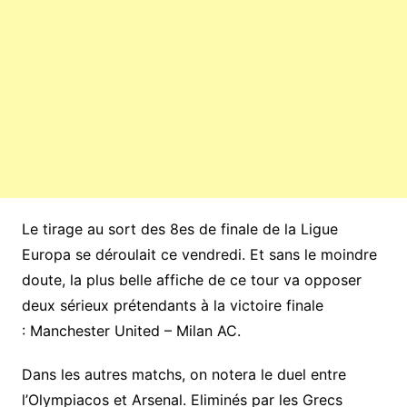
Le tirage au sort des 8es de finale de la Ligue
Europa se déroulait ce vendredi. Et sans le moindre
doute, la plus belle affiche de ce tour va opposer
deux sérieux prétendants à la victoire finale
: Manchester United – Milan AC.
Dans les autres matchs, on notera le duel entre
l’Olympiacos et Arsenal. Eliminés par les Grecs