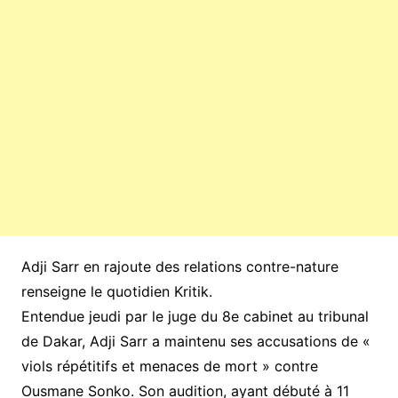
Adji Sarr en rajoute des relations contre-nature
renseigne le quotidien Kritik.
Entendue jeudi par le juge du 8e cabinet au tribunal
de Dakar, Adji Sarr a maintenu ses accusations de «
viols répétitifs et menaces de mort » contre
Ousmane Sonko. Son audition, ayant débuté à 11