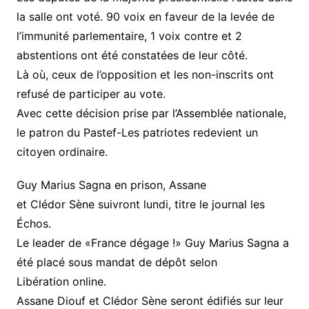
la salle ont voté. 90 voix en faveur de la levée de
l’immunité parlementaire, 1 voix contre et 2
abstentions ont été constatées de leur côté.
Là où, ceux de l’opposition et les non-inscrits ont
refusé de participer au vote.
Avec cette décision prise par l’Assemblée nationale,
le patron du Pastef-Les patriotes redevient un
citoyen ordinaire.
Guy Marius Sagna en prison, Assane
et Clédor Sène suivront lundi, titre le journal les
Échos.
Le leader de «France dégage !» Guy Marius Sagna a
été placé sous mandat de dépôt selon
Libération online.
Assane Diouf et Clédor Sène seront édifiés sur leur