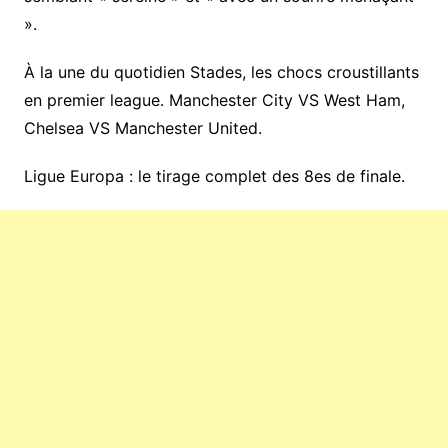
».
À la une du quotidien Stades, les chocs croustillants
en premier league. Manchester City VS West Ham,
Chelsea VS Manchester United.
Ligue Europa : le tirage complet des 8es de finale.