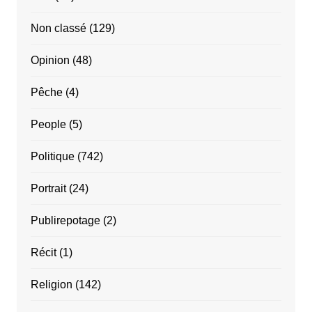
Non classé
(129)
Opinion
(48)
Pêche
(4)
People
(5)
Politique
(742)
Portrait
(24)
Publirepotage
(2)
Récit
(1)
Religion
(142)