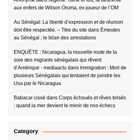
aux enfers de Wilson Oruma, ex-joueur de l’OM
Au Sénégal: La liberté d’expression et de réunion
doit être respectée. – Titre du site
dans
Émeutes
au Sénégal : le bilan des arrestations
ENQUÊTE : Nicaragua, la nouvelle route de la
soie des migrants sénégalais qui rêvent
d’Amérique - mediaactu
dans
Immigration : Mort de
plusieurs Sénégalais qui tentaient de joindre les
Usa par le Nicaragua
Babacar cissé
dans
Corps échoués et rêves brisés
: quand la mer devient le miroir de nos échecs
Category