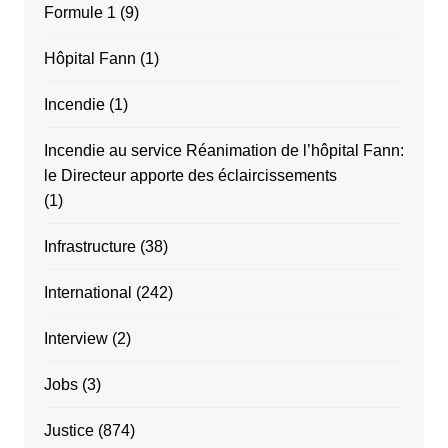
Formule 1
(9)
Hôpital Fann
(1)
Incendie
(1)
Incendie au service Réanimation de l’hôpital Fann:
le Directeur apporte des éclaircissements
(1)
Infrastructure
(38)
International
(242)
Interview
(2)
Jobs
(3)
Justice
(874)