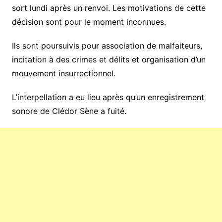
sort lundi après un renvoi. Les motivations de cette
décision sont pour le moment inconnues.
Ils sont poursuivis pour association de malfaiteurs,
incitation à des crimes et délits et organisation d’un
mouvement insurrectionnel.
L’interpellation a eu lieu après qu’un enregistrement
sonore de Clédor Sène a fuité.