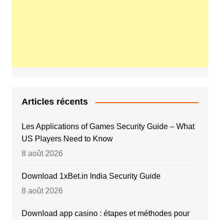
Articles récents
Les Applications of Games Security Guide – What
US Players Need to Know
8 août 2026
Download 1xBet.in India Security Guide
8 août 2026
Download app casino : étapes et méthodes pour