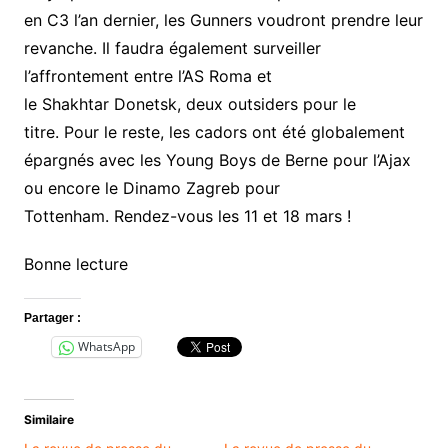
en C3 l’an dernier, les Gunners voudront prendre leur
revanche. Il faudra également surveiller
l’affrontement entre l’AS Roma et
le Shakhtar Donetsk, deux outsiders pour le
titre. Pour le reste, les cadors ont été globalement
épargnés avec les Young Boys de Berne pour l’Ajax
ou encore le Dinamo Zagreb pour
Tottenham. Rendez-vous les 11 et 18 mars !
Bonne lecture
Partager :
WhatsApp
Similaire