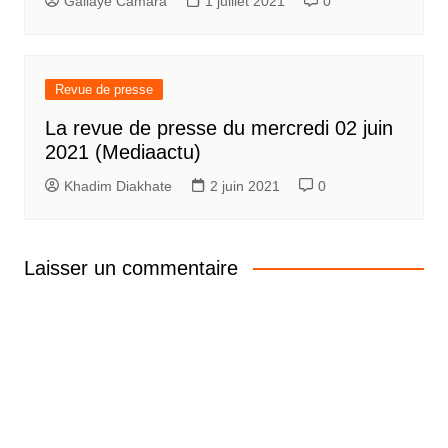
Gallaye Camara
1 juillet 2021
0
Revue de presse
La revue de presse du mercredi 02 juin
2021 (Mediaactu)
Khadim Diakhate
2 juin 2021
0
Laisser un commentaire