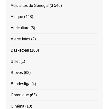
Actualités du Sénégal
(3 546)
Afrique
(448)
Agriculture
(5)
Alerte Infos
(2)
Basketball
(108)
Billet
(1)
Brèves
(63)
Bundesliga
(4)
Chronique
(63)
Cinéma
(10)