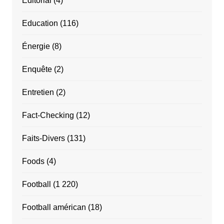
Éditorial
(4)
Education
(116)
Énergie
(8)
Enquête
(2)
Entretien
(2)
Fact-Checking
(12)
Faits-Divers
(131)
Foods
(4)
Football
(1 220)
Football américan
(18)