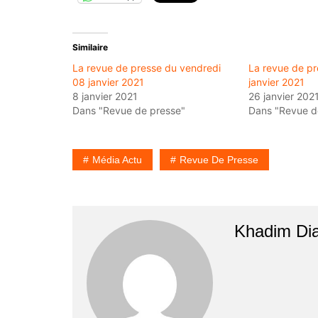
Similaire
La revue de presse du vendredi
La revue de pr
08 janvier 2021
janvier 2021
8 janvier 2021
26 janvier 202
Dans "Revue de presse"
Dans "Revue d
Média Actu
Revue De Presse
Khadim Di