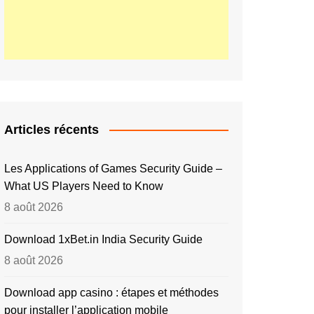
Articles récents
Les Applications of Games Security Guide –
What US Players Need to Know
8 août 2026
Download 1xBet.in India Security Guide
8 août 2026
Download app casino : étapes et méthodes
pour installer l’application mobile