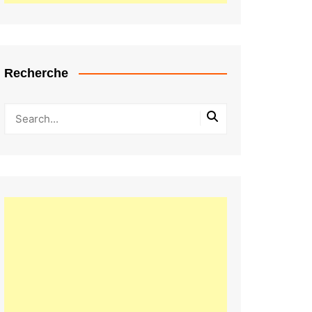
Recherche