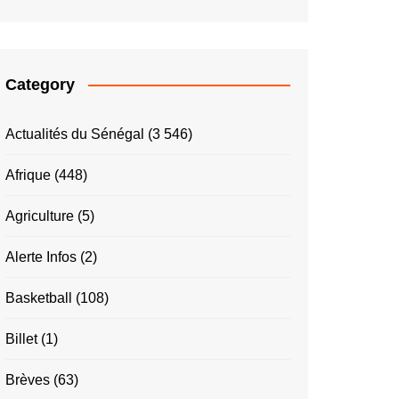
Category
Actualités du Sénégal
(3 546)
Afrique
(448)
Agriculture
(5)
Alerte Infos
(2)
Basketball
(108)
Billet
(1)
Brèves
(63)