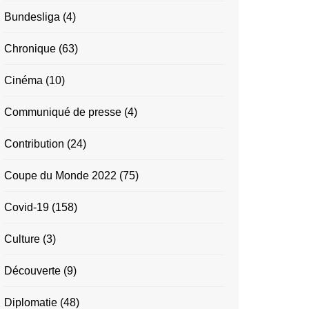
Bundesliga
(4)
Chronique
(63)
Cinéma
(10)
Communiqué de presse
(4)
Contribution
(24)
Coupe du Monde 2022
(75)
Covid-19
(158)
Culture
(3)
Découverte
(9)
Diplomatie
(48)