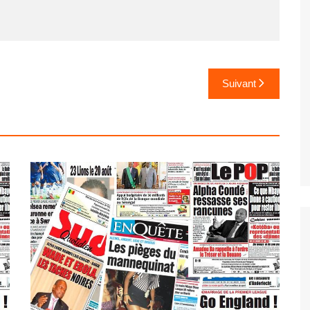
Suivant