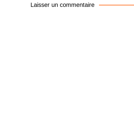
Laisser un commentaire