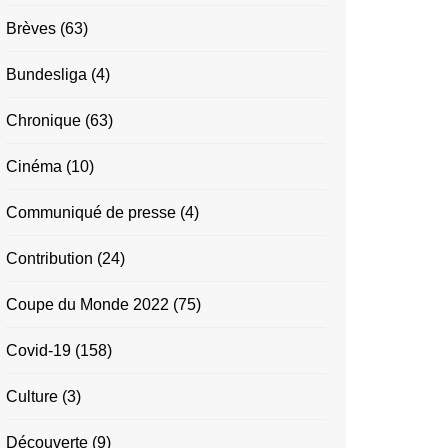
Brèves
(63)
Bundesliga
(4)
Chronique
(63)
Cinéma
(10)
Communiqué de presse
(4)
Contribution
(24)
Coupe du Monde 2022
(75)
Covid-19
(158)
Culture
(3)
Découverte
(9)