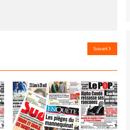
Suivant