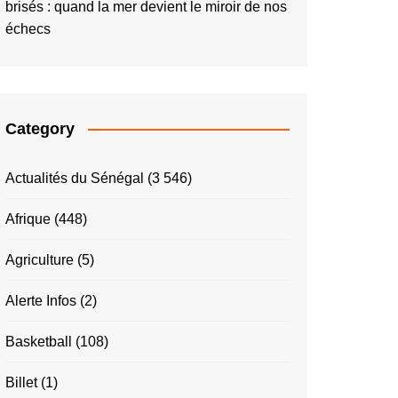
brisés : quand la mer devient le miroir de nos
échecs
Category
Actualités du Sénégal
(3 546)
Afrique
(448)
Agriculture
(5)
Alerte Infos
(2)
Basketball
(108)
Billet
(1)