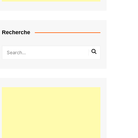
Recherche