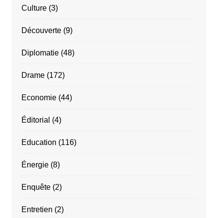
Culture
(3)
Découverte
(9)
Diplomatie
(48)
Drame
(172)
Economie
(44)
Éditorial
(4)
Education
(116)
Énergie
(8)
Enquête
(2)
Entretien
(2)