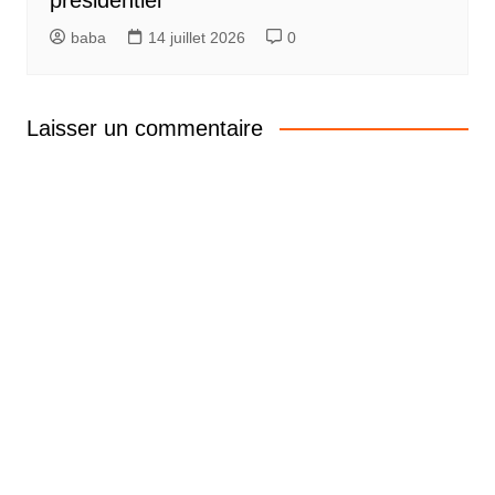
baba
14 juillet 2026
0
Laisser un commentaire