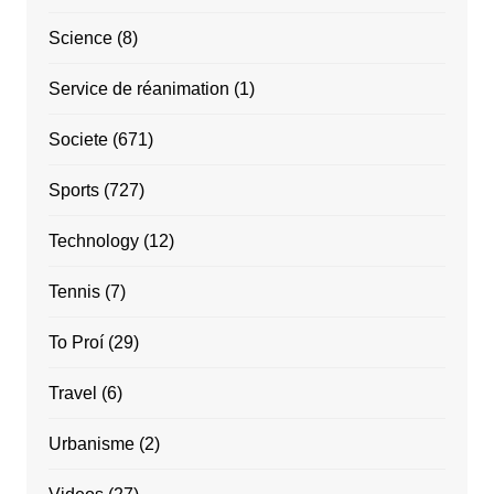
Science
(8)
Service de réanimation
(1)
Societe
(671)
Sports
(727)
Technology
(12)
Tennis
(7)
To Proí
(29)
Travel
(6)
Urbanisme
(2)