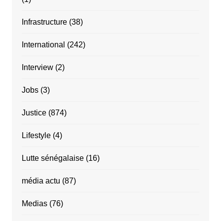
Infrastructure
(38)
International
(242)
Interview
(2)
Jobs
(3)
Justice
(874)
Lifestyle
(4)
Lutte sénégalaise
(16)
média actu
(87)
Medias
(76)