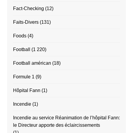
Fact-Checking
(12)
Faits-Divers
(131)
Foods
(4)
Football
(1 220)
Football américan
(18)
Formule 1
(9)
Hôpital Fann
(1)
Incendie
(1)
Incendie au service Réanimation de l’hôpital Fann:
le Directeur apporte des éclaircissements
(1)