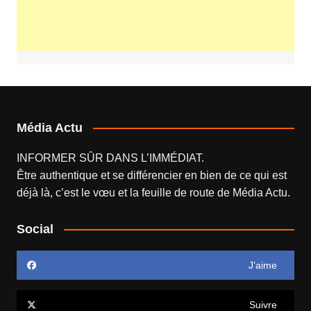
Média Actu
INFORMER SÛR DANS L’IMMÉDIAT.
Être authentique et se différencier en bien de ce qui est
déjà là, c’est le vœu et la feuille de route de
Média Actu
.
Social
J’aime
Suivre