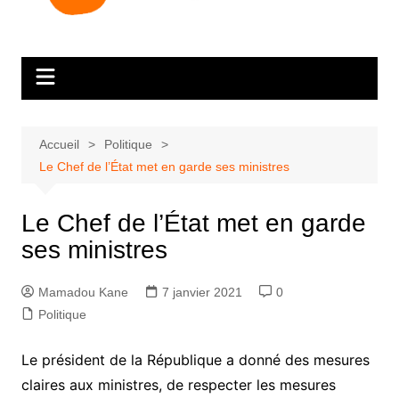
Accueil
Politique
Le Chef de l’État met en garde ses ministres
Le Chef de l’État met en garde
ses ministres
Mamadou Kane
7 janvier 2021
0
Politique
Le président de la République a donné des mesures
claires aux ministres, de respecter les mesures