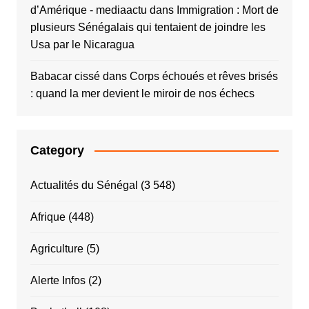
d’Amérique - mediaactu
dans
Immigration : Mort de
plusieurs Sénégalais qui tentaient de joindre les
Usa par le Nicaragua
Babacar cissé
dans
Corps échoués et rêves brisés
: quand la mer devient le miroir de nos échecs
Category
Actualités du Sénégal
(3 548)
Afrique
(448)
Agriculture
(5)
Alerte Infos
(2)