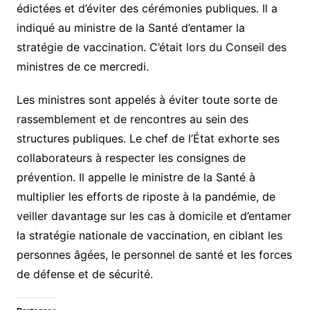
édictées et d’éviter des cérémonies publiques. Il a
indiqué au ministre de la Santé d’entamer la
stratégie de vaccination. C’était lors du Conseil des
ministres de ce mercredi.
Les ministres sont appelés à éviter toute sorte de
rassemblement et de rencontres au sein des
structures publiques. Le chef de l’État exhorte ses
collaborateurs à respecter les consignes de
prévention. Il appelle le ministre de la Santé à
multiplier les efforts de riposte à la pandémie, de
veiller davantage sur les cas à domicile et d’entamer
la stratégie nationale de vaccination, en ciblant les
personnes âgées, le personnel de santé et les forces
de défense et de sécurité.