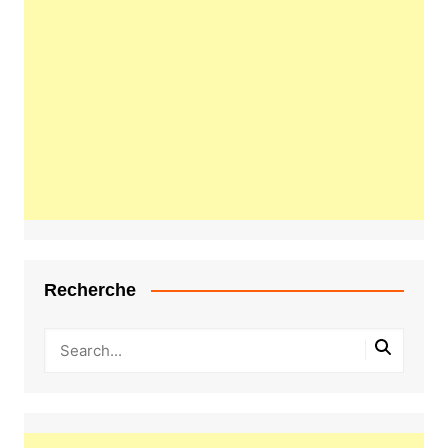
Recherche