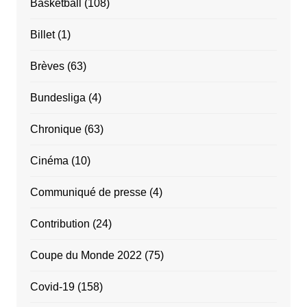
Basketball
(108)
Billet
(1)
Brèves
(63)
Bundesliga
(4)
Chronique
(63)
Cinéma
(10)
Communiqué de presse
(4)
Contribution
(24)
Coupe du Monde 2022
(75)
Covid-19
(158)