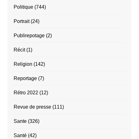
Politique
(744)
Portrait
(24)
Publirepotage
(2)
Récit
(1)
Religion
(142)
Reportage
(7)
Rétro 2022
(12)
Revue de presse
(111)
Sante
(326)
Santé
(42)