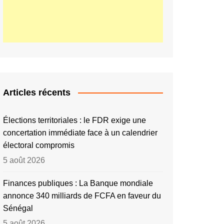
Articles récents
Élections territoriales : le FDR exige une
concertation immédiate face à un calendrier
électoral compromis
5 août 2026
Finances publiques : La Banque mondiale
annonce 340 milliards de FCFA en faveur du
Sénégal
5 août 2026