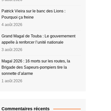
Patrick Vieira sur le banc des Lions :
Pourquoi ça freine
4 août 2026
Grand Magal de Touba : Le gouvernement
appelle à renforcer l’unité nationale
3 août 2026
Magal 2026 : 16 morts sur les routes, la
Brigade des Sapeurs-pompiers tire la
sonnette d’alarme
1 août 2026
Commentaires récents