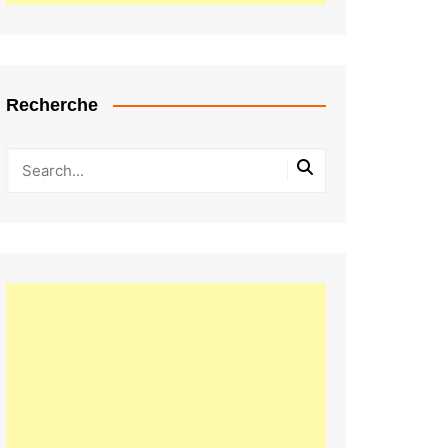
Recherche