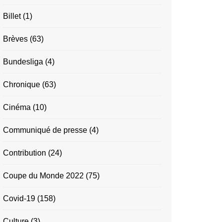
Billet
(1)
Brèves
(63)
Bundesliga
(4)
Chronique
(63)
Cinéma
(10)
Communiqué de presse
(4)
Contribution
(24)
Coupe du Monde 2022
(75)
Covid-19
(158)
Culture
(3)