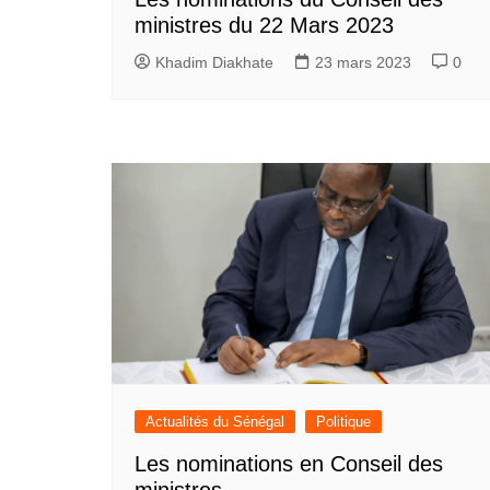
ministres du 22 Mars 2023
Khadim Diakhate
23 mars 2023
0
Actualités du Sénégal
Politique
Les nominations en Conseil des