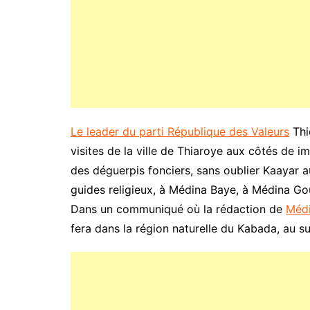
Le leader du parti République des Valeurs
Thi
visites de la ville de Thiaroye aux côtés de 
des déguerpis fonciers, sans oublier Kaayar a
guides religieux, à Médina Baye, à Médina Go
Dans un communiqué où la rédaction de
Méd
fera dans la région naturelle du Kabada, au 