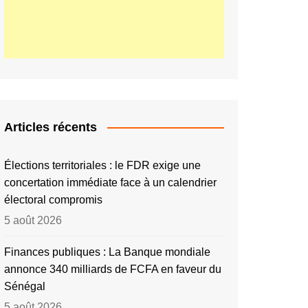
Articles récents
Élections territoriales : le FDR exige une
concertation immédiate face à un calendrier
électoral compromis
5 août 2026
Finances publiques : La Banque mondiale
annonce 340 milliards de FCFA en faveur du
Sénégal
5 août 2026