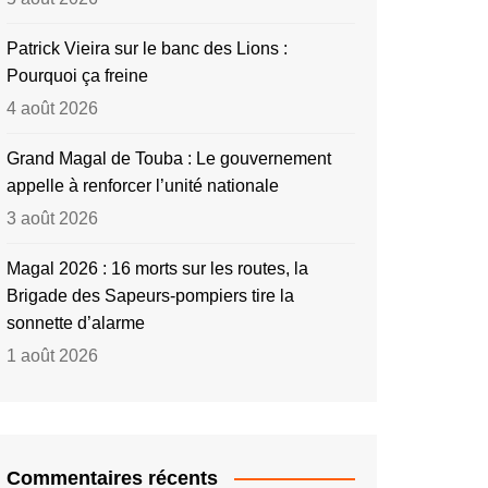
Patrick Vieira sur le banc des Lions :
Pourquoi ça freine
4 août 2026
Grand Magal de Touba : Le gouvernement
appelle à renforcer l’unité nationale
3 août 2026
Magal 2026 : 16 morts sur les routes, la
Brigade des Sapeurs-pompiers tire la
sonnette d’alarme
1 août 2026
Commentaires récents