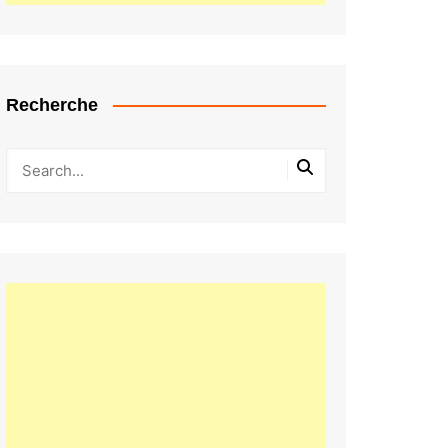
Recherche