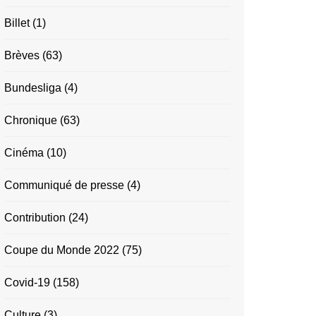
Billet
(1)
Brèves
(63)
Bundesliga
(4)
Chronique
(63)
Cinéma
(10)
Communiqué de presse
(4)
Contribution
(24)
Coupe du Monde 2022
(75)
Covid-19
(158)
Culture
(3)