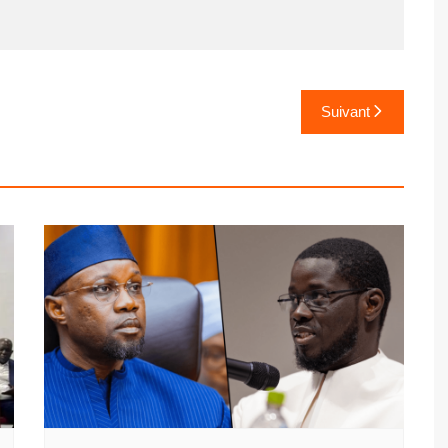
Suivant