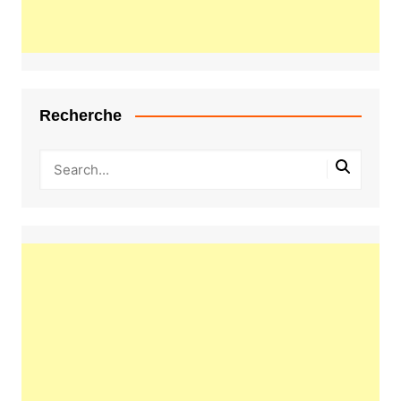
Recherche