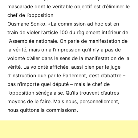
mascarade dont le véritable objectif est d’éliminer le
chef de l’opposition
Ousmane Sonko. «La commission ad hoc est en
train de violer l’article 100 du règlement intérieur de
l’Assemblée nationale. On parle de manifestation de
la vérité, mais on a l’impression qu’il n’y a pas de
volonté d’aller dans le sens de la manifestation de la
vérité. La volonté affichée, aussi bien par le juge
d’instruction que par le Parlement, c’est d’abattre –
pas n’importe quel député – mais le chef de
l’opposition sénégalaise. Qu’ils trouvent d’autres
moyens de le faire. Mais nous, personnellement,
nous quittons la commission».