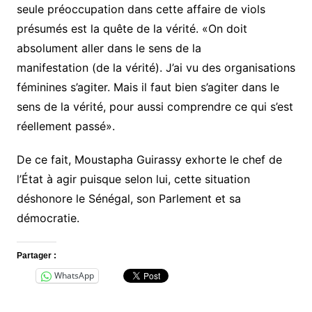
seule préoccupation dans cette affaire de viols
présumés est la quête de la vérité. «On doit
absolument aller dans le sens de la
manifestation (de la vérité). J’ai vu des organisations
féminines s’agiter. Mais il faut bien s’agiter dans le
sens de la vérité, pour aussi comprendre ce qui s’est
réellement passé».
De ce fait, Moustapha Guirassy exhorte le chef de
l’État à agir puisque selon lui, cette situation
déshonore le Sénégal, son Parlement et sa
démocratie.
Partager :
WhatsApp