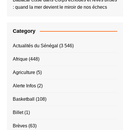
: quand la mer devient le miroir de nos échecs
Category
Actualités du Sénégal
(3 546)
Afrique
(448)
Agriculture
(5)
Alerte Infos
(2)
Basketball
(108)
Billet
(1)
Brèves
(63)