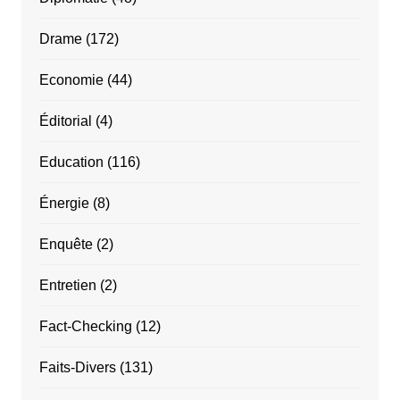
Drame
(172)
Economie
(44)
Éditorial
(4)
Education
(116)
Énergie
(8)
Enquête
(2)
Entretien
(2)
Fact-Checking
(12)
Faits-Divers
(131)