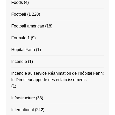
Foods
(4)
Football
(1 220)
Football américan
(18)
Formule 1
(9)
Hôpital Fann
(1)
Incendie
(1)
Incendie au service Réanimation de l’hôpital Fann:
le Directeur apporte des éclaircissements
(1)
Infrastructure
(38)
International
(242)