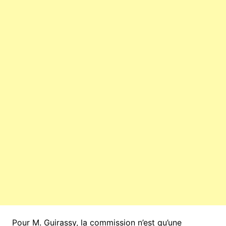
Pour M. Guirassy, la commission n’est qu’une