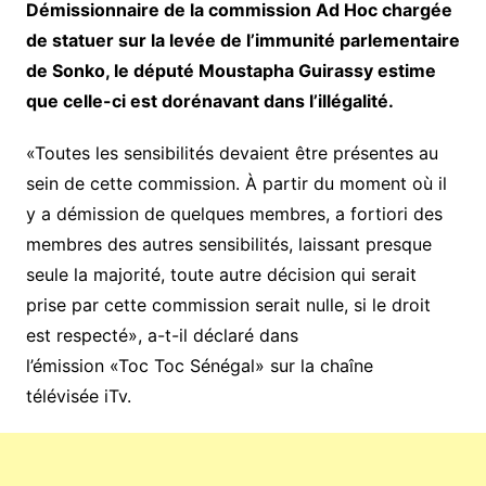
Démissionnaire de la commission Ad Hoc chargée
de statuer sur la levée de l’immunité parlementaire
de Sonko, le député Moustapha Guirassy estime
que celle-ci est dorénavant dans l’illégalité.
«Toutes les sensibilités devaient être présentes au
sein de cette commission. À partir du moment où il
y a démission de quelques membres, a fortiori des
membres des autres sensibilités, laissant presque
seule la majorité, toute autre décision qui serait
prise par cette commission serait nulle, si le droit
est respecté», a-t-il déclaré dans
l’émission «Toc Toc Sénégal» sur la chaîne
télévisée iTv.