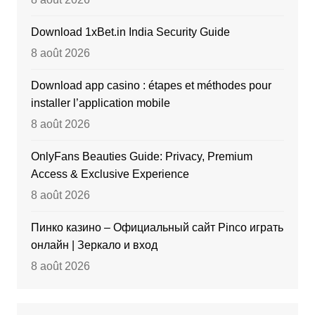
Download 1xBet.in India Security Guide
8 août 2026
Download app casino : étapes et méthodes pour
installer l’application mobile
8 août 2026
OnlyFans Beauties Guide: Privacy, Premium
Access & Exclusive Experience
8 août 2026
Пинко казино – Официальный сайт Pinco играть
онлайн | Зеркало и вход
8 août 2026