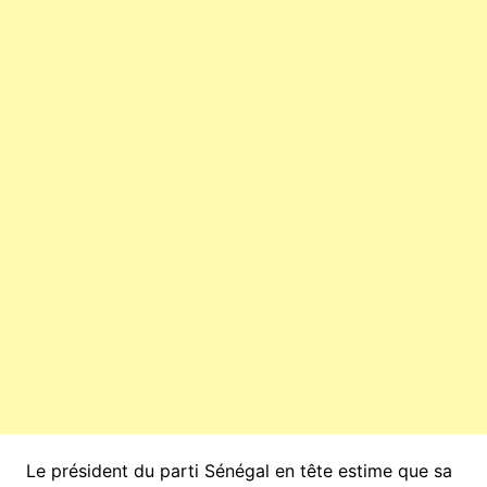
Le président du parti Sénégal en tête estime que sa