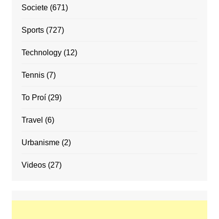
Societe
(671)
Sports
(727)
Technology
(12)
Tennis
(7)
To Proí
(29)
Travel
(6)
Urbanisme
(2)
Videos
(27)