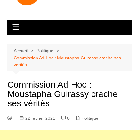
Accueil
Politique
Commission Ad Hoc : Moustapha Guirassy crache ses
vérités
Commission Ad Hoc :
Moustapha Guirassy crache
ses vérités
22 février 2021
0
Politique