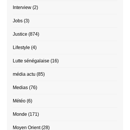
Interview
(2)
Jobs
(3)
Justice
(874)
Lifestyle
(4)
Lutte sénégalaise
(16)
média actu
(85)
Medias
(76)
Météo
(6)
Monde
(171)
Moyen Orient
(28)