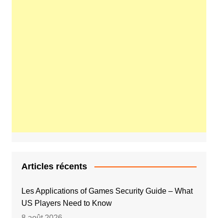
Articles récents
Les Applications of Games Security Guide – What
US Players Need to Know
8 août 2026