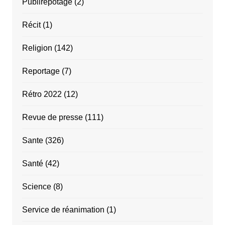
Publirepotage
(2)
Récit
(1)
Religion
(142)
Reportage
(7)
Rétro 2022
(12)
Revue de presse
(111)
Sante
(326)
Santé
(42)
Science
(8)
Service de réanimation
(1)