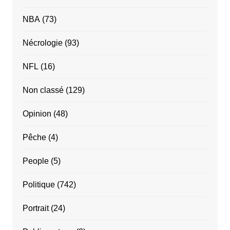
NBA
(73)
Nécrologie
(93)
NFL
(16)
Non classé
(129)
Opinion
(48)
Pêche
(4)
People
(5)
Politique
(742)
Portrait
(24)