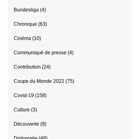
Bundesliga
(4)
Chronique
(63)
Cinéma
(10)
Communiqué de presse
(4)
Contribution
(24)
Coupe du Monde 2022
(75)
Covid-19
(158)
Culture
(3)
Découverte
(9)
Diplomatie
(48)