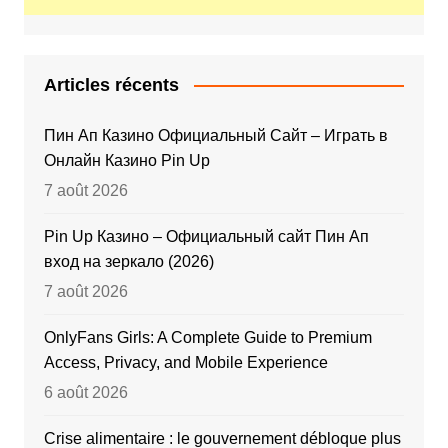
Articles récents
Пин Ап Казино Официальный Сайт – Играть в
Онлайн Казино Pin Up
7 août 2026
Pin Up Казино – Официальный сайт Пин Ап
вход на зеркало (2026)
7 août 2026
OnlyFans Girls: A Complete Guide to Premium
Access, Privacy, and Mobile Experience
6 août 2026
Crise alimentaire : le gouvernement débloque plus