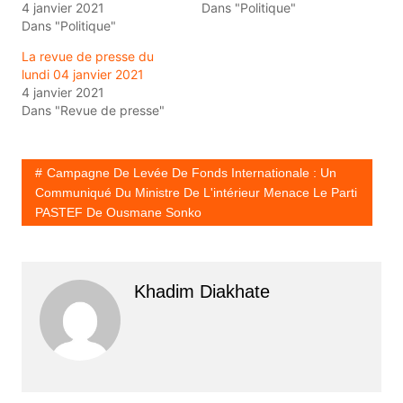
4 janvier 2021
Dans "Politique"
Dans "Politique"
La revue de presse du
lundi 04 janvier 2021
4 janvier 2021
Dans "Revue de presse"
Campagne De Levée De Fonds Internationale : Un
Communiqué Du Ministre De L'intérieur Menace Le Parti
PASTEF De Ousmane Sonko
Khadim Diakhate