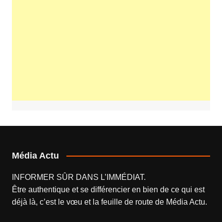
Média Actu
INFORMER SÛR DANS L’IMMÉDIAT.
Être authentique et se différencier en bien de ce qui est
déjà là, c’est le vœu et la feuille de route de
Média Actu
.