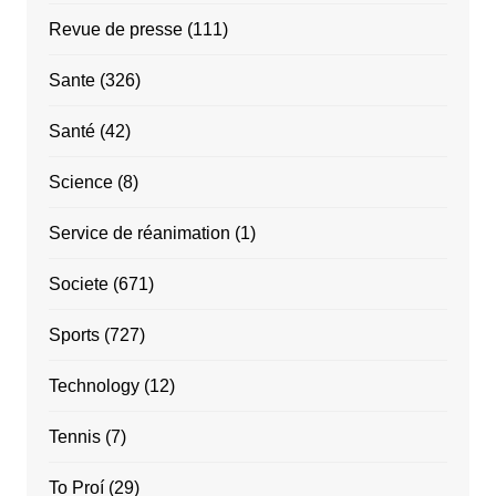
Revue de presse
(111)
Sante
(326)
Santé
(42)
Science
(8)
Service de réanimation
(1)
Societe
(671)
Sports
(727)
Technology
(12)
Tennis
(7)
To Proí
(29)