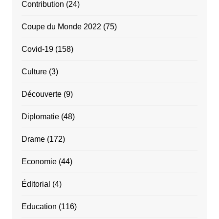
Contribution
(24)
Coupe du Monde 2022
(75)
Covid-19
(158)
Culture
(3)
Découverte
(9)
Diplomatie
(48)
Drame
(172)
Economie
(44)
Éditorial
(4)
Education
(116)