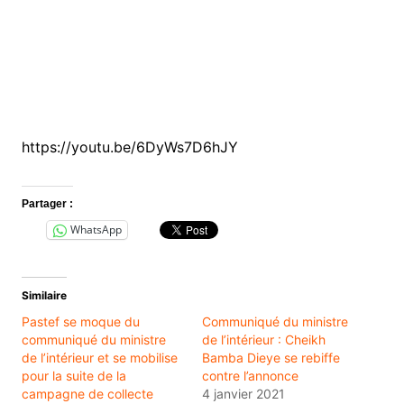
https://youtu.be/6DyWs7D6hJY
Partager :
WhatsApp
Similaire
Pastef se moque du
Communiqué du ministre
communiqué du ministre
de l’intérieur : Cheikh
de l’intérieur et se mobilise
Bamba Dieye se rebiffe
pour la suite de la
contre l’annonce
campagne de collecte
4 janvier 2021