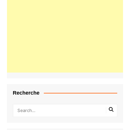
Recherche