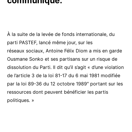
communiqué.
À la suite de la levée de fonds internationale, du
parti PASTEF, lancé même jour, sur les
réseaux sociaux, Antoine Félix Diom a mis en garde
Ousmane Sonko et ses partisans sur un risque de
dissolution du Parti. Il dit qu’il s’agit « d’une violation
de l’article 3 de la loi 81-17 du 6 mai 1981 modifiée
par la loi 89-36 du 12 octobre 1989″ portant sur les
ressources dont peuvent bénéficier les partis
politiques. »