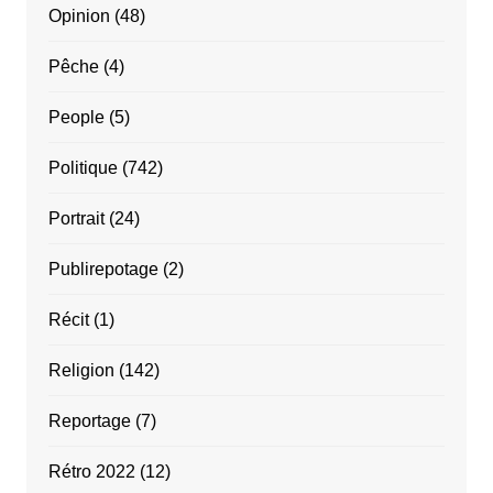
Opinion
(48)
Pêche
(4)
People
(5)
Politique
(742)
Portrait
(24)
Publirepotage
(2)
Récit
(1)
Religion
(142)
Reportage
(7)
Rétro 2022
(12)