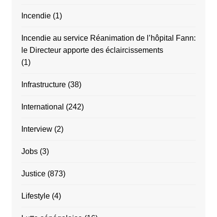
Incendie
(1)
Incendie au service Réanimation de l’hôpital Fann:
le Directeur apporte des éclaircissements
(1)
Infrastructure
(38)
International
(242)
Interview
(2)
Jobs
(3)
Justice
(873)
Lifestyle
(4)