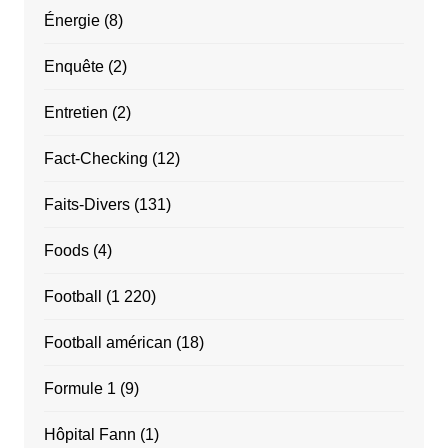
Énergie
(8)
Enquête
(2)
Entretien
(2)
Fact-Checking
(12)
Faits-Divers
(131)
Foods
(4)
Football
(1 220)
Football américan
(18)
Formule 1
(9)
Hôpital Fann
(1)