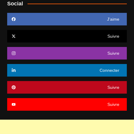
Social
J’aime
Suivre
Suivre
Connecter
Suivre
Suivre