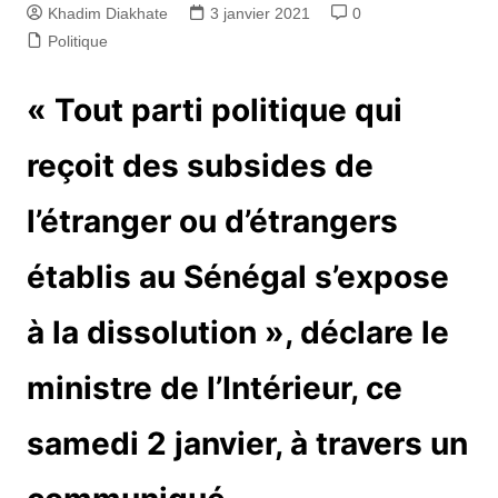
Khadim Diakhate
3 janvier 2021
0
Politique
« Tout parti politique qui
reçoit des subsides de
l’étranger ou d’étrangers
établis au Sénégal s’expose
à la dissolution », déclare le
ministre de l’Intérieur, ce
samedi 2 janvier, à travers un