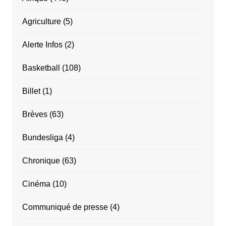
Agriculture
(5)
Alerte Infos
(2)
Basketball
(108)
Billet
(1)
Brèves
(63)
Bundesliga
(4)
Chronique
(63)
Cinéma
(10)
Communiqué de presse
(4)