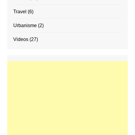
Travel
(6)
Urbanisme
(2)
Videos
(27)