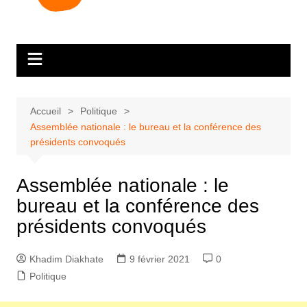
Accueil
Politique
Assemblée nationale : le bureau et la conférence des
présidents convoqués
Assemblée nationale : le
bureau et la conférence des
présidents convoqués
Khadim Diakhate
9 février 2021
0
Politique