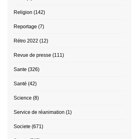
Religion
(142)
Reportage
(7)
Rétro 2022
(12)
Revue de presse
(111)
Sante
(326)
Santé
(42)
Science
(8)
Service de réanimation
(1)
Societe
(671)