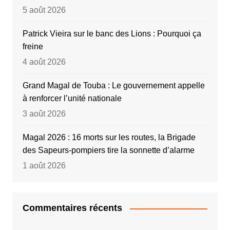
5 août 2026
Patrick Vieira sur le banc des Lions : Pourquoi ça
freine
4 août 2026
Grand Magal de Touba : Le gouvernement appelle
à renforcer l’unité nationale
3 août 2026
Magal 2026 : 16 morts sur les routes, la Brigade
des Sapeurs-pompiers tire la sonnette d’alarme
1 août 2026
Commentaires récents