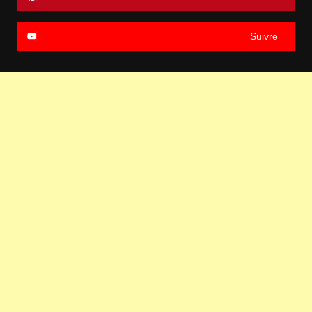
Suivre