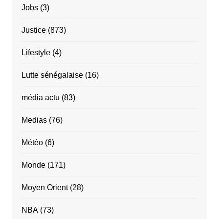
Jobs
(3)
Justice
(873)
Lifestyle
(4)
Lutte sénégalaise
(16)
média actu
(83)
Medias
(76)
Météo
(6)
Monde
(171)
Moyen Orient
(28)
NBA
(73)