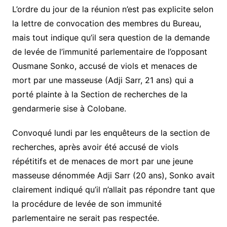
L’ordre du jour de la réunion n’est pas explicite selon
la lettre de convocation des membres du Bureau,
mais tout indique qu’il sera question de la demande
de levée de l’immunité parlementaire de l’opposant
Ousmane Sonko, accusé de viols et menaces de
mort par une masseuse (Adji Sarr, 21 ans) qui a
porté plainte à la Section de recherches de la
gendarmerie sise à Colobane.
Convoqué lundi par les enquêteurs de la section de
recherches, après avoir été accusé de viols
répétitifs et de menaces de mort par une jeune
masseuse dénommée Adji Sarr (20 ans), Sonko avait
clairement indiqué qu’il n’allait pas répondre tant que
la procédure de levée de son immunité
parlementaire ne serait pas respectée.