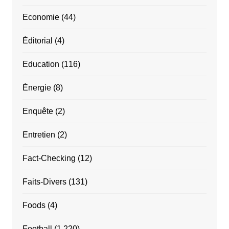
Economie
(44)
Éditorial
(4)
Education
(116)
Énergie
(8)
Enquête
(2)
Entretien
(2)
Fact-Checking
(12)
Faits-Divers
(131)
Foods
(4)
Football
(1 220)