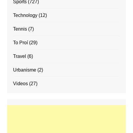
Sports
(727)
Technology
(12)
Tennis
(7)
To Proí
(29)
Travel
(6)
Urbanisme
(2)
Videos
(27)