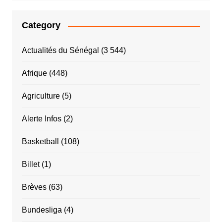
Category
Actualités du Sénégal
(3 544)
Afrique
(448)
Agriculture
(5)
Alerte Infos
(2)
Basketball
(108)
Billet
(1)
Brèves
(63)
Bundesliga
(4)