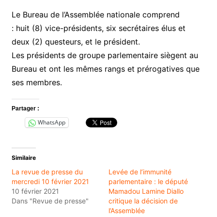
Le Bureau de l’Assemblée nationale comprend
: huit (8) vice-présidents, six secrétaires élus et
deux (2) questeurs, et le président.
Les présidents de groupe parlementaire siègent au
Bureau et ont les mêmes rangs et prérogatives que
ses membres.
Partager :
WhatsApp
Similaire
La revue de presse du
Levée de l’immunité
mercredi 10 février 2021
parlementaire : le député
10 février 2021
Mamadou Lamine Diallo
Dans "Revue de presse"
critique la décision de
l’Assemblée