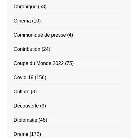
Chronique
(63)
Cinéma
(10)
Communiqué de presse
(4)
Contribution
(24)
Coupe du Monde 2022
(75)
Covid-19
(158)
Culture
(3)
Découverte
(9)
Diplomatie
(48)
Drame
(172)