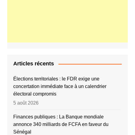
Articles récents
Élections territoriales : le FDR exige une
concertation immédiate face à un calendrier
électoral compromis
5 août 2026
Finances publiques : La Banque mondiale
annonce 340 milliards de FCFA en faveur du
Sénégal