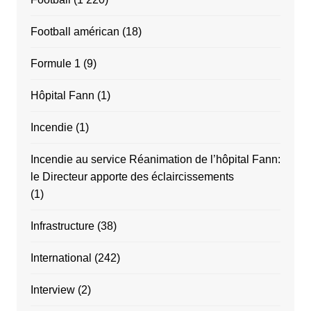
Football américan
(18)
Formule 1
(9)
Hôpital Fann
(1)
Incendie
(1)
Incendie au service Réanimation de l’hôpital Fann:
le Directeur apporte des éclaircissements
(1)
Infrastructure
(38)
International
(242)
Interview
(2)