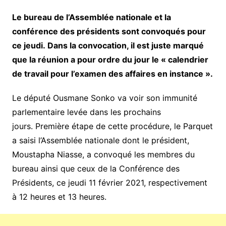
Le bureau de l’Assemblée nationale et la
conférence des présidents sont convoqués pour
ce jeudi. Dans la convocation, il est juste marqué
que la réunion a pour ordre du jour le « calendrier
de travail pour l’examen des affaires en instance ».
Le député Ousmane Sonko va voir son immunité
parlementaire levée dans les prochains
jours. Première étape de cette procédure, le Parquet
a saisi l’Assemblée nationale dont le président,
Moustapha Niasse, a convoqué les membres du
bureau ainsi que ceux de la Conférence des
Présidents, ce jeudi 11 février 2021, respectivement
à 12 heures et 13 heures.