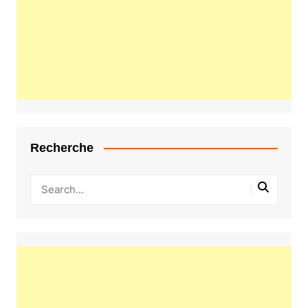
Recherche