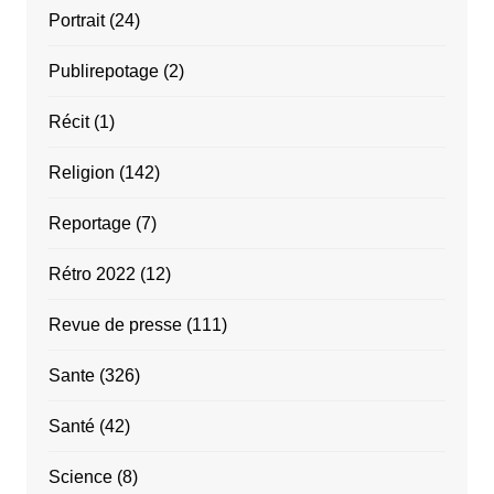
Portrait
(24)
Publirepotage
(2)
Récit
(1)
Religion
(142)
Reportage
(7)
Rétro 2022
(12)
Revue de presse
(111)
Sante
(326)
Santé
(42)
Science
(8)