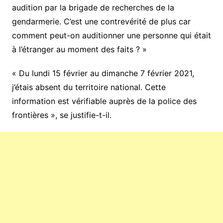
audition par la brigade de recherches de la
gendarmerie. C’est une contrevérité de plus car
comment peut-on auditionner une personne qui était
à l’étranger au moment des faits ? »
« Du lundi 15 février au dimanche 7 février 2021,
j’étais absent du territoire national. Cette
information est vérifiable auprès de la police des
frontières », se justifie-t-il.