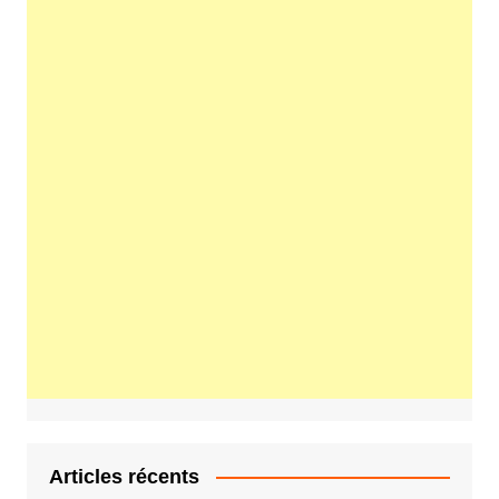
Articles récents