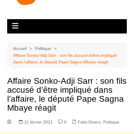
Accueil
Politique
Affaire Sonko-Adji Sarr : son fils accusé d’être impliqué
dans l’affaire, le député Pape Sagna Mbaye réagit
Affaire Sonko-Adji Sarr : son fils
accusé d’être impliqué dans
l’affaire, le député Pape Sagna
Mbaye réagit
11 février 2021
0
Faits-Divers
,
Politique