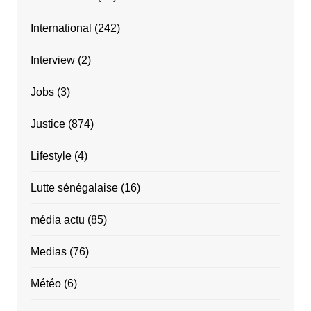
International
(242)
Interview
(2)
Jobs
(3)
Justice
(874)
Lifestyle
(4)
Lutte sénégalaise
(16)
média actu
(85)
Medias
(76)
Météo
(6)