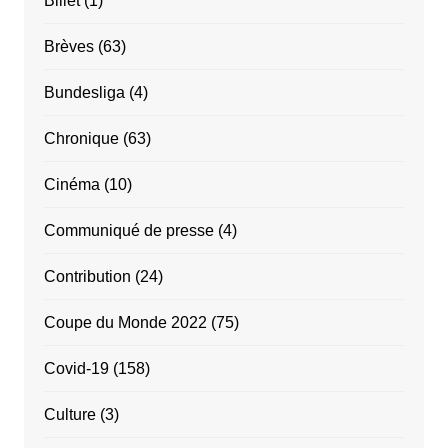
Billet
(1)
Brèves
(63)
Bundesliga
(4)
Chronique
(63)
Cinéma
(10)
Communiqué de presse
(4)
Contribution
(24)
Coupe du Monde 2022
(75)
Covid-19
(158)
Culture
(3)