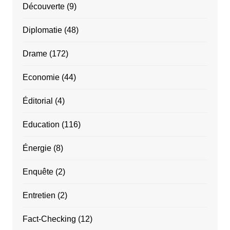
Découverte
(9)
Diplomatie
(48)
Drame
(172)
Economie
(44)
Éditorial
(4)
Education
(116)
Énergie
(8)
Enquête
(2)
Entretien
(2)
Fact-Checking
(12)