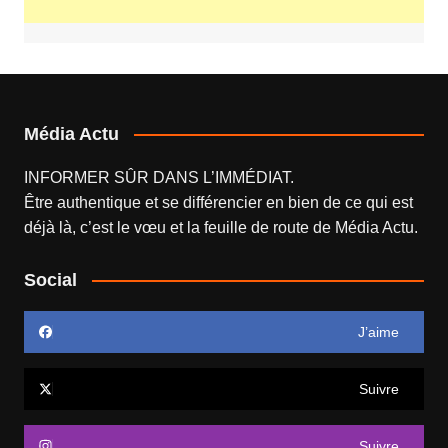
Média Actu
INFORMER SÛR DANS L’IMMÉDIAT.
Être authentique et se différencier en bien de ce qui est
déjà là, c’est le vœu et la feuille de route de
Média Actu
.
Social
J’aime
Suivre
Suivre