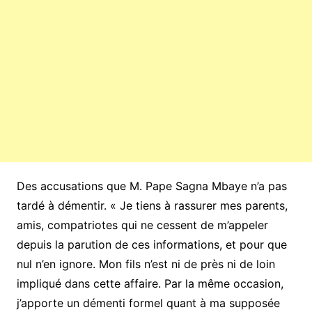
Des accusations que M. Pape Sagna Mbaye n’a pas
tardé à démentir. « Je tiens à rassurer mes parents,
amis, compatriotes qui ne cessent de m’appeler
depuis la parution de ces informations, et pour que
nul n’en ignore. Mon fils n’est ni de près ni de loin
impliqué dans cette affaire. Par la même occasion,
j’apporte un démenti formel quant à ma supposée