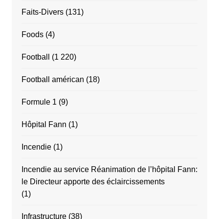
Faits-Divers
(131)
Foods
(4)
Football
(1 220)
Football américan
(18)
Formule 1
(9)
Hôpital Fann
(1)
Incendie
(1)
Incendie au service Réanimation de l’hôpital Fann:
le Directeur apporte des éclaircissements
(1)
Infrastructure
(38)