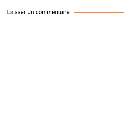
Laisser un commentaire