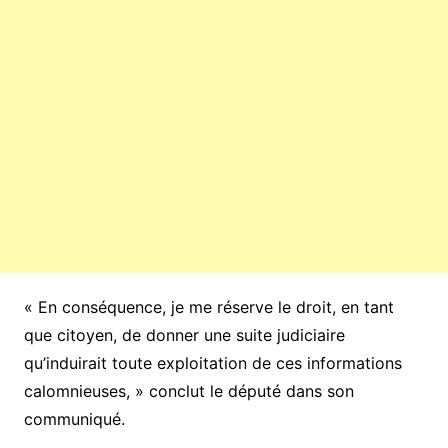
« En conséquence, je me réserve le droit, en tant
que citoyen, de donner une suite judiciaire
qu’induirait toute exploitation de ces informations
calomnieuses, » conclut le député dans son
communiqué.