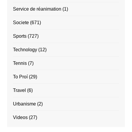
Service de réanimation
(1)
Societe
(671)
Sports
(727)
Technology
(12)
Tennis
(7)
To Proí
(29)
Travel
(6)
Urbanisme
(2)
Videos
(27)