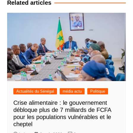
Related articles
Actualités du Sénégal
média actu
Politique
Crise alimentaire : le gouvernement
débloque plus de 7 milliards de FCFA
pour les populations vulnérables et le
cheptel