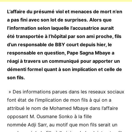
L’affaire du présumé viol et menaces de mort n’en
a pas fini avec son lot de surprises. Alors que
l’information selon laquelle l’accusatrice aurait
été transportée à l’hôpital par son ami proche, fils
d’un responsable de BBY court depuis hier, le
responsable en question, Pape Sagna Mbaye a
réagi à travers un communiqué pour apporter un
démenti formel quant à son implication et celle de
son fils.
» Des informations parues dans les reseaux sociaux
font état de l’implication de mon fils à qui on a
attribué le nom de Mohamed Mbaye dans l’affaire
opposant M. Ousmane Sonko à la fille
nommée Adji Sarr, au motif que mon fils serait un