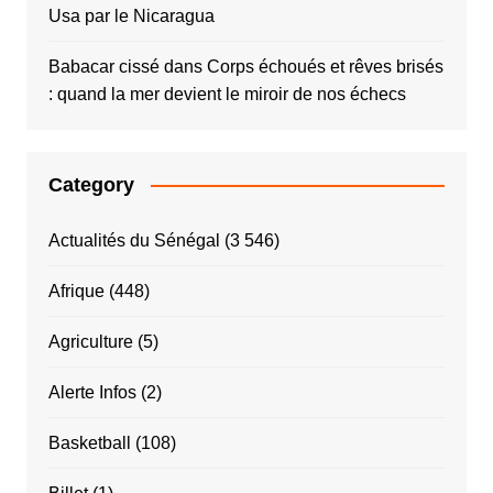
Usa par le Nicaragua
Babacar cissé
dans
Corps échoués et rêves brisés
: quand la mer devient le miroir de nos échecs
Category
Actualités du Sénégal
(3 546)
Afrique
(448)
Agriculture
(5)
Alerte Infos
(2)
Basketball
(108)