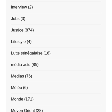
Interview
(2)
Jobs
(3)
Justice
(874)
Lifestyle
(4)
Lutte sénégalaise
(16)
média actu
(85)
Medias
(76)
Météo
(6)
Monde
(171)
Moyen Orient
(28)