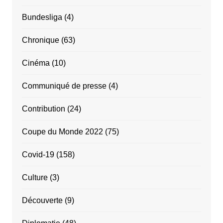
Bundesliga
(4)
Chronique
(63)
Cinéma
(10)
Communiqué de presse
(4)
Contribution
(24)
Coupe du Monde 2022
(75)
Covid-19
(158)
Culture
(3)
Découverte
(9)