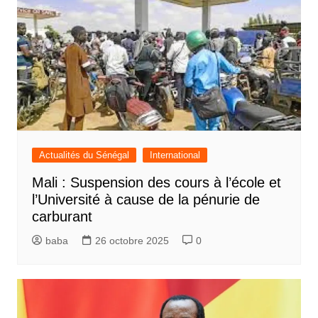
Actualités du Sénégal
International
Mali : Suspension des cours à l’école et
l’Université à cause de la pénurie de
carburant
baba
26 octobre 2025
0