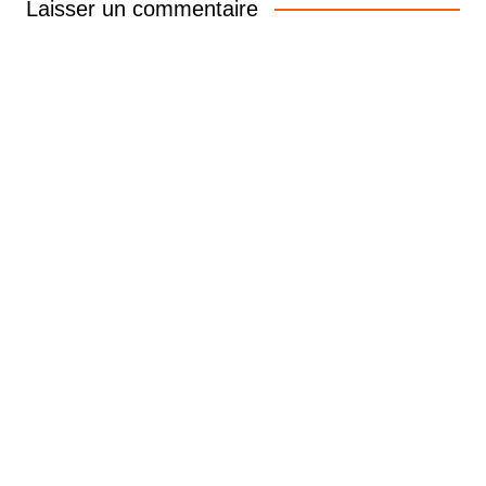
Laisser un commentaire