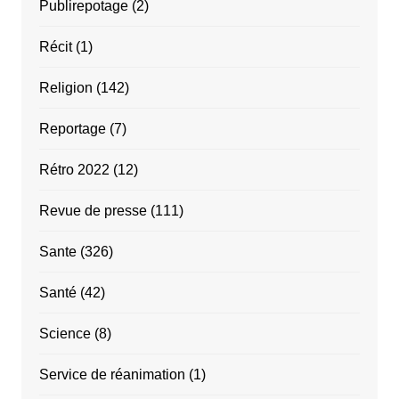
Publirepotage
(2)
Récit
(1)
Religion
(142)
Reportage
(7)
Rétro 2022
(12)
Revue de presse
(111)
Sante
(326)
Santé
(42)
Science
(8)
Service de réanimation
(1)