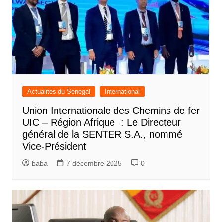
Actualités du Sénégal
International
Union Internationale des Chemins de fer
UIC – Région Afrique : Le Directeur
général de la SENTER S.A., nommé
Vice-Président
baba
7 décembre 2025
0