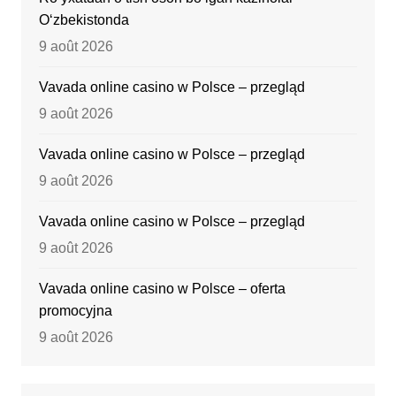
O‘zbekistonda
9 août 2026
Vavada online casino w Polsce – przegląd
9 août 2026
Vavada online casino w Polsce – przegląd
9 août 2026
Vavada online casino w Polsce – przegląd
9 août 2026
Vavada online casino w Polsce – oferta
promocyjna
9 août 2026