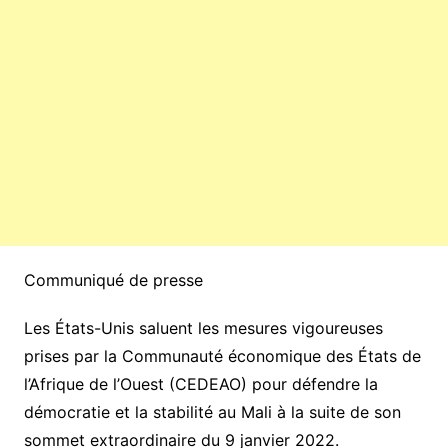
Communiqué de presse
Les États-Unis saluent les mesures vigoureuses
prises par la Communauté économique des États de
l’Afrique de l’Ouest (CEDEAO) pour défendre la
démocratie et la stabilité au Mali à la suite de son
sommet extraordinaire du 9 janvier 2022.