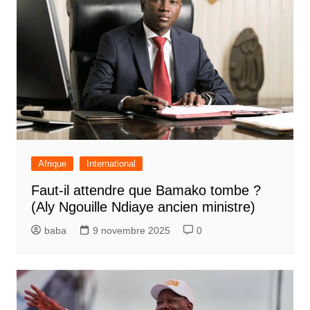
Afrique
International
Faut-il attendre que Bamako tombe ?
(Aly Ngouille Ndiaye ancien ministre)
baba
9 novembre 2025
0