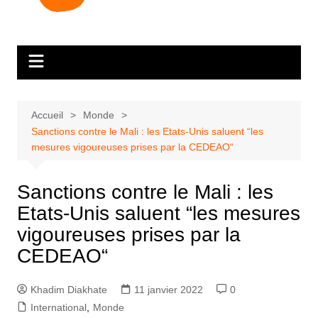
Accueil
Monde
Sanctions contre le Mali : les Etats-Unis saluent “les
mesures vigoureuses prises par la CEDEAO“
Sanctions contre le Mali : les
Etats-Unis saluent “les mesures
vigoureuses prises par la
CEDEAO“
Khadim Diakhate
11 janvier 2022
0
International
,
Monde