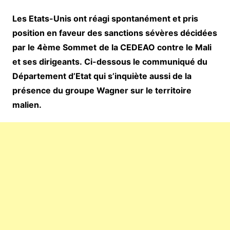
Les Etats-Unis ont réagi spontanément et pris
position en faveur des sanctions sévères décidées
par le 4ème Sommet
de la CEDEAO contre le Mali
et ses dirigeants. Ci-dessous le communiqué du
Département d’Etat qui s’inquiète aussi de la
présence du groupe Wagner sur le territoire
malien.