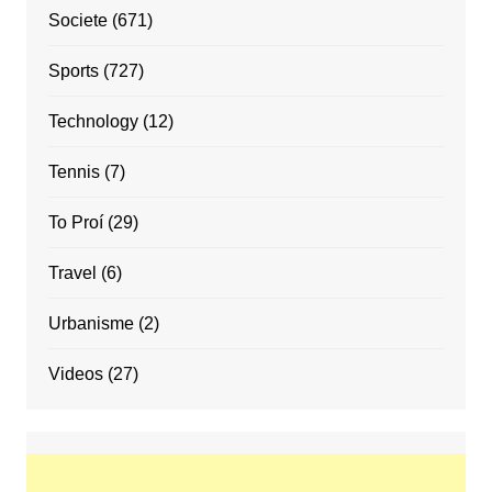
Societe
(671)
Sports
(727)
Technology
(12)
Tennis
(7)
To Proí
(29)
Travel
(6)
Urbanisme
(2)
Videos
(27)