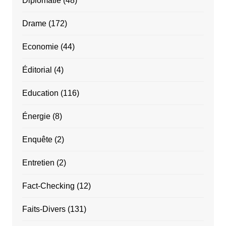
Diplomatie
(48)
Drame
(172)
Economie
(44)
Éditorial
(4)
Education
(116)
Énergie
(8)
Enquête
(2)
Entretien
(2)
Fact-Checking
(12)
Faits-Divers
(131)