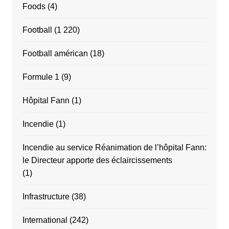
Foods
(4)
Football
(1 220)
Football américan
(18)
Formule 1
(9)
Hôpital Fann
(1)
Incendie
(1)
Incendie au service Réanimation de l’hôpital Fann:
le Directeur apporte des éclaircissements
(1)
Infrastructure
(38)
International
(242)