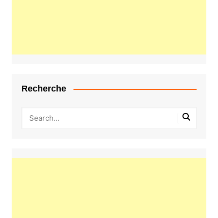
Recherche