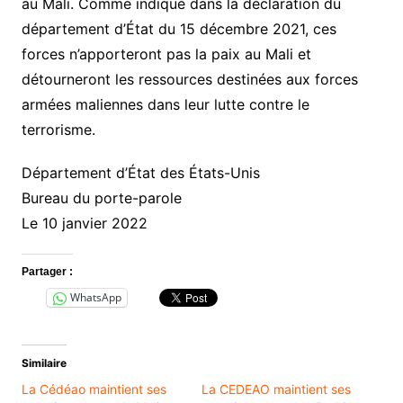
au Mali. Comme indiqué dans la déclaration du
département d’État du 15 décembre 2021, ces
forces n’apporteront pas la paix au Mali et
détourneront les ressources destinées aux forces
armées maliennes dans leur lutte contre le
terrorisme.
Département d’État des États-Unis
Bureau du porte-parole
Le 10 janvier 2022
Partager :
WhatsApp
Similaire
La Cédéao maintient ses
La CEDEAO maintient ses