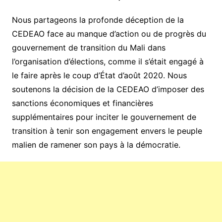
Nous partageons la profonde déception de la
CEDEAO face au manque d’action ou de progrès du
gouvernement de transition du Mali dans
l’organisation d’élections, comme il s’était engagé à
le faire après le coup d’État d’août 2020. Nous
soutenons la décision de la CEDEAO d’imposer des
sanctions économiques et financières
supplémentaires pour inciter le gouvernement de
transition à tenir son engagement envers le peuple
malien de ramener son pays à la démocratie.