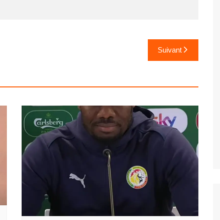
Suivant