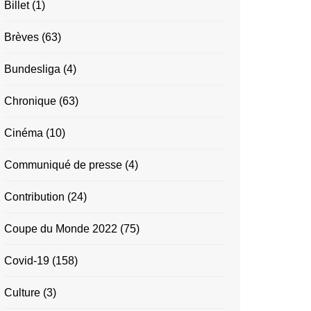
Billet
(1)
Brèves
(63)
Bundesliga
(4)
Chronique
(63)
Cinéma
(10)
Communiqué de presse
(4)
Contribution
(24)
Coupe du Monde 2022
(75)
Covid-19
(158)
Culture
(3)