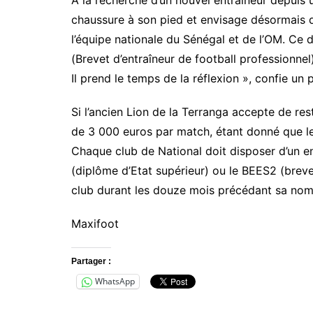
chaussure à son pied et envisage désormais d
l’équipe nationale du Sénégal et de l’OM. Ce d
(Brevet d’entraîneur de football professionnel)
Il prend le temps de la réflexion », confie un
Si l’ancien Lion de la Terranga accepte de re
de 3 000 euros par match, étant donné que le
Chaque club de National doit disposer d’un e
(diplôme d’Etat supérieur) ou le BEES2 (breve
club durant les douze mois précédant sa nom
Maxifoot
Partager :
WhatsApp