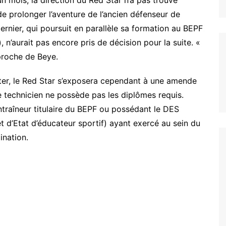
e prolonger l’aventure de l’ancien défenseur de
ernier, qui poursuit en parallèle sa formation au BEPF
, n’aurait pas encore pris de décision pour la suite. «
 proche de Beye.
ster, le Red Star s’exposera cependant à une amende
 technicien ne possède pas les diplômes requis.
ntraîneur titulaire du BEPF ou possédant le DES
t d’Etat d’éducateur sportif) ayant exercé au sein du
ination.