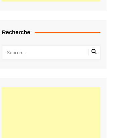
Recherche