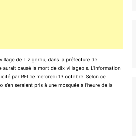
 village de Tizigorou, dans la préfecture de
 aurait causé la mort de dix villageois. L’information
licité par RFI ce mercredi 13 octobre. Selon ce
o s’en seraient pris à une mosquée à l’heure de la