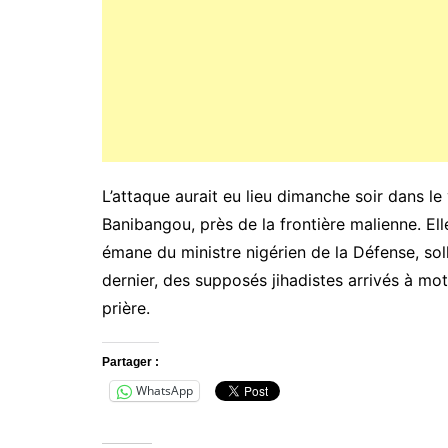
L’attaque aurait eu lieu dimanche soir dans le
Banibangou, près de la frontière malienne. Elle
émane du ministre nigérien de la Défense, sol
dernier, des supposés jihadistes arrivés à mot
prière.
Partager :
WhatsApp