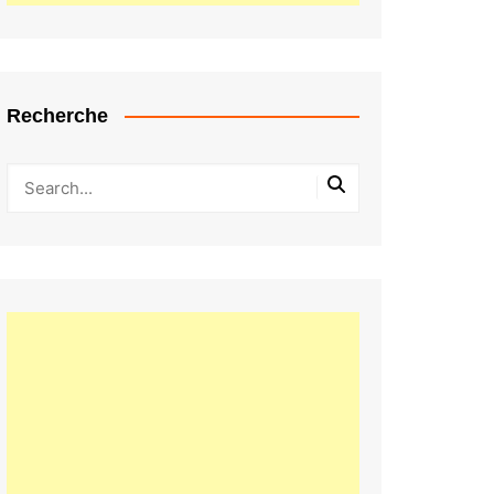
Recherche