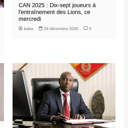
CAN 2025 : Dix-sept joueurs à
l’entraînement des Lions, ce
mercredi
baba
24 décembre 2025
0