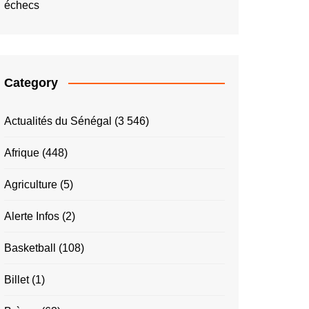
échecs
Category
Actualités du Sénégal
(3 546)
Afrique
(448)
Agriculture
(5)
Alerte Infos
(2)
Basketball
(108)
Billet
(1)