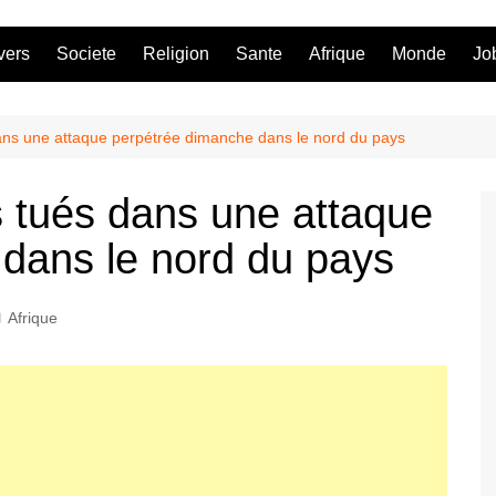
vers
Societe
Religion
Sante
Afrique
Monde
Jo
 dans une attaque perpétrée dimanche dans le nord du pays
is tués dans une attaque
dans le nord du pays
Afrique