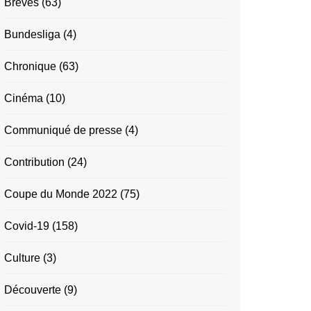
Brèves
(63)
Bundesliga
(4)
Chronique
(63)
Cinéma
(10)
Communiqué de presse
(4)
Contribution
(24)
Coupe du Monde 2022
(75)
Covid-19
(158)
Culture
(3)
Découverte
(9)