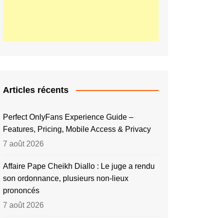
Articles récents
Perfect OnlyFans Experience Guide –
Features, Pricing, Mobile Access & Privacy
7 août 2026
Affaire Pape Cheikh Diallo : Le juge a rendu
son ordonnance, plusieurs non-lieux
prononcés
7 août 2026