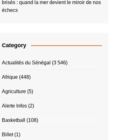
brisés : quand la mer devient le miroir de nos
échecs
Category
Actualités du Sénégal
(3 546)
Afrique
(448)
Agriculture
(5)
Alerte Infos
(2)
Basketball
(108)
Billet
(1)