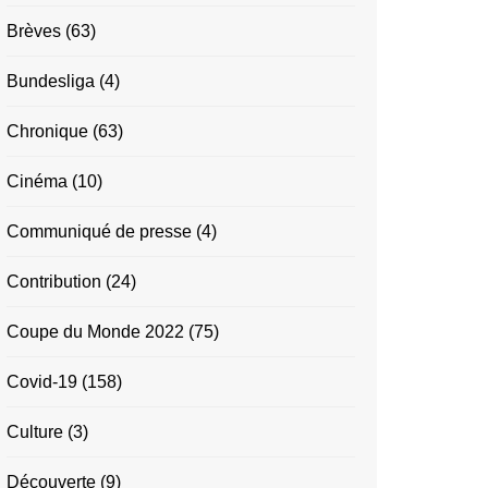
Brèves
(63)
Bundesliga
(4)
Chronique
(63)
Cinéma
(10)
Communiqué de presse
(4)
Contribution
(24)
Coupe du Monde 2022
(75)
Covid-19
(158)
Culture
(3)
Découverte
(9)