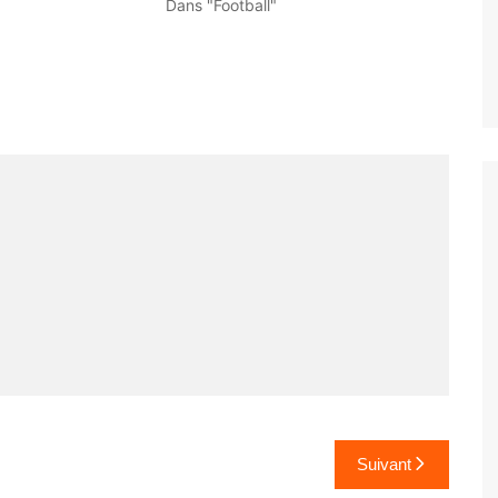
Dans "Football"
Suivant