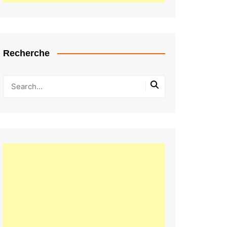
Recherche