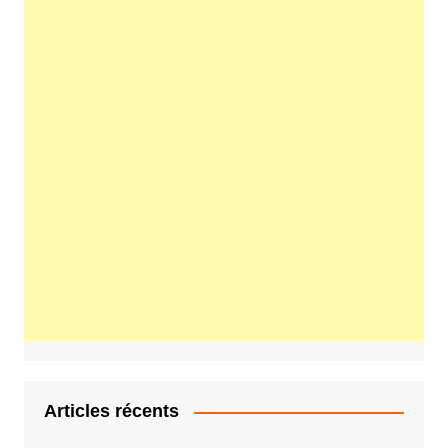
Articles récents