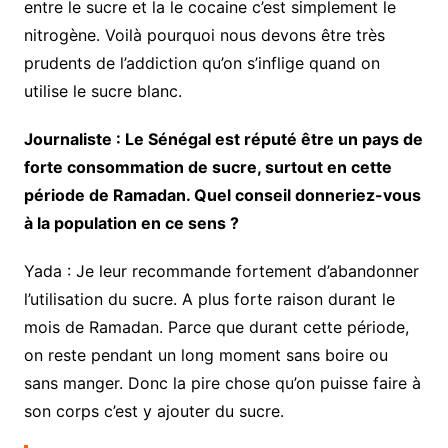
entre le sucre et la le cocaine c’est simplement le
nitrogène. Voilà pourquoi nous devons être très
prudents de l’addiction qu’on s’inflige quand on
utilise le sucre blanc.
Journaliste : Le Sénégal est réputé être un pays de
forte consommation de sucre, surtout en cette
période de Ramadan. Quel conseil donneriez-vous
à la population en ce sens ?
Yada : Je leur recommande fortement d’abandonner
l’utilisation du sucre. A plus forte raison durant le
mois de Ramadan. Parce que durant cette période,
on reste pendant un long moment sans boire ou
sans manger. Donc la pire chose qu’on puisse faire à
son corps c’est y ajouter du sucre.