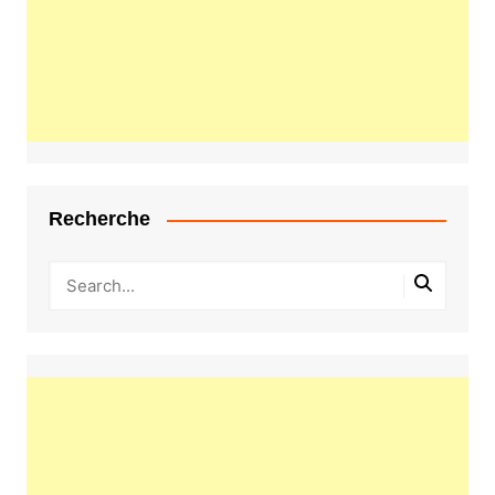
Recherche