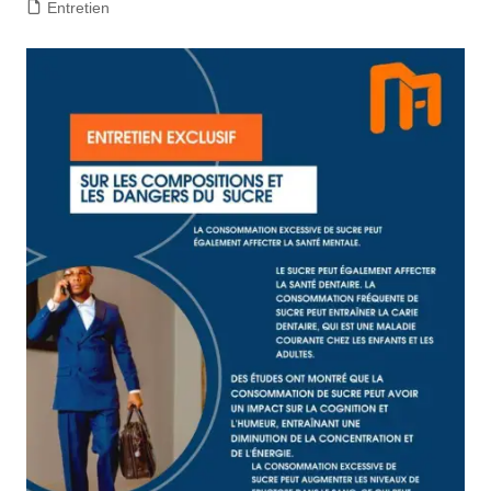
Entretien