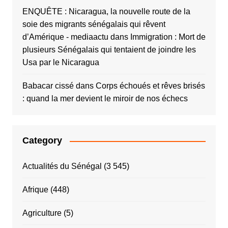
ENQUÊTE : Nicaragua, la nouvelle route de la
soie des migrants sénégalais qui rêvent
d’Amérique - mediaactu
dans
Immigration : Mort de
plusieurs Sénégalais qui tentaient de joindre les
Usa par le Nicaragua
Babacar cissé
dans
Corps échoués et rêves brisés
: quand la mer devient le miroir de nos échecs
Category
Actualités du Sénégal
(3 545)
Afrique
(448)
Agriculture
(5)