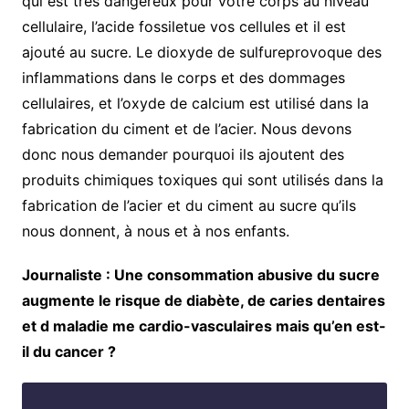
qui est très dangereux pour votre corps au niveau
cellulaire, l’acide fossiletue vos cellules et il est
ajouté au sucre. Le dioxyde de sulfureprovoque des
inflammations dans le corps et des dommages
cellulaires, et l’oxyde de calcium est utilisé dans la
fabrication du ciment et de l’acier. Nous devons
donc nous demander pourquoi ils ajoutent des
produits chimiques toxiques qui sont utilisés dans la
fabrication de l’acier et du ciment au sucre qu’ils
nous donnent, à nous et à nos enfants.
Journaliste : Une consommation abusive du sucre
augmente le risque de diabète, de caries dentaires
et d maladie me cardio-vasculaires mais qu’en est-
il du cancer ?