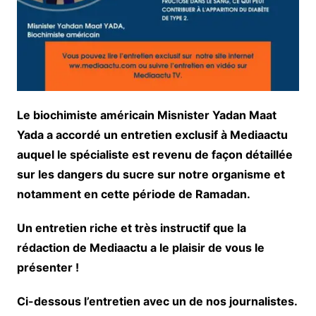
Le biochimiste américain Misnister Yadan Maat
Yada a accordé un entretien exclusif à Mediaactu
auquel le spécialiste est revenu de façon détaillée
sur les dangers du sucre sur notre organisme et
notamment en cette période de Ramadan.
Un entretien riche et très instructif que la
rédaction de Mediaactu a le plaisir de vous le
présenter !
Ci-dessous l’entretien avec un de nos journalistes.