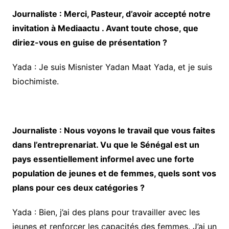
Journaliste : Merci, Pasteur, d’avoir accepté notre
invitation à Mediaactu . Avant toute chose, que
diriez-vous en guise de présentation ?
Yada : Je suis Misnister Yadan Maat Yada, et je suis
biochimiste.
Journaliste : Nous voyons le travail que vous faites
dans l’entreprenariat. Vu que le Sénégal est un
pays essentiellement informel avec une forte
population de jeunes et de femmes, quels sont vos
plans pour ces deux catégories ?
Yada : Bien, j’ai des plans pour travailler avec les
jeunes et renforcer les capacités des femmes. J’ai un