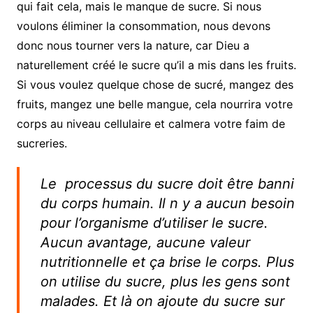
qui fait cela, mais le manque de sucre. Si nous
voulons éliminer la consommation, nous devons
donc nous tourner vers la nature, car Dieu a
naturellement créé le sucre qu’il a mis dans les fruits.
Si vous voulez quelque chose de sucré, mangez des
fruits, mangez une belle mangue, cela nourrira votre
corps au niveau cellulaire et calmera votre faim de
sucreries.
Le processus du sucre doit être banni
du corps humain. Il n y a aucun besoin
pour l’organisme d’utiliser le sucre.
Aucun avantage, aucune valeur
nutritionnelle et ça brise le corps. Plus
on utilise du sucre, plus les gens sont
malades. Et là on ajoute du sucre sur