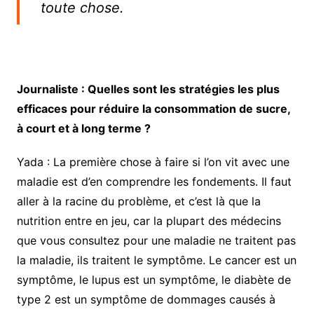
toute chose.
Journaliste : Quelles sont les stratégies les plus
efficaces pour réduire la consommation de sucre,
à court et à long terme ?
Yada : La première chose à faire si l’on vit avec une
maladie est d’en comprendre les fondements. Il faut
aller à la racine du problème, et c’est là que la
nutrition entre en jeu, car la plupart des médecins
que vous consultez pour une maladie ne traitent pas
la maladie, ils traitent le symptôme. Le cancer est un
symptôme, le lupus est un symptôme, le diabète de
type 2 est un symptôme de dommages causés à