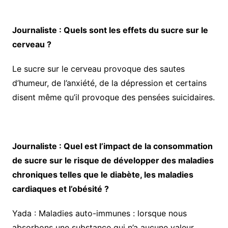
Journaliste : Quels sont les effets du sucre sur le
cerveau ?
Le sucre sur le cerveau provoque des sautes
d’humeur, de l’anxiété, de la dépression et certains
disent même qu’il provoque des pensées suicidaires.
Journaliste : Quel est l’impact de la consommation
de sucre sur le risque de développer des maladies
chroniques telles que le diabète, les maladies
cardiaques et l’obésité ?
Yada : Maladies auto-immunes : lorsque nous
absorbons une substance qui n’a aucune valeur