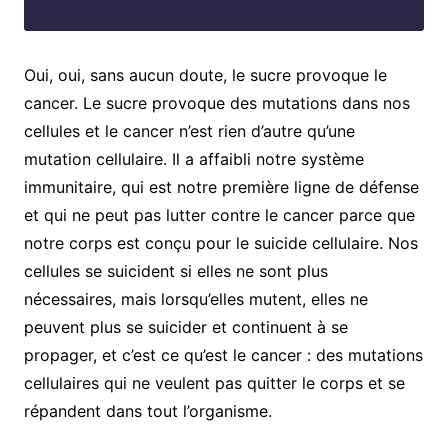
Oui, oui, sans aucun doute, le sucre provoque le
cancer. Le sucre provoque des mutations dans nos
cellules et le cancer n’est rien d’autre qu’une
mutation cellulaire. Il a affaibli notre système
immunitaire, qui est notre première ligne de défense
et qui ne peut pas lutter contre le cancer parce que
notre corps est conçu pour le suicide cellulaire. Nos
cellules se suicident si elles ne sont plus
nécessaires, mais lorsqu’elles mutent, elles ne
peuvent plus se suicider et continuent à se
propager, et c’est ce qu’est le cancer : des mutations
cellulaires qui ne veulent pas quitter le corps et se
répandent dans tout l’organisme.