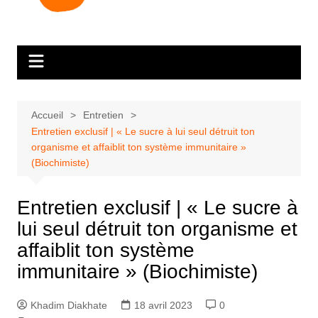
Accueil
Entretien
Entretien exclusif | « Le sucre à lui seul détruit ton
organisme et affaiblit ton système immunitaire »
(Biochimiste)
Entretien exclusif | « Le sucre à
lui seul détruit ton organisme et
affaiblit ton système
immunitaire » (Biochimiste)
Khadim Diakhate
18 avril 2023
0