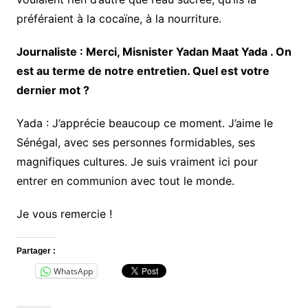
préféraient à la cocaïne, à la nourriture.
Journaliste : Merci, Misnister Yadan Maat Yada . On
est au terme de notre entretien. Quel est votre
dernier mot ?
Yada : J’apprécie beaucoup ce moment. J’aime le
Sénégal, avec ses personnes formidables, ses
magnifiques cultures. Je suis vraiment ici pour
entrer en communion avec tout le monde.
Je vous remercie !
Partager :
WhatsApp