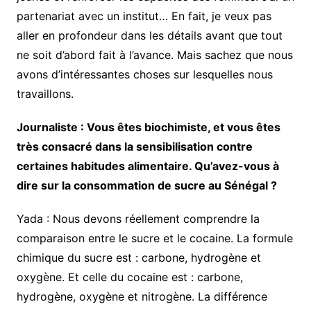
partenariat avec un institut… En fait, je veux pas
aller en profondeur dans les détails avant que tout
ne soit d’abord fait à l’avance. Mais sachez que nous
avons d’intéressantes choses sur lesquelles nous
travaillons.
Journaliste : Vous êtes biochimiste, et vous êtes
très consacré dans la sensibilisation contre
certaines habitudes alimentaire. Qu’avez-vous à
dire sur la consommation de sucre au Sénégal ?
Yada : Nous devons réellement comprendre la
comparaison entre le sucre et le cocaine. La formule
chimique du sucre est : carbone, hydrogène et
oxygène. Et celle du cocaine est : carbone,
hydrogène, oxygène et nitrogène. La différence