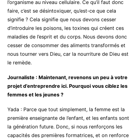
l’organisme au niveau cellulaire. Ce qu’il faut donc
faire, c’est se désintoxiquer, qu’est-ce que cela
signifie ? Cela signifie que nous devons cesser
d’introduire les poisons, les toxines qui créent ces
maladies de l’esprit et du corps. Nous devons donc
cesser de consommer des aliments transformés et
nous tourner vers Dieu, car la nourriture de Dieu est
le remède.
Journaliste : Maintenant, revenons un peu à votre
projet d’entreprendre ici. Pourquoi vous ciblez les
femmes et les jeunes ?
Yada : Parce que tout simplement, la femme est la
première enseignante de l’enfant, et les enfants sont
la génération future. Donc, si nous renforçons les
capacités des premières formatrices, et on renforce