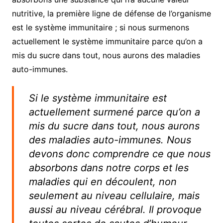
nutritive, la première ligne de défense de l’organisme
est le système immunitaire ; si nous surmenons
actuellement le système immunitaire parce qu’on a
mis du sucre dans tout, nous aurons des maladies
auto-immunes.
Si le système immunitaire est
actuellement surmené parce qu’on a
mis du sucre dans tout, nous aurons
des maladies auto-immunes. Nous
devons donc comprendre ce que nous
absorbons dans notre corps et les
maladies qui en découlent, non
seulement au niveau cellulaire, mais
aussi au niveau cérébral. Il provoque