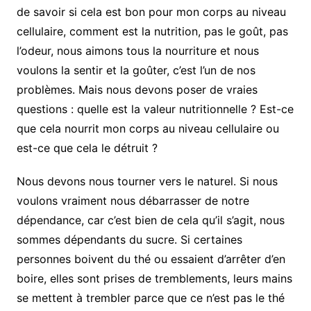
de savoir si cela est bon pour mon corps au niveau
cellulaire, comment est la nutrition, pas le goût, pas
l’odeur, nous aimons tous la nourriture et nous
voulons la sentir et la goûter, c’est l’un de nos
problèmes. Mais nous devons poser de vraies
questions : quelle est la valeur nutritionnelle ? Est-ce
que cela nourrit mon corps au niveau cellulaire ou
est-ce que cela le détruit ?
Nous devons nous tourner vers le naturel. Si nous
voulons vraiment nous débarrasser de notre
dépendance, car c’est bien de cela qu’il s’agit, nous
sommes dépendants du sucre. Si certaines
personnes boivent du thé ou essaient d’arrêter d’en
boire, elles sont prises de tremblements, leurs mains
se mettent à trembler parce que ce n’est pas le thé