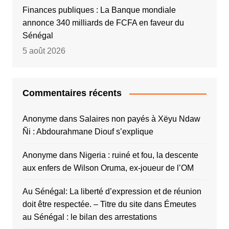
Finances publiques : La Banque mondiale
annonce 340 milliards de FCFA en faveur du
Sénégal
5 août 2026
Commentaires récents
Anonyme
dans
Salaires non payés à Xëyu Ndaw
Ñi : Abdourahmane Diouf s’explique
Anonyme
dans
Nigeria : ruiné et fou, la descente
aux enfers de Wilson Oruma, ex-joueur de l’OM
Au Sénégal: La liberté d’expression et de réunion
doit être respectée. – Titre du site
dans
Émeutes
au Sénégal : le bilan des arrestations