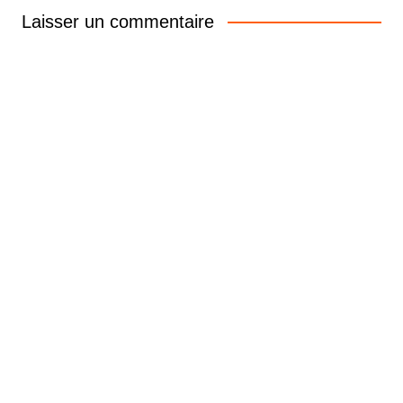
Laisser un commentaire