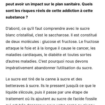
peut avoir un impact sur le plan sanitaire. Quels
sont les risques réels de cette addiction à cette
substance ?
D’abord, ce qu’il faut comprendre avec le sucre
blanc cristallisé, c’est le saccharose. Il est constitué
de deux molécules : glucose et fructose. Le fructose
attaque le foie et à la longue il cause le cancer, les
maladies cardiaques, le diabète et toutes sortes
d’autres maladies. C’est pourquoi nous devons
impérativement abandonner l’utilisation du sucre.
Le sucre est tiré de la canne à sucre et des
betteraves à sucre. Ils le pressent jusqu’à ce que le
liquide s’écoule, puis il passe par une étape de
traitement où ils ajoutent au sucre de l’acide fossile