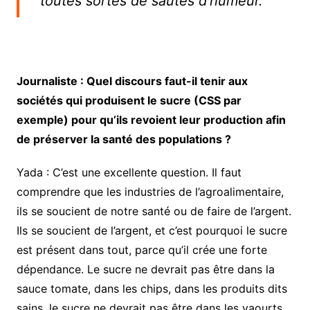
toutes sortes de sautes d’humeur.
Journaliste : Quel discours faut-il tenir aux
sociétés qui produisent le sucre (CSS par
exemple) pour qu’ils revoient leur production afin
de préserver la santé des populations ?
Yada : C’est une excellente question. Il faut
comprendre que les industries de l’agroalimentaire,
ils se soucient de notre santé ou de faire de l’argent.
Ils se soucient de l’argent, et c’est pourquoi le sucre
est présent dans tout, parce qu’il crée une forte
dépendance. Le sucre ne devrait pas être dans la
sauce tomate, dans les chips, dans les produits dits
sains, le sucre ne devrait pas être dans les yaourts,