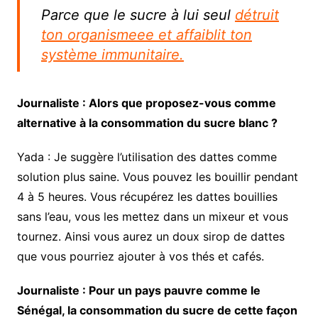
Parce que le sucre à lui seul
détruit
ton organismeee et affaiblit ton
système immunitaire.
Journaliste : Alors que proposez-vous comme
alternative à la consommation du sucre blanc ?
Yada : Je suggère l’utilisation des dattes comme
solution plus saine. Vous pouvez les bouillir pendant
4 à 5 heures. Vous récupérez les dattes bouillies
sans l’eau, vous les mettez dans un mixeur et vous
tournez. Ainsi vous aurez un doux sirop de dattes
que vous pourriez ajouter à vos thés et cafés.
Journaliste : Pour un pays pauvre comme le
Sénégal, la consommation du sucre de cette façon