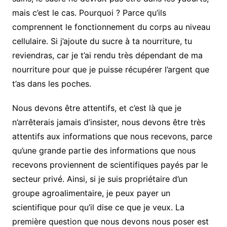
mais c’est le cas. Pourquoi ? Parce qu’ils
comprennent le fonctionnement du corps au niveau
cellulaire. Si j’ajoute du sucre à ta nourriture, tu
reviendras, car je t’ai rendu très dépendant de ma
nourriture pour que je puisse récupérer l’argent que
t’as dans les poches.
Nous devons être attentifs, et c’est là que je
n’arrêterais jamais d’insister, nous devons être très
attentifs aux informations que nous recevons, parce
qu’une grande partie des informations que nous
recevons proviennent de scientifiques payés par le
secteur privé. Ainsi, si je suis propriétaire d’un
groupe agroalimentaire, je peux payer un
scientifique pour qu’il dise ce que je veux. La
première question que nous devons nous poser est