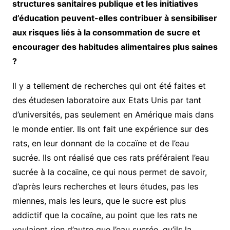
structures sanitaires publique et les initiatives
d’éducation peuvent-elles contribuer à sensibiliser
aux risques liés à la consommation de sucre et
encourager des habitudes alimentaires plus saines
?
Il y a tellement de recherches qui ont été faites et
des étudesen laboratoire aux Etats Unis par tant
d’universités, pas seulement en Amérique mais dans
le monde entier. Ils ont fait une expérience sur des
rats, en leur donnant de la cocaïne et de l’eau
sucrée. Ils ont réalisé que ces rats préféraient l’eau
sucrée à la cocaïne, ce qui nous permet de savoir,
d’après leurs recherches et leurs études, pas les
miennes, mais les leurs, que le sucre est plus
addictif que la cocaïne, au point que les rats ne
voulaient rien d’autre que l’eau sucrée, qu’ils la