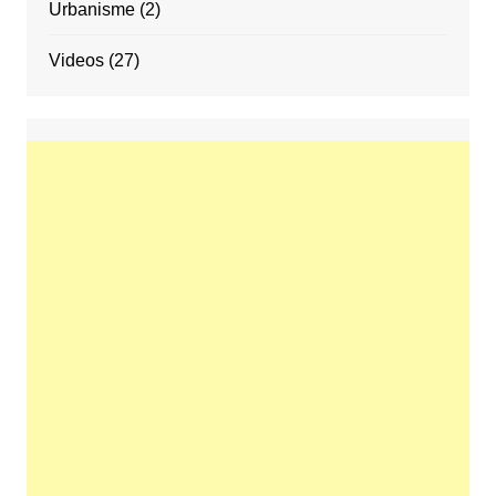
Urbanisme
(2)
Videos
(27)