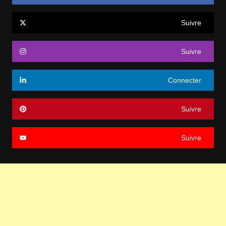
Suivre
Suivre
Connecter
Suivre
Suivre