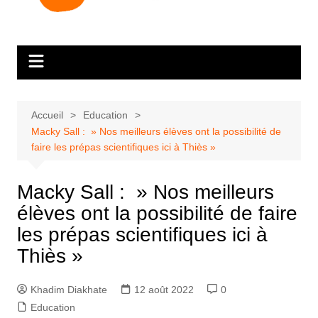
Accueil
Education
Macky Sall : » Nos meilleurs élèves ont la possibilité de
faire les prépas scientifiques ici à Thiès »
Macky Sall : » Nos meilleurs
élèves ont la possibilité de faire
les prépas scientifiques ici à
Thiès »
Khadim Diakhate
12 août 2022
0
Education