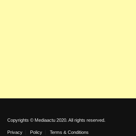
Copyrights © Mediaactu 2020. All rights reserved.
Privacy
Policy
Terms & Conditions