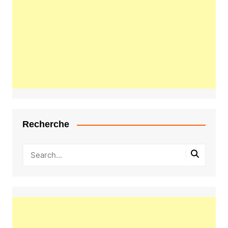
Recherche