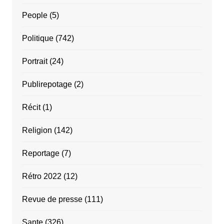
People
(5)
Politique
(742)
Portrait
(24)
Publirepotage
(2)
Récit
(1)
Religion
(142)
Reportage
(7)
Rétro 2022
(12)
Revue de presse
(111)
Sante
(326)