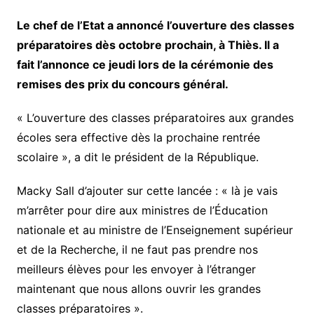
Le chef de l’Etat a annoncé l’ouverture des classes
préparatoires dès octobre prochain, à Thiès. Il a
fait l’annonce ce jeudi lors de la cérémonie des
remises des prix du concours général.
« L’ouverture des classes préparatoires aux grandes
écoles sera effective dès la prochaine rentrée
scolaire », a dit le président de la République.
Macky Sall d’ajouter sur cette lancée : « là je vais
m’arrêter pour dire aux ministres de l’Éducation
nationale et au ministre de l’Enseignement supérieur
et de la Recherche, il ne faut pas prendre nos
meilleurs élèves pour les envoyer à l’étranger
maintenant que nous allons ouvrir les grandes
classes préparatoires ».