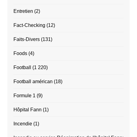
Entretien
(2)
Fact-Checking
(12)
Faits-Divers
(131)
Foods
(4)
Football
(1 220)
Football américan
(18)
Formule 1
(9)
Hôpital Fann
(1)
Incendie
(1)