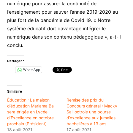
numérique pour assurer la continuité de
l’enseignement pour sauver l’année 2019-2020 au
plus fort de la pandémie de Covid 19. « Notre
système éducatif doit davantage intégrer le
numérique dans son contenu pédagogique », a-t-il
conclu.
Partager :
WhatsApp
Similaire
Éducation : La maison
Remise des prix du
d’éducation Mariama Ba
Concours général : Macky
sera érigée en Lycée
Sall octroie une bourse
d’Excellence en octobre
d’excellence aux jumelles
prochain (Président)
bachelières à 13 ans
18 août 2021
17 août 2021