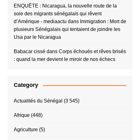
ENQUÊTE : Nicaragua, la nouvelle route de la
soie des migrants sénégalais qui rêvent
d’Amérique - mediaactu
dans
Immigration : Mort de
plusieurs Sénégalais qui tentaient de joindre les
Usa par le Nicaragua
Babacar cissé
dans
Corps échoués et rêves brisés
: quand la mer devient le miroir de nos échecs
Category
Actualités du Sénégal
(3 545)
Afrique
(448)
Agriculture
(5)