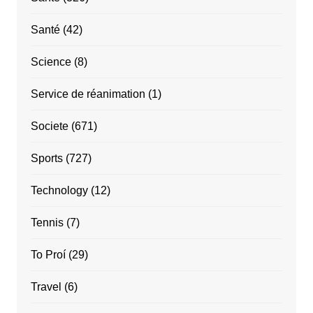
Santé
(42)
Science
(8)
Service de réanimation
(1)
Societe
(671)
Sports
(727)
Technology
(12)
Tennis
(7)
To Proí
(29)
Travel
(6)