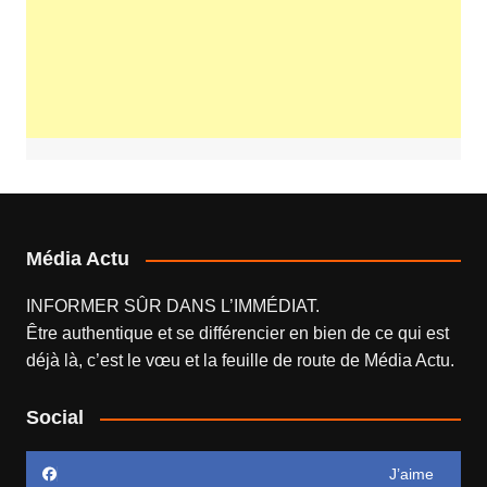
Média Actu
INFORMER SÛR DANS L’IMMÉDIAT.
Être authentique et se différencier en bien de ce qui est
déjà là, c’est le vœu et la feuille de route de
Média Actu
.
Social
J’aime