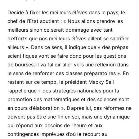
Décidé à fixer les meilleurs élèves dans le pays, le
chef de l’Etat soutient : « Nous allons prendre les
meilleurs sinon ce serait dommage avec tant
d’efforts que nos meilleurs élèves aillent se sacrifier
ailleurs ». Dans ce sens, il indique que « des prépas
scientifiques vont se faire donc pour les questions
de bourses, il va falloir aller vers une réflexion dans
le sens de renforcer ces classes préparatoires ». En
restant sur ce tempo, le président Macky Sall
rappelle que « des stratégies nationales pour la
promotion des mathématiques et des sciences sont
en cours d’élaboration ». D’après lui, ces réformes ne
doivent pas être une fin en soi, mais une dynamique
qui répond aux besoins de l’heure et aux
contingences imprévues d’où le recourt au