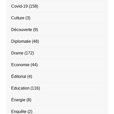
Covid-19
(158)
Culture
(3)
Découverte
(9)
Diplomatie
(48)
Drame
(172)
Economie
(44)
Éditorial
(4)
Education
(116)
Énergie
(8)
Enquête
(2)