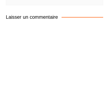
Laisser un commentaire