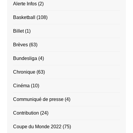
Alerte Infos
(2)
Basketball
(108)
Billet
(1)
Brèves
(63)
Bundesliga
(4)
Chronique
(63)
Cinéma
(10)
Communiqué de presse
(4)
Contribution
(24)
Coupe du Monde 2022
(75)