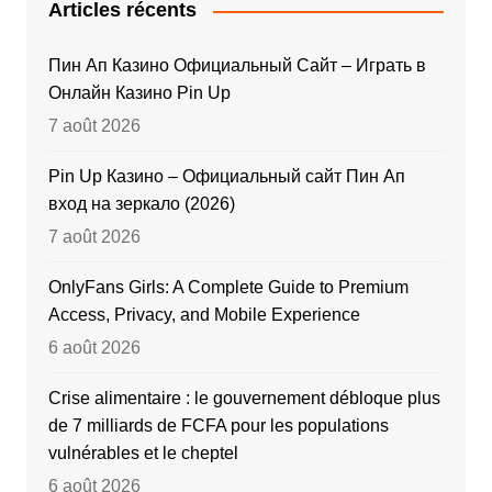
Articles récents
Пин Ап Казино Официальный Сайт – Играть в
Онлайн Казино Pin Up
7 août 2026
Pin Up Казино – Официальный сайт Пин Ап
вход на зеркало (2026)
7 août 2026
OnlyFans Girls: A Complete Guide to Premium
Access, Privacy, and Mobile Experience
6 août 2026
Crise alimentaire : le gouvernement débloque plus
de 7 milliards de FCFA pour les populations
vulnérables et le cheptel
6 août 2026