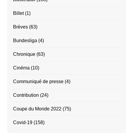
Billet
(1)
Brèves
(63)
Bundesliga
(4)
Chronique
(63)
Cinéma
(10)
Communiqué de presse
(4)
Contribution
(24)
Coupe du Monde 2022
(75)
Covid-19
(158)