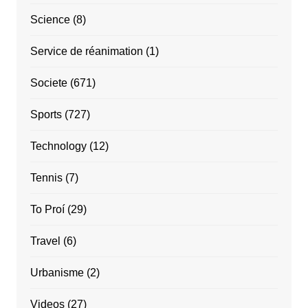
Science
(8)
Service de réanimation
(1)
Societe
(671)
Sports
(727)
Technology
(12)
Tennis
(7)
To Proí
(29)
Travel
(6)
Urbanisme
(2)
Videos
(27)