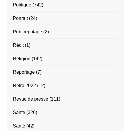
Politique
(742)
Portrait
(24)
Publirepotage
(2)
Récit
(1)
Religion
(142)
Reportage
(7)
Rétro 2022
(12)
Revue de presse
(111)
Sante
(326)
Santé
(42)