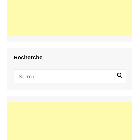
Recherche