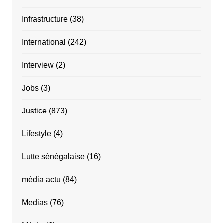
Infrastructure
(38)
International
(242)
Interview
(2)
Jobs
(3)
Justice
(873)
Lifestyle
(4)
Lutte sénégalaise
(16)
média actu
(84)
Medias
(76)