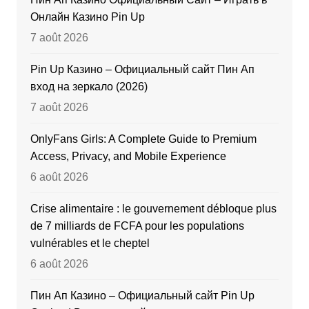
Онлайн Казино Pin Up
7 août 2026
Pin Up Казино – Официальный сайт Пин Ап
вход на зеркало (2026)
7 août 2026
OnlyFans Girls: A Complete Guide to Premium
Access, Privacy, and Mobile Experience
6 août 2026
Crise alimentaire : le gouvernement débloque plus
de 7 milliards de FCFA pour les populations
vulnérables et le cheptel
6 août 2026
Пин Ап Казино – Официальный сайт Pin Up