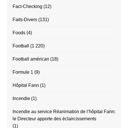
Fact-Checking
(12)
Faits-Divers
(131)
Foods
(4)
Football
(1 220)
Football américan
(18)
Formule 1
(9)
Hôpital Fann
(1)
Incendie
(1)
Incendie au service Réanimation de l’hôpital Fann:
le Directeur apporte des éclaircissements
(1)