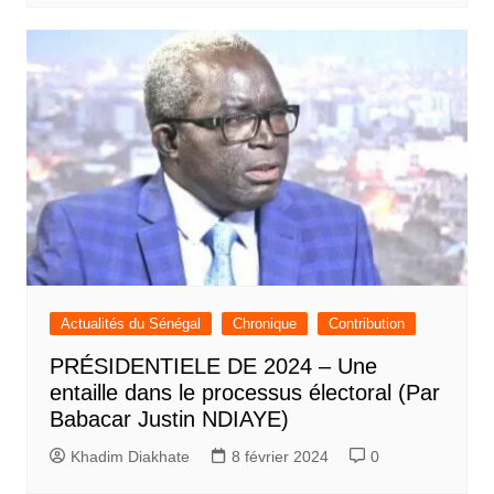
Actualités du Sénégal
Chronique
Contribution
PRÉSIDENTIELE DE 2024 – Une
entaille dans le processus électoral (Par
Babacar Justin NDIAYE)
Khadim Diakhate
8 février 2024
0