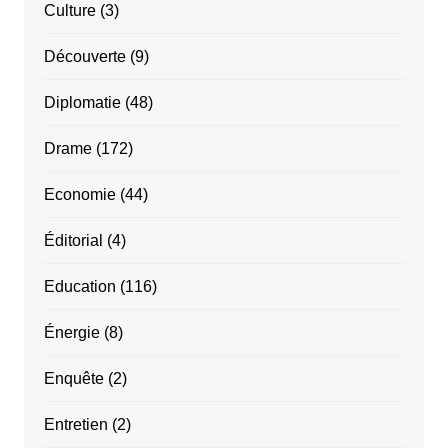
Culture
(3)
Découverte
(9)
Diplomatie
(48)
Drame
(172)
Economie
(44)
Éditorial
(4)
Education
(116)
Énergie
(8)
Enquête
(2)
Entretien
(2)