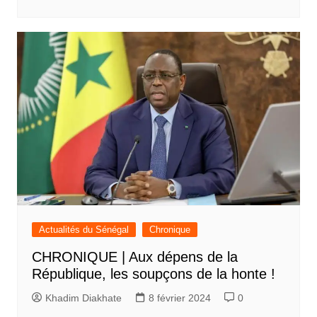
Actualités du Sénégal
Chronique
CHRONIQUE | Aux dépens de la
République, les soupçons de la honte !
Khadim Diakhate
8 février 2024
0