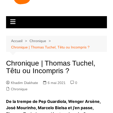
Accueil
Chronique
Chronique | Thomas Tuchel, Têtu ou Incompris ?
Chronique | Thomas Tuchel,
Têtu ou Incompris ?
Khadim Diakhate
6 mai 2021
0
Chronique
De la trempe de Pep Guardiola, Wenger Arsène,
José Mourinho, Marcelo Bielsa et j’en passe,