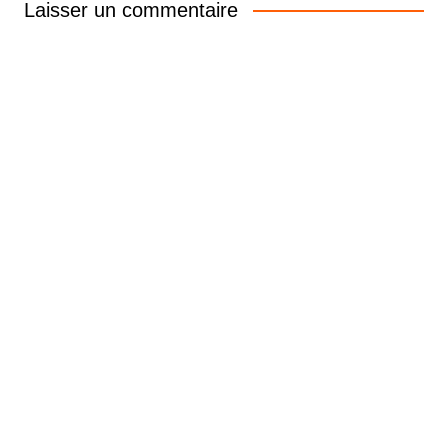
Laisser un commentaire