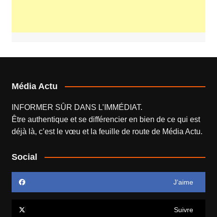
Média Actu
INFORMER SÛR DANS L’IMMÉDIAT.
Être authentique et se différencier en bien de ce qui est
déjà là, c’est le vœu et la feuille de route de
Média Actu
.
Social
J’aime
Suivre